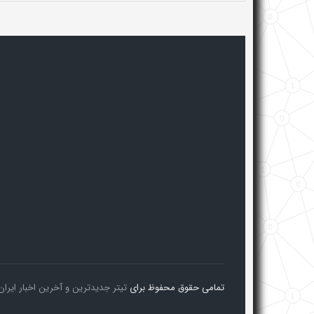
تمامی حقوق محفوظ برای
تیتر جدیدترین و آخرین اخبار ایران