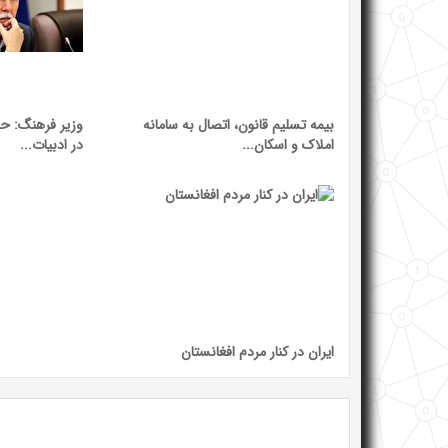
بیمه تسلیم قانون، اتصال به سامانه
وزیر فرهنگ: حک
املاک و اسکان...
در ادبیات...
ایران در کنار مردم افغانستان