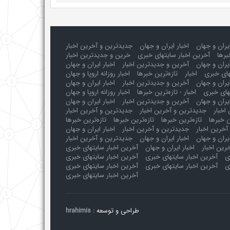
ایران و جهان
اخبار ایران و جهان
جدیدترین و آخرین اخبار
برها
آخرین اخبار سایتهای خبری
خرین و جدیدترین اخبار
یران و جهان
آخرین و جدیدترین اخبار
اخبار ایران و جهان
های خبری
اخبار
تازه‌ترین خبرها
اخبار روزانه اروپا و جهان
یران و جهان
آخرین و جدیدترین اخبار
اخبار ایران و جهان
های خبری
اخبار - تازه‌ترین خبرها
اخبار روزانه اروپا و جهان
یران و جهان
آخرین و جدیدترین اخبار
اخبار ایران و جهان
اخبار
جدیدترین و آخرین اخبار
جدیدترین و آخرین اخبار
ن خبرها
تازه‌ترین خبرها
تازه‌ترین خبرها
تازه‌ترین خبرها
آخرین اخبار
جدیدترین و آخرین اخبار
اخبار ایران و جهان
ایران و جهان
اخبار ایران و جهان
جدیدترین و آخرین اخبار
رین اخبار
اخبار ایران و جهان
آخرین اخبار سایتهای خبری
ی
آخرین اخبار سایتهای خبری
آخرین اخبار سایتهای خبری
ی
آخرین اخبار سایتهای خبری
آخرین اخبار سایتهای خبری
آخرین اخبار سایتهای خبری
طراحی و توسعه :
hrahimis