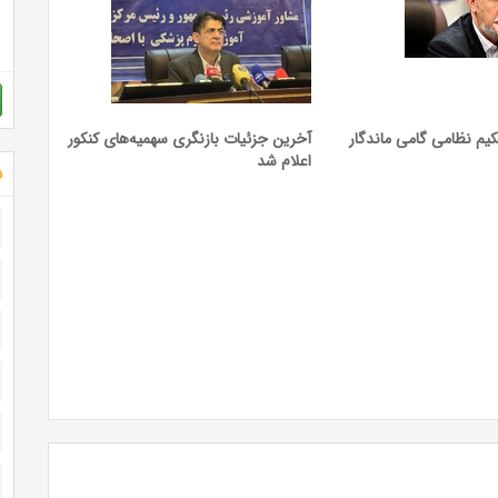
یم نظامی گامی ماندگار
آخرین جزئیات بازنگری سهمیه‌های کنکور
اعلام شد
ش