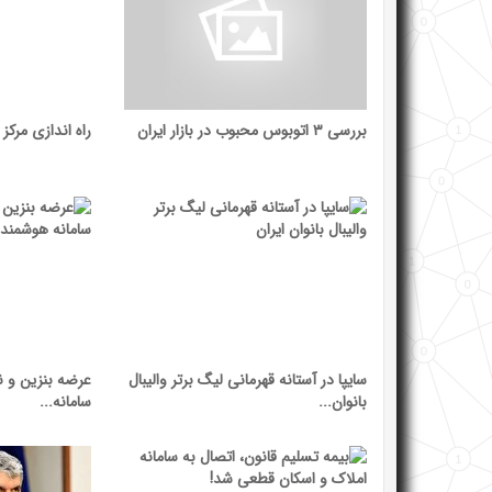
بررسی ۳ اتوبوس محبوب در بازار ایران
راه اندازی مرکز ج
سایپا در آستانه قهرمانی لیگ برتر والیبال
عرضه بنزین و نف
بانوان...
سامانه...