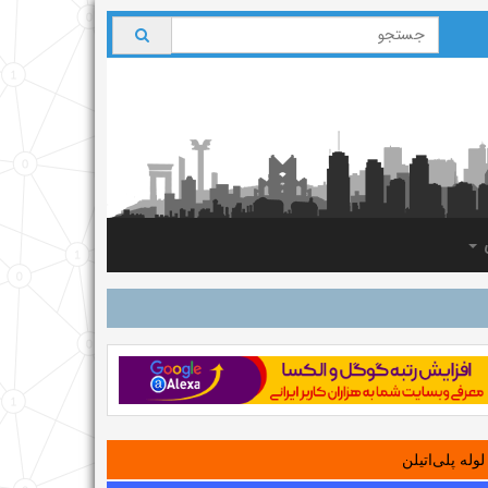
ی
لوله‌ پلی‌اتیلن