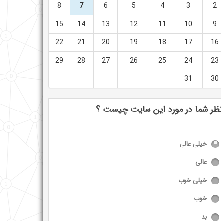
8
7
6
5
4
3
2
15
14
13
12
11
10
9
22
21
20
19
18
17
16
29
28
27
26
25
24
23
31
30
ظر شما در مورد این سایت چیست ؟
خیلی عالی
عالی
خیلی خوب
خوب
بد