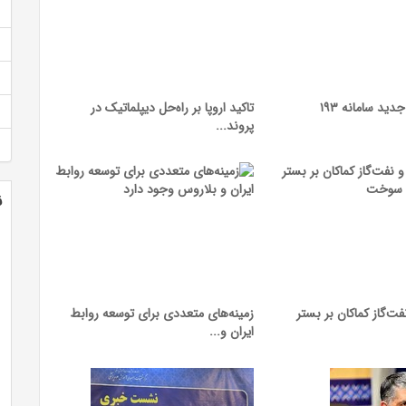
دید سامانه ۱۹۳
تاکید اروپا بر راه‌حل دیپلماتیک در
پروند...
ن
ت‌گاز کماکان بر بستر
زمینه‌های متعددی برای توسعه روابط
ایران و...