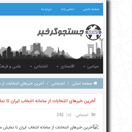
صفحه اصلی
تماس باما
درباره ما
سیاسی
اقتصادی
اجتماعی
علمی و فرهن
صفحه اصلی
/
اجتماعی
/
آخرین خبر‌های انتخابات از 
آخرین خبر‌های انتخابات از سامانه انتخاب ایران تا ن
242
اجتماعی