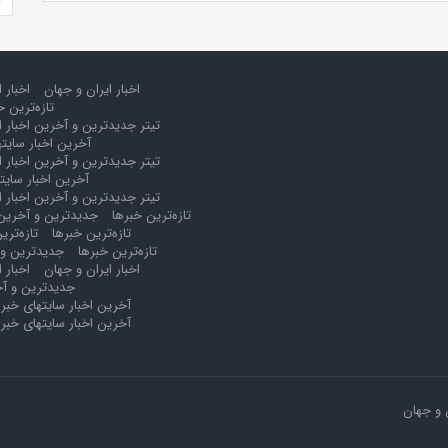
اخبار ایران و جهان
اخبار 
تازه‌ترین خ
تیتر جدیدترین و آخرین اخبار ا
آخرین اخبار سایت
تیتر جدیدترین و آخرین اخبار ا
آخرین اخبار سایت
تیتر جدیدترین و آخرین اخبار ا
تازه‌ترین خبرها
جدیدترین و آخرین 
تازه‌ترین خبرها
تازه‌تری
تازه‌ترین خبرها
جدیدترین و 
اخبار ایران و جهان
اخبار 
جدیدترین و آخ
آخرین اخبار سایتهای خبر
آخرین اخبار سایتهای خبر
 و جهان