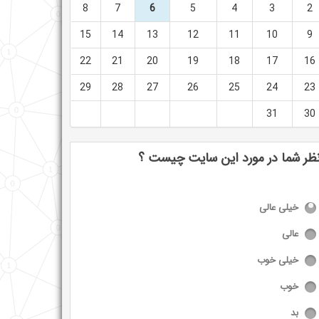
8
7
6
5
4
3
2
15
14
13
12
11
10
9
22
21
20
19
18
17
16
29
28
27
26
25
24
23
31
30
ظر شما در مورد این سایت چیست ؟
خیلی عالی
عالی
خیلی خوب
خوب
بد