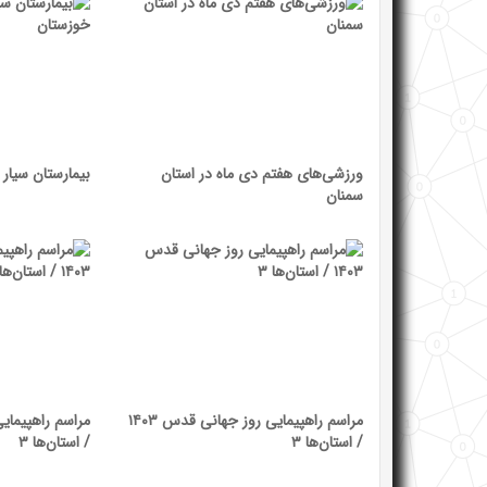
ورزشی‌های هفتم دی ماه در استان
بیمارستان سیار
سمنان
مراسم راهپیمایی روز جهانی قدس ۱۴۰۳
/ استان‌ها ۳
/ استان‌ها ۳