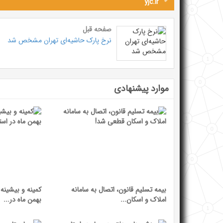
yjc.ir
صفحه قبل
نرخ پارک حاشیه‌ای تهران مشخص شد
موارد پیشنهادی
بیمه تسلیم قانون، اتصال به سامانه
کمینه و بیشینه
املاک و اسکان...
بهمن ماه در...