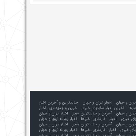
ایران و جهان
اخبار ایران و جهان
جدیدترین و آخرین اخبار
برها
آخرین اخبار سایتهای خبری
خرین و جدیدترین اخبار
یران و جهان
آخرین و جدیدترین اخبار
اخبار ایران و جهان
های خبری
اخبار
تازه‌ترین خبرها
اخبار روزانه اروپا و جهان
یران و جهان
آخرین و جدیدترین اخبار
اخبار ایران و جهان
های خبری
اخبار - تازه‌ترین خبرها
اخبار روزانه اروپا و جهان
یران و جهان
آخرین و جدیدترین اخبار
اخبار ایران و جهان