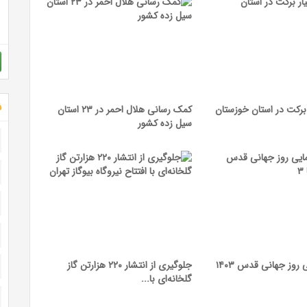
ش
 برکت در استان خوزستان
کمک رسانی هلال احمر در ۲۳ استان
سیل زده کشور
مراسم راهپیمایی روز جهانی قدس ۱۴۰۳
جلوگیری از انتشار ۲۲۰ هزارتن گاز
گلخانه‌ای با...