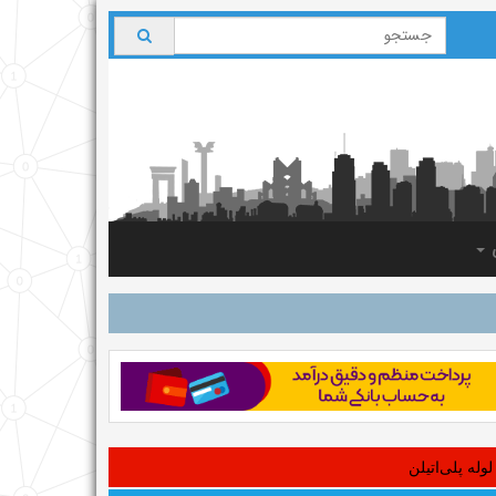
ی
لوله‌ پلی‌اتیلن