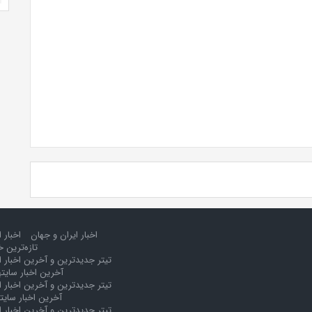
اخبار ایران و جهان
اخبار 
تازه‌ترین خ
تیتر جدیدترین و آخرین اخبار ا
آخرین اخبار سایت
تیتر جدیدترین و آخرین اخبار ا
آخرین اخبار سایت
تیتر جدیدترین و آخرین اخبار ا