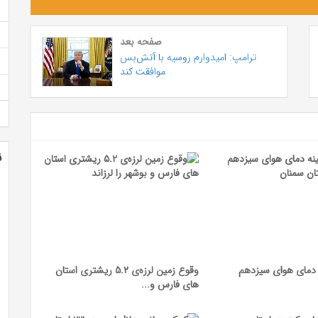
صفحه بعد
ترامپ: امیدوارم روسیه با آتش‌بس
موافقت کند
ن
 دمای هوای سیزدهم
وقوع زمین لرزه‌ی ۵.۲ ریشتری استان
های فارس و...