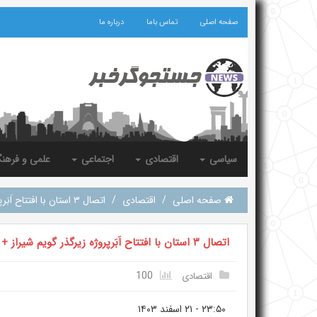
صفحه اصلی
تماس باما
درباره ما
سیاسی
اقتصادی
اجتماعی
علمی و فرهن
صفحه اصلی
/
اقتصادی
/
اتصال ۳ استان با افتتاح اَبَرپروژه زیرگذر گویم شیراز + تصاویر
اتصال ۳ استان با افتتاح اَبَرپروژه زیرگذر گویم شیراز + تصاویر
100
اقتصادی
۲۳:۵۰
-
۲۱ اسفند ۱۴۰۳