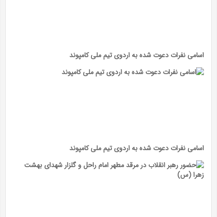
اسامی نفرات دعوت شده به اردوی تیم ملی کامپوند
اسامی نفرات دعوت شده به اردوی تیم ملی کامپوند