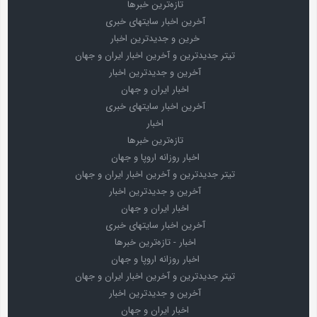
تازه‌ترین خبرها
آخرین اخبار سایتهای خبری
خرین و جدیدترین اخبار
تیتر جدیدترین و آخرین اخبار ایران و جهان
آخرین و جدیدترین اخبار
اخبار ایران و جهان
آخرین اخبار سایتهای خبری
اخبار
تازه‌ترین خبرها
اخبار روزانه اروپا و جهان
تیتر جدیدترین و آخرین اخبار ایران و جهان
آخرین و جدیدترین اخبار
اخبار ایران و جهان
آخرین اخبار سایتهای خبری
اخبار - تازه‌ترین خبرها
اخبار روزانه اروپا و جهان
تیتر جدیدترین و آخرین اخبار ایران و جهان
آخرین و جدیدترین اخبار
اخبار ایران و جهان