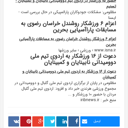
حضور ۱۵ ورزشکار در اردوی تیم دوومیدانی نابینایان و کمبینایان -
تسنیم
مظلومی: مشکلات جودوکاران پارالمپیکی در حال بررسی است -
ایسنا
اعزام ۶ ورزشکار روشندل خراسان رضوی به
مسابقات پاراآسیایی بحرین
اعزام ۶ ورزشکار روشندل خراسان رضوی به مسابقات پاراآسیایی
بحرین
www.isna.ir › ورزشی › سایر ورزشها
دعوت از ۱۶ ورزشکار به اردوی تیم ملی
دوومیدانی نابینایان و کمبینایان
دعوت از ۱۶ ورزشکار به اردوی تیم ملی دوومیدانی نابینایان و
کمبینایان
مظلومی در پایان از برگزاری اردوی تیم ملی گلبال و دوومیدانی در
مجموع ورزشی هرندی خبر داد و افزود: اردوی تیم ملی گلبال
مردان با حضور ۱۰ ورزشکار و ...
منبع خبر : iribnews.ir
ایمیل