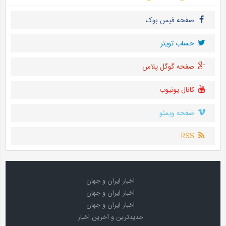
صفحه فیس بوک
حساب تويتر
صفحه گوگل پلاس
کانال یوتیوب
صفحه ویمئو
RSS
اخبار ایران و جهان
اخبار ایران و جهان
اخبار ایران و جهان
جدیدترین و آخرین اخبار