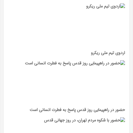
اردوی تیم ملی ریکرو
حضور در راهپیمایی روز قدس پاسخ به فطرت انسانی است