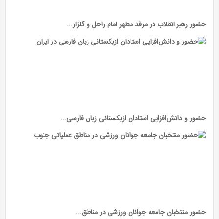
حضور رهبر انقلاب در مرقد مطهر امام راحل و گلزار...
حضور و دانش‌افزایی استادان ازبکستانی زبان فارسی...
حضور منتخبان جامعه جوانان ورزشی در مناطق...