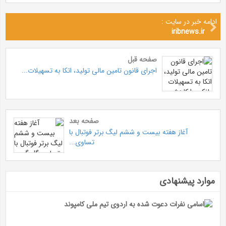
ادامه خبر در سایت :
iribnews.ir
صفحه قبل
اجرای قانون تامین مالی تولید، اتکا به تسهیلات...
صفحه بعد
آغاز هفته بیست و ششم لیگ برتر فوتبال با
تساوی...
موارد پیشنهادی