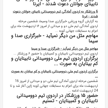
نابینای جوانان دعوت شدند - ایرنا
6 ورزشکار به اردوی آمادگی تیم دوومیدانی نابینای جوانان دعوت
شدند - ایرنا
به گزارش گروه ورزشی خبرگزاری صدا وسیما، ششمین مرحله
اردوی آمادگی تیم ملی دو و میدانی از امروز ۱۶ اردیبهشت ماه برای
اعزام به مسابقات جهانی کوبه ...
مهاجم مثل من دیگر نمیآید - خبرگزاری صدا و
سیما
مهاجم مثل من دیگر نمیآید - خبرگزاری صدا و سیما
اردوی تیم دوومیدانی نابینایان و کمبینایان با حضور ۶ ورزشکار ...
برگزاری اردوی تیم ملی دوومیدانی نابینایان و
کم بینایان به صورت ...
برگزاری اردوی تیم ملی دوومیدانی نابینایان و کم بینایان به صورت
...
ششمین مرحله اردوی آمادگی تیم ملی دو و میدانی از امروز 16
اردیبهشت ماه برای اعزام به مسابقات جهانی کوبه ژاپن آغاز شد و تا
24 اردیبهشت ادامه ...
حضور ۱۵ ورزشکار در اردوی تیم دوومیدانی
نابینایان و کمبینایان - تسنیم