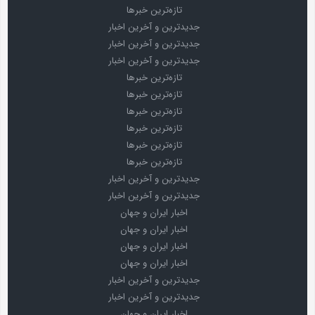
تازه‌ترین خبرها
جدیدترین و آخرین اخبار
جدیدترین و آخرین اخبار
جدیدترین و آخرین اخبار
تازه‌ترین خبرها
تازه‌ترین خبرها
تازه‌ترین خبرها
تازه‌ترین خبرها
تازه‌ترین خبرها
تازه‌ترین خبرها
جدیدترین و آخرین اخبار
جدیدترین و آخرین اخبار
اخبار ایران و جهان
اخبار ایران و جهان
اخبار ایران و جهان
اخبار ایران و جهان
جدیدترین و آخرین اخبار
جدیدترین و آخرین اخبار
اخبار ایران و جهان