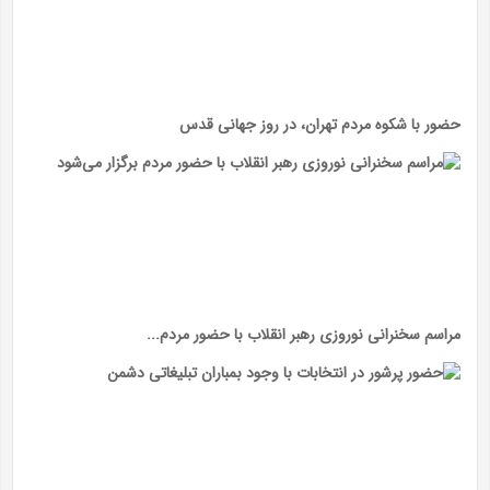
حضور با شکوه مردم تهران، در روز جهانی قدس
مراسم سخنرانی نوروزی رهبر انقلاب با حضور مردم...