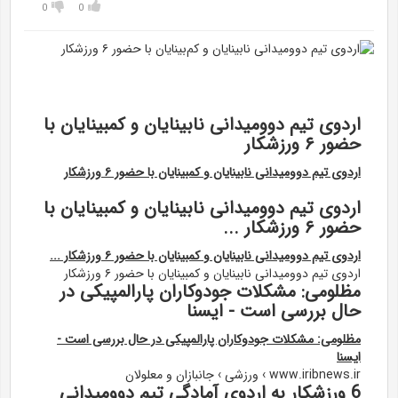
0
0
اردوی تیم دوومیدانی نابینایان و کمبینایان با
حضور ۶ ورزشکار
اردوی تیم دوومیدانی نابینایان و کمبینایان با حضور ۶ ورزشکار
اردوی تیم دوومیدانی نابینایان و کمبینایان با
حضور ۶ ورزشکار ...
اردوی تیم دوومیدانی نابینایان و کمبینایان با حضور ۶ ورزشکار ...
اردوی تیم دوومیدانی نابینایان و کمبینایان با حضور ۶ ورزشکار
مظلومی: مشکلات جودوکاران پارالمپیکی در
حال بررسی است - ایسنا
مظلومی: مشکلات جودوکاران پارالمپیکی در حال بررسی است -
ایسنا
www.iribnews.ir › ورزشی › جانبازان و معلولان
6 ورزشکار به اردوی آمادگی تیم دوومیدانی