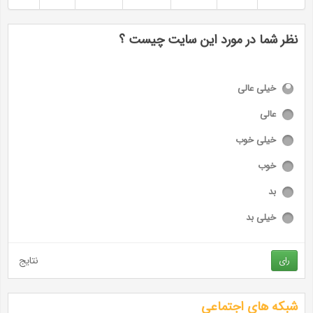
نظر شما در مورد این سایت چیست ؟
خیلی عالی
عالی
خیلی خوب
خوب
بد
خیلی بد
نتایج
رای
شبکه های اجتماعی