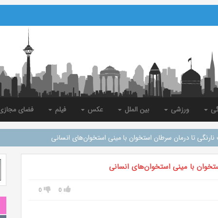
گی
ورزشی
بین الملل
عکس
فیلم
فضای مجاز
ارنگی تا درمان سرطان استخوان با مینی استخوان‌های انسانی
تخوان با مینی استخوان‌های انسانی
0
0