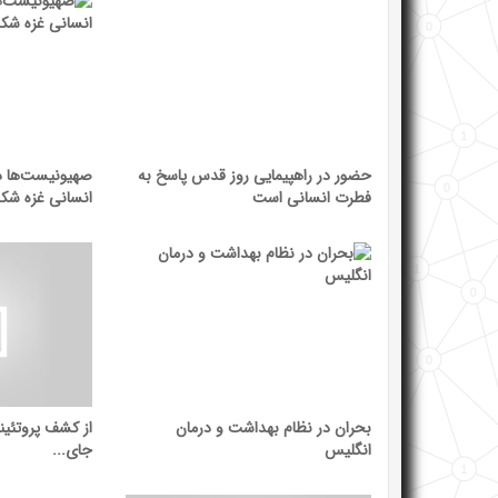
حضور در راهپیمایی روز قدس پاسخ به
صهیونیست‌ها در
فطرت انسانی است
انسانی غزه شک
بحران در نظام بهداشت و درمان
از کشف پروتئین
انگلیس
جای...