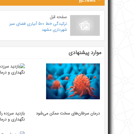
yjc.news
صفحه قبل
ترکیدگی خط ۵۰۰ آبیاری فضای سبز
شهرداری مشهد
موارد پیشنهادی
درمان سرطان‌های سخت ممکن می‌شود
بازدید سرزده رئ
نگهداری و درمان