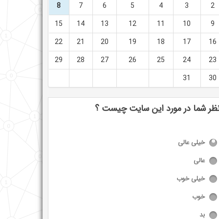
8
7
6
5
4
3
2
15
14
13
12
11
10
9
22
21
20
19
18
17
16
29
28
27
26
25
24
23
31
30
ظر شما در مورد این سایت چیست ؟
خیلی عالی
عالی
خیلی خوب
خوب
بد