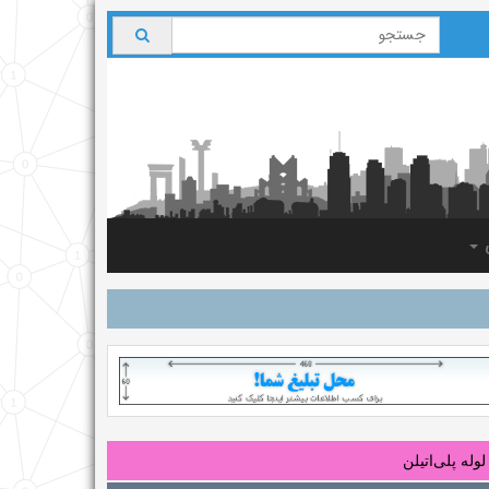
ی
لوله‌ پلی‌اتیلن