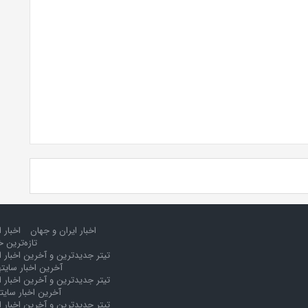
اخبار ایران و جهان
اخبار 
تازه‌ترین خ
تیتر جدیدترین و آخرین اخبار ا
آخرین اخبار سایت
تیتر جدیدترین و آخرین اخبار ا
آخرین اخبار سایت
تیتر جدیدترین و آخرین اخبار ا