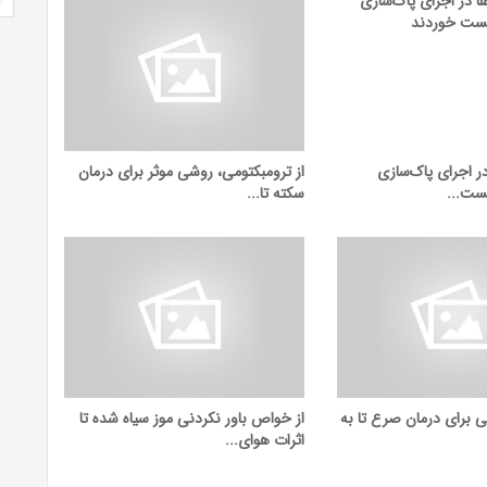
 اجرای پاک‌سازی‌
از ترومبکتومی، روشی موثر برای درمان
ست...
سکته تا...
ی برای درمان صرع تا به
از خواص باور نکردنی موز سیاه شده تا
اثرات هوای...