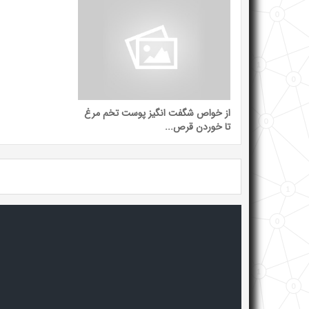
از خواص شگفت انگیز پوست تخم مرغ
تا خوردن قرص...