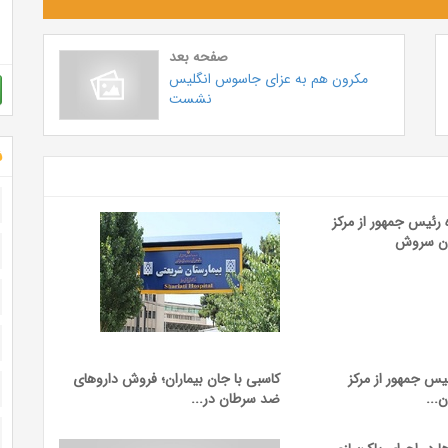
صفحه بعد
مکرون هم به عزای جاسوس انگلیس
نشست
ش
یس جمهور از مرکز
کاسبی با جان بیماران؛ فروش داروهای
...
ضد سرطان در...