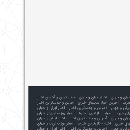
ایران و جهان
اخبار ایران و جهان
جدیدترین و آخرین اخبار
برها
آخرین اخبار سایتهای خبری
خرین و جدیدترین اخبار
یران و جهان
آخرین و جدیدترین اخبار
اخبار ایران و جهان
های خبری
اخبار
تازه‌ترین خبرها
اخبار روزانه اروپا و جهان
یران و جهان
آخرین و جدیدترین اخبار
اخبار ایران و جهان
های خبری
اخبار - تازه‌ترین خبرها
اخبار روزانه اروپا و جهان
یران و جهان
آخرین و جدیدترین اخبار
اخبار ایران و جهان