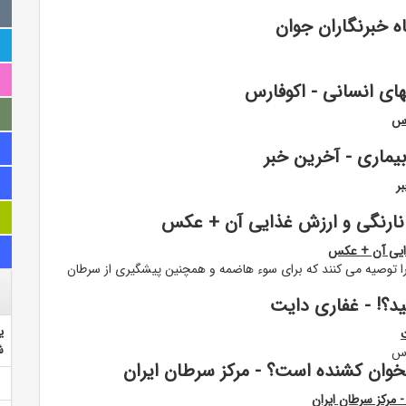
 خبرنگاران جوان
ای انسانی - اکوفارس
رس
 توصیه می کنند که برای سوء هاضمه و همچنین پیشگیری از سرطان
د؟! - غفاری دایت
ی
ش
رس
خوان کشنده است؟ - مرکز سرطان ایران
مرکز سرطان ایران