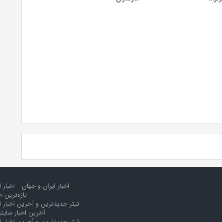
اخبار ایران و جهان
اخبار 
تازه‌ترین خ
تیتر جدیدترین و آخرین اخبار ا
آخرین اخبار سایت
تیتر جدیدترین و آخرین اخبار ا