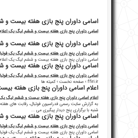
اسامی داوران پنج بازی هفته بیست و 
اسامی داوران پنج بازی هفته بیست و ششم لیگ یک اعلام
اسامی داوران پنج بازی هفته بیست و ش
اسامی داوران پنج بازی هفته بیست و ششم لیگ یک فوتبا
اسامی داوران پنج بازی هفته بیست و ششم لیگ یک اعلام
اسامی داوران پنج بازی هفته بیست و شش
اسامی داوران پنج بازی هفته بیست و ششم لیگ یک فوتبال 
ffiri.ir › صفحه نخست › کمیته ها
اعلام اسامی داوران پنج بازی هفته بی
اعلام اسامی داوران پنج بازی هفته بیست و ششم لیگ یک 
شنبه با برگزاری پنج دیدار پیگیری می ...
اسامی داوران پنج بازی هفته بیست و ش
اسامی داوران پنج بازی هفته بیست و ششم لیگ یک فوتبال
اسامی داوران پنج بازی هفته بیست و ششم لیگ یک فوتبا