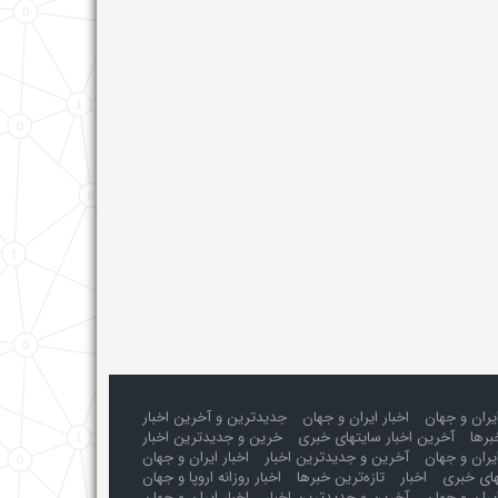
ایران و جهان
اخبار ایران و جهان
جدیدترین و آخرین اخبار
برها
آخرین اخبار سایتهای خبری
خرین و جدیدترین اخبار
یران و جهان
آخرین و جدیدترین اخبار
اخبار ایران و جهان
های خبری
اخبار
تازه‌ترین خبرها
اخبار روزانه اروپا و جهان
یران و جهان
آخرین و جدیدترین اخبار
اخبار ایران و جهان