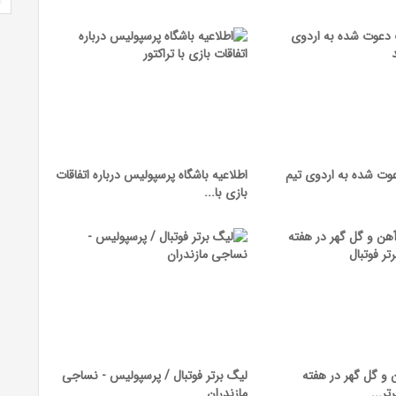
وت شده به اردوی تیم
اطلاعیه باشگاه پرسپولیس درباره اتفاقات
بازی با...
و گل گهر در هفته
لیگ برتر فوتبال / پرسپولیس - نساجی
ر...
مازندران