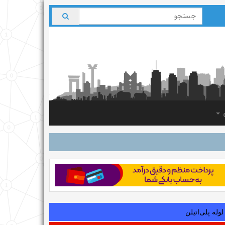
ی
لوله‌ پلی‌اتیلن