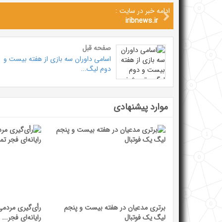
ادامه خبر در سایت :
iribnews.ir
صفحه قبل
اسامی داوران سه بازی از هفته بیست و
دوم لیگ...
موارد پیشنهادی
برتری مدعیان در هفته بیست و پنجم
رأی‌گیری مردمی
لیگ یک فوتبال
رایانه‌ای فجر...