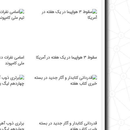
سقوط ۳ هواپیما در یک هفته در آمریکا
اسامی نفرات دع
ملی کامپوند
قدردانی کتابدار و آثار جدید در بسته
برتری ذوب آهن 
خبری کتاب هفته
چهاردهم لیگ برت