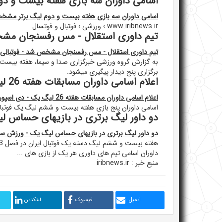
اسامی داوران سه بازی هفته بیست و د
اسامی داوران سه بازی هفته بیست و دوم لیگ برتر مش
www.iribnews.ir › ورزشی › فوتبال و فوتسال
تیم داوری استقلال - مس رفسنجان مشخ
تیم داوری استقلال - مس رفسنجان مشخص شد - فوتبالی
برگزاری پنج دیدار پیگیری میشود.
اعلام اسامی داوران مسابقات هفته 26 لیگ یک - دی اسپورت
اعلام اسامی داوران مسابقات هفته 26 لیگ یک - دی اسپورت
اسامی داوران پنج بازی هفته بیست و ششم لیگ یک فوتبال 
دو داور لیگ برتری در بازیهای حساس 
دو داور لیگ برتری در بازیهای حساس لیگ یک - ورزش س
داوران اسامی تیم های داوری هر یک از بازی های ...
منبع خبر : iribnews.ir
ایمیل
فیسبوک
لینکدین