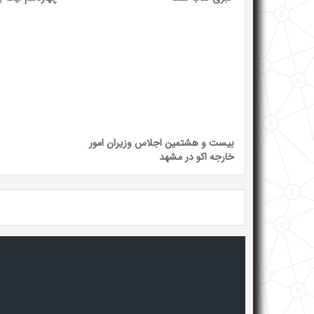
بیست و هشتمین اجلاس وزیران امور
خارجه اکو در مشهد