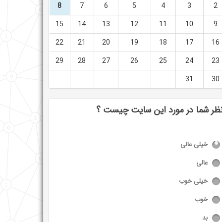
8
7
6
5
4
3
2
15
14
13
12
11
10
9
22
21
20
19
18
17
16
29
28
27
26
25
24
23
31
30
ظر شما در مورد این سایت چیست ؟
خیلی عالی
عالی
خیلی خوب
خوب
بد