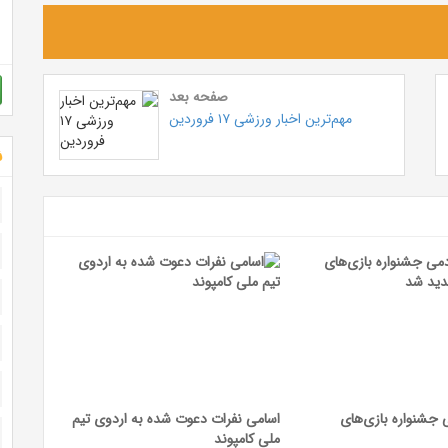
صفحه بعد
مهم‌ترین اخبار ورزشی ۱۷ فروردین
ش
 جشنواره بازی‌های
اسامی نفرات دعوت شده به اردوی تیم
ملی کامپوند