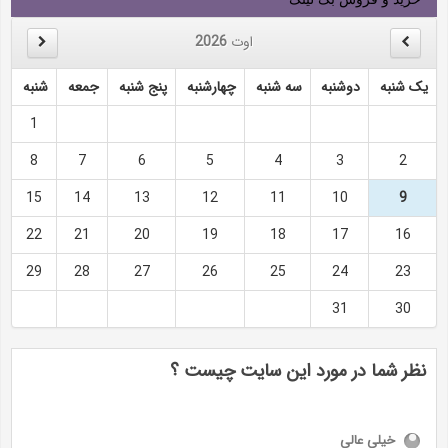
اوت
2026
یک شنبه
دوشنبه
سه شنبه
چهارشنبه
پنج شنبه
جمعه
شنبه
1
8
7
6
5
4
3
2
15
14
13
12
11
10
9
22
21
20
19
18
17
16
29
28
27
26
25
24
23
31
30
نظر شما در مورد این سایت چیست ؟
خیلی عالی