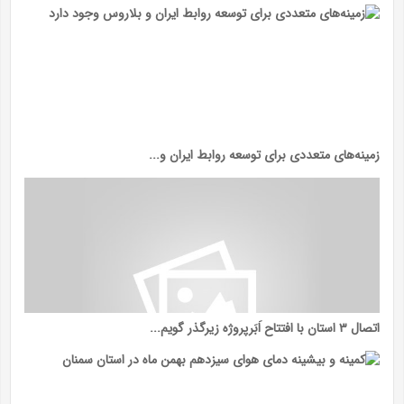
زمینه‌های متعددی برای توسعه روابط ایران و...
اتصال ۳ استان با افتتاح اَبَرپروژه زیرگذر گویم...