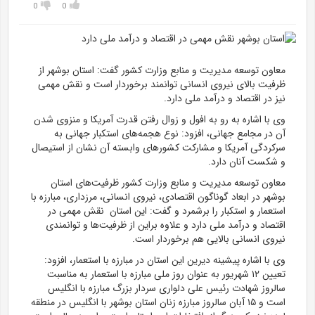
0
0
معاون توسعه مدیریت و منابع وزارت کشور گفت: استان بوشهر از
ظرفیت بالای نیروی انسانی توانمند برخوردار است و نقش مهمی
نیز در اقتصاد و درآمد ملی دارد.
وی با اشاره به رو به افول و زوال رفتن قدرت آمریکا و منزوی شدن
آن در مجامع جهانی، افزود: نوع هجمه‌های استکبار جهانی به
سرکردگی آمریکا و مشارکت کشور‌های وابسته آن نشان از استیصال
و شکست آنان دارد.
معاون توسعه مدیریت و منابع وزارت کشور ظرفیت‌های استان
بوشهر در ابعاد گوناگون اقتصادی، نیروی انسانی، مرزداری، مبارزه با
استعمار و استکبار را برشمرد و گفت: این استان نقش مهمی در
اقتصاد و درآمد ملی دارد و علاوه براین از ظرفیت‌ها و توانمندی
نیروی انسانی بالایی هم برخوردار است.
وی با اشاره پیشینه دیرین این استان در مبارزه با استعمار، افزود:
تعیین ۱۲ شهریور به عنوان روز ملی مبارزه با استعمار به مناسبت
سالروز شهادت رئیس علی دلواری سردار بزرگ مبارزه با انگلیس
است و ۱۵ آبان سالروز مبارزه زنان استان بوشهر با انگلیس در منطقه