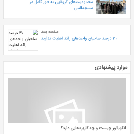
محدودیت‌های کرونایی به طور کامل در
مسجدالنبی...
صفحه بعد
۳۰ درصد صاحبان واحد‌های راکد اهلیت ندارند
موارد پیشنهادی
انکوباتور چیست و چه کاربردهایی دارد؟