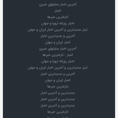
آخرین اخبار سایتهای خبری
اخبار
تازه‌ترین خبرها
اخبار روزانه اروپا و جهان
تیتر جدیدترین و آخرین اخبار ایران و جهان
آخرین و جدیدترین اخبار
اخبار ایران و جهان
آخرین اخبار سایتهای خبری
اخبار - تازه‌ترین خبرها
اخبار روزانه اروپا و جهان
تیتر جدیدترین و آخرین اخبار ایران و جهان
آخرین و جدیدترین اخبار
اخبار ایران و جهان
تازه‌ترین خبرها
جدیدترین و آخرین اخبار
جدیدترین و آخرین اخبار
جدیدترین و آخرین اخبار
تازه‌ترین خبرها