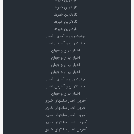
تازه‌ترین خبرها
تازه‌ترین خبرها
تازه‌ترین خبرها
تازه‌ترین خبرها
تازه‌ترین خبرها
جدیدترین و آخرین اخبار
جدیدترین و آخرین اخبار
اخبار ایران و جهان
اخبار ایران و جهان
اخبار ایران و جهان
اخبار ایران و جهان
جدیدترین و آخرین اخبار
جدیدترین و آخرین اخبار
اخبار ایران و جهان
آخرین اخبار سایتهای خبری
آخرین اخبار سایتهای خبری
آخرین اخبار سایتهای خبری
آخرین اخبار سایتهای خبری
آخرین اخبار سایتهای خبری