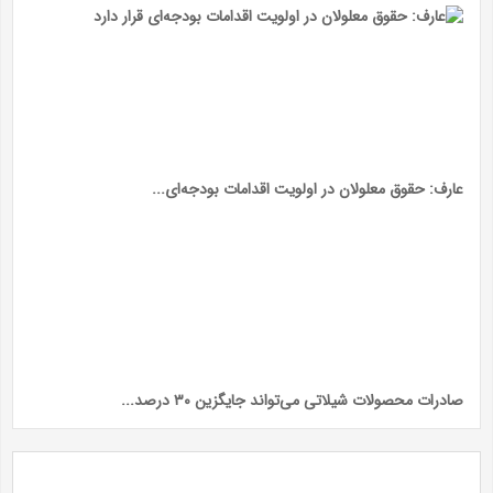
عارف: حقوق معلولان در اولویت اقدامات بودجه‌ای...
صادرات محصولات شیلاتی می‌تواند جایگزین ۳۰ درصد...