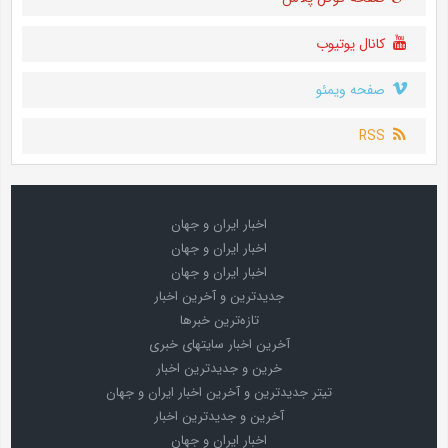
کانال یوتیوب
صفحه ویمئو
RSS
اخبار ایران و جهان
اخبار ایران و جهان
اخبار ایران و جهان
جدیدترین و آخرین اخبار
تازه‌ترین خبرها
آخرین اخبار سایتهای خبری
خرین و جدیدترین اخبار
تیتر جدیدترین و آخرین اخبار ایران و جهان
آخرین و جدیدترین اخبار
اخبار ایران و جهان