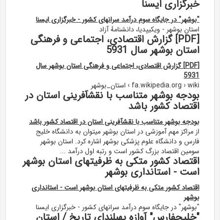
خبرگزاری ایسنا
"بوشهر" در جایگاه سوم درآمد سرانهای کشور - خبرگزاری ایسنا
استان بوشهر - ویکیپدیا، دانشنامهٔ آزاد
[PDF] گزارش اقتصادی، اجتماعی و فرهنگی
استان بوشهر سال 5931
[PDF] گزارش اقتصادی، اجتماعی و فرهنگی استان بوشهر سال
5931
fa.wikipedia.org › wiki › استان_بوشهر
بودجه بوشهر متناسب با نقشآفرینی استان در
اقتصاد کشور باشد
بودجه بوشهر متناسب با نقشآفرینی استان در اقتصاد کشور باشد
از مراکز مهم آموزشی در استان بوشهر میتوان به دانشگاه خلیج
فارس و دانشگاه علوم پزشکی بوشهر اشاره کرد. استان بوشهر
سومین اقتصاد بزرگ کشور است و رتبه اول درآمد ...
اقتصاد کشور متکی به ظرفیتهای استان بوشهر
است - استانداری بوشهر
اقتصاد کشور متکی به ظرفیتهای استان بوشهر است - استانداری
بوشهر
"بوشهر" در جایگاه سوم درآمد سرانهای کشور - خبرگزاری ایسنا
"خلیجفارس" آوازه بهبلندای تاریخ / استان