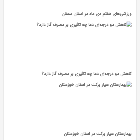
ورزشی‌های هفتم دی ماه در استان سمنان
کاهش دو درجه‌ای دما چه تاثیری بر مصرف گاز دارد؟
بیمارستان سیار برکت در استان خوزستان