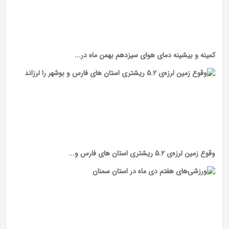
کمینه و بیشینه دمای هوای سیزدهم بهمن ماه در...
وقوع زمین لرزه‌ی ۵.۲ ریشتری استان های فارس و...