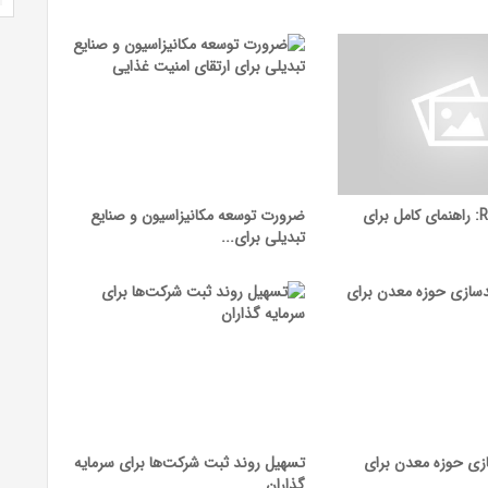
ابزارهای Raptor: راهنمای کامل برای
ضرورت توسعه مکانیزاسیون و صنایع
تبدیلی برای...
زی حوزه معدن برای
تسهیل روند ثبت شرکت‌ها برای سرمایه
گذاران