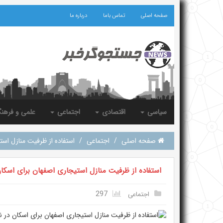
صفحه اصلی
تماس باما
درباره ما
سیاسی
اقتصادی
اجتماعی
علمی و فرهن
صفحه اصلی
/
اجتماعی
/
استفاده از ظرفیت منازل است
استفاده از ظرفیت منازل استیجاری اصفهان برای اسکان
297
اجتماعی