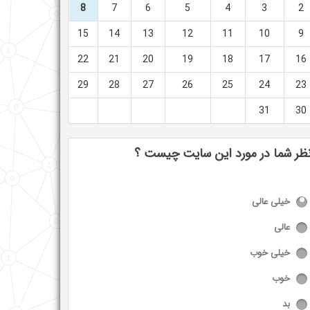
8
7
6
5
4
3
2
15
14
13
12
11
10
9
22
21
20
19
18
17
16
29
28
27
26
25
24
23
31
30
ظر شما در مورد این سایت چیست ؟
خیلی عالی
عالی
خیلی خوب
خوب
بد