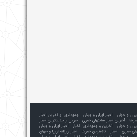
ایران و جهان
اخبار ایران و جهان
جدیدترین و آخرین اخبار
برها
آخرین اخبار سایتهای خبری
خرین و جدیدترین اخبار
یران و جهان
آخرین و جدیدترین اخبار
اخبار ایران و جهان
های خبری
اخبار
تازه‌ترین خبرها
اخبار روزانه اروپا و جهان
یران و جهان
آخرین و جدیدترین اخبار
اخبار ایران و جهان