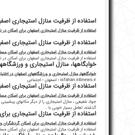
استفاده از ظرفیت منازل استیجاری اصفها
استفاده از ظرفیت منازل استیجاری اصفهان برای اسکان در نو
استفاده از ظرفیت منازل استیجاری اصفها
استفاده از ظرفیت منازل استیجاری اصفهان برای اسکان مساف
استفاده از ظرفیت منازل استیجاری اصفهان برای اسکان در نو
خوابگاهها، منازل استیجاری و ورزشگاهها
خوابگاهها، منازل استیجاری و ورزشگاههای اصفهان در اختیا
isfahan.iribnews.ir › اصفهان › اجتماعی
استفاده از ظرفیت منازل استیجاری اصفه
استفاده از ظرفیت منازل استیجاری اصفهان برای اسکان مسا
جواد شفیعی ، منازل استیجاری را از دیگر مکانهای پیشبین
گذشته، تعامل بسیار خوبی با ...
استفاده از ظرفیت منازل استیجاری برای 
استفاده از ظرفیت منازل استیجاری برای اسکان گردشگران و 
استفاده از ظرفیت منازل استیجاری اصفهان برای اسکان مساف