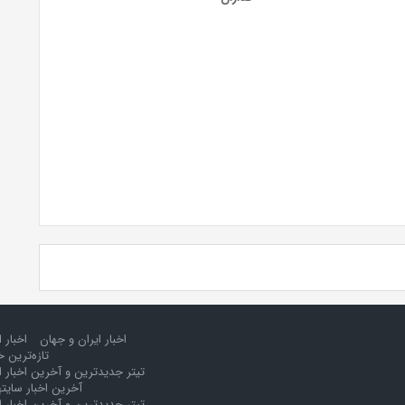
اخبار ایران و جهان
اخبار 
تازه‌ترین خ
تیتر جدیدترین و آخرین اخبار ا
آخرین اخبار سایت
تیتر جدیدترین و آخرین اخبار ا