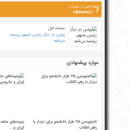
ادامه خبر در سایت :
iribnews.ir
صفحه قبل
پوتین بار دیگر رئیس جمهور روسیه
می‌شود
موارد پیشنهادی
نام‌نویسی ۷۵ هزار دانشجو برای دیدار با
زمینه‌های متعد
رهبر انقلاب
ایران و...