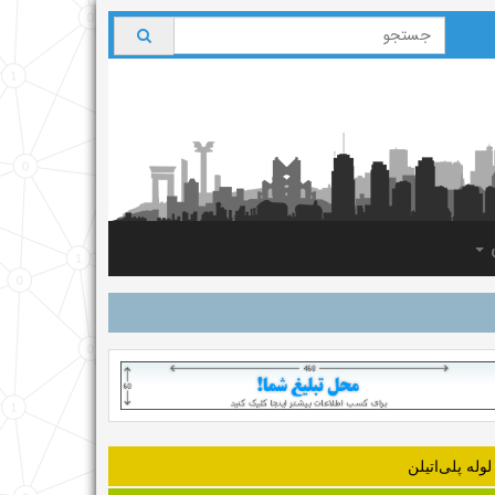
ی
لوله‌ پلی‌اتیلن