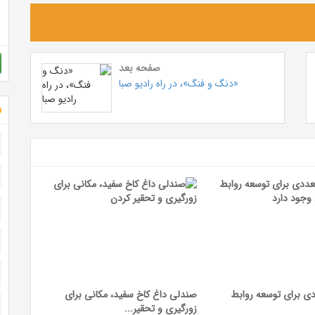
صفحه بعد
«دنگ و فنگ»، در راه رادیو صبا
ش
دی برای توسعه روابط
صندلی داغ کاخ سفید، مکانی برای
زورگیری و تحقیر...