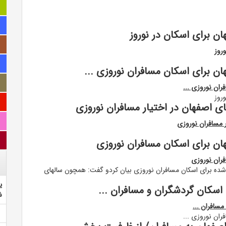
ن برای اسکان در نوروز
روز
ن برای اسکان مسافران نوروزی ...
ران نوروزی ...
روز
ی اصفهان در اختیار مسافران نوروزی
ر مسافران نوروزی
ان برای اسکان مسافران نوروزی
فران نوروزی
ی شده برای اسکان مسافران نوروزی بیان کردو گفت: همچون سالهای
ی
اسکان گردشگران و مسافران ...
ش
مسافران ...
ران نوروزی ...