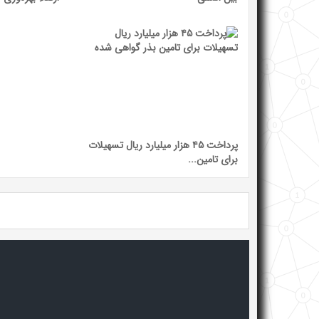
پرداخت ۴۵ هزار میلیارد ریال تسهیلات
برای تامین...