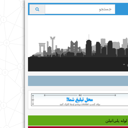
ی
لوله‌ پلی‌اتیلن