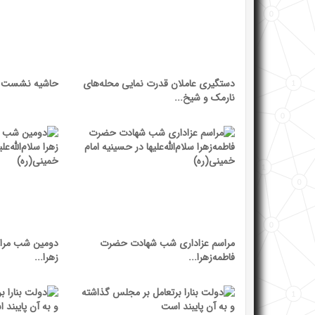
دستگیری عاملان قدرت نمایی محله‌های
حاشیه نشست 
نارمک و شیخ...
مراسم عزاداری شب شهادت حضرت
دومین شب مرا
فاطمه‌زهرا...
زهرا...