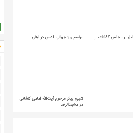
عامل بر مجلس گذاشته و
مراسم روز جهانی قدس در لبنان
ش
شییع پیکر مرحوم آیت‌الله امامی کاشانی
در مشهدالرضا