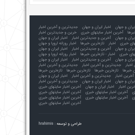
ایران و جهان
اخبار ایران و جهان
جدیدترین و آخرین اخبار
برها
آخرین اخبار سایتهای خبری
خرین و جدیدترین اخبار
یران و جهان
آخرین و جدیدترین اخبار
اخبار ایران و جهان
های خبری
اخبار
تازه‌ترین خبرها
اخبار روزانه اروپا و جهان
یران و جهان
آخرین و جدیدترین اخبار
اخبار ایران و جهان
های خبری
اخبار - تازه‌ترین خبرها
اخبار روزانه اروپا و جهان
یران و جهان
آخرین و جدیدترین اخبار
اخبار ایران و جهان
اخبار
جدیدترین و آخرین اخبار
جدیدترین و آخرین اخبار
ن خبرها
تازه‌ترین خبرها
تازه‌ترین خبرها
تازه‌ترین خبرها
آخرین اخبار
جدیدترین و آخرین اخبار
اخبار ایران و جهان
ایران و جهان
اخبار ایران و جهان
جدیدترین و آخرین اخبار
رین اخبار
اخبار ایران و جهان
آخرین اخبار سایتهای خبری
ی
آخرین اخبار سایتهای خبری
آخرین اخبار سایتهای خبری
ی
آخرین اخبار سایتهای خبری
آخرین اخبار سایتهای خبری
آخرین اخبار سایتهای خبری
طراحی و توسعه :
hrahimis