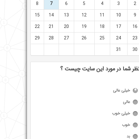
8
7
6
5
4
3
2
15
14
13
12
11
10
9
22
21
20
19
18
17
16
29
28
27
26
25
24
23
31
30
ظر شما در مورد این سایت چیست ؟
خیلی عالی
عالی
خیلی خوب
خوب
بد