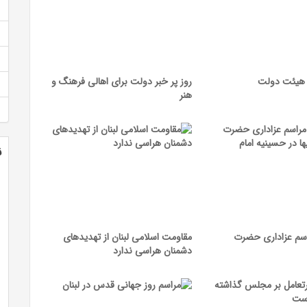
هیئت دولت
روز پر خبر دولت برای اهالی فرهنگ و
هنر
ن
سم عزاداری حضرت
مقاومت اسلامی لبنان از تهدیدهای
دشمنان هراسی ندارد