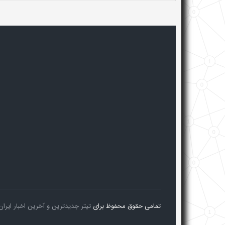
تمامی حقوق محفوظ برای
تیتر جدیدترین و آخرین اخبار ایران