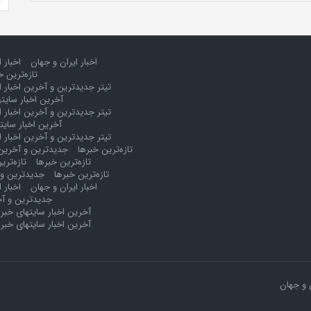
اخبار ایران و جهان
اخبار 
تازه‌ترین خ
تیتر جدیدترین و آخرین اخبار ا
آخرین اخبار سایت
تیتر جدیدترین و آخرین اخبار ا
آخرین اخبار سایت
تیتر جدیدترین و آخرین اخبار ا
تازه‌ترین خبرها
جدیدترین و آخرین 
تازه‌ترین خبرها
تازه‌تری
تازه‌ترین خبرها
جدیدترین و 
اخبار ایران و جهان
اخبار 
جدیدترین و آخ
آخرین اخبار سایتهای خبر
آخرین اخبار سایتهای خبر
 و جهان