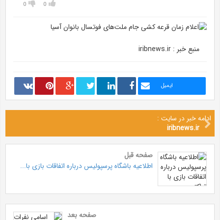
0
0
منبع خبر : iribnews.ir
ایمیل
ادامه خبر در سایت :
iribnews.ir
صفحه قبل
اطلاعیه باشگاه پرسپولیس درباره اتفاقات بازی با...
صفحه بعد