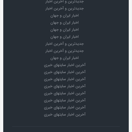
جدیدترین و آخرین اخبار
جدیدترین و آخرین اخبار
اخبار ایران و جهان
اخبار ایران و جهان
اخبار ایران و جهان
اخبار ایران و جهان
جدیدترین و آخرین اخبار
جدیدترین و آخرین اخبار
اخبار ایران و جهان
آخرین اخبار سایتهای خبری
آخرین اخبار سایتهای خبری
آخرین اخبار سایتهای خبری
آخرین اخبار سایتهای خبری
آخرین اخبار سایتهای خبری
آخرین اخبار سایتهای خبری
آخرین اخبار سایتهای خبری
آخرین اخبار سایتهای خبری