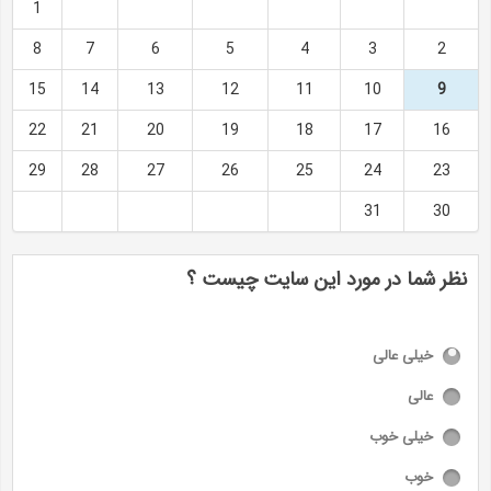
1
8
7
6
5
4
3
2
15
14
13
12
11
10
9
22
21
20
19
18
17
16
29
28
27
26
25
24
23
31
30
نظر شما در مورد این سایت چیست ؟
خیلی عالی
عالی
خیلی خوب
خوب