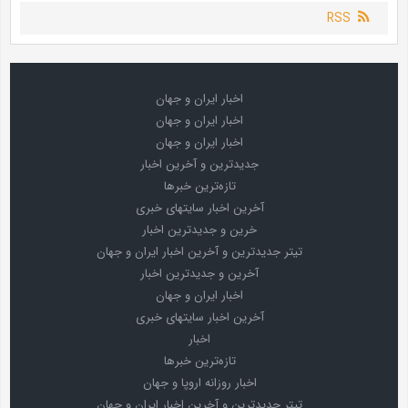
RSS
اخبار ایران و جهان
اخبار ایران و جهان
اخبار ایران و جهان
جدیدترین و آخرین اخبار
تازه‌ترین خبرها
آخرین اخبار سایتهای خبری
خرین و جدیدترین اخبار
تیتر جدیدترین و آخرین اخبار ایران و جهان
آخرین و جدیدترین اخبار
اخبار ایران و جهان
آخرین اخبار سایتهای خبری
اخبار
تازه‌ترین خبرها
اخبار روزانه اروپا و جهان
تیتر جدیدترین و آخرین اخبار ایران و جهان