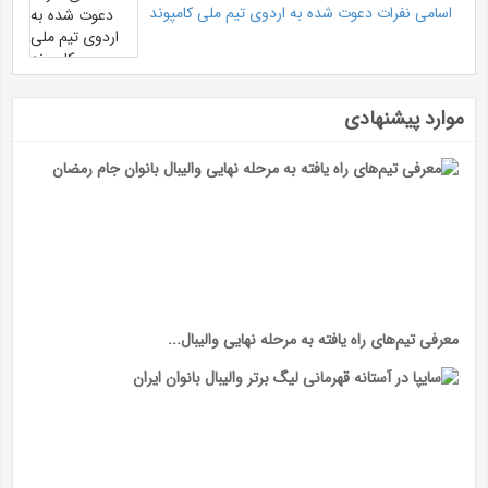
اسامی نفرات دعوت شده به اردوی تیم ملی کامپوند
موارد پیشنهادی
معرفی تیم‌های راه یافته به مرحله نهایی والیبال...