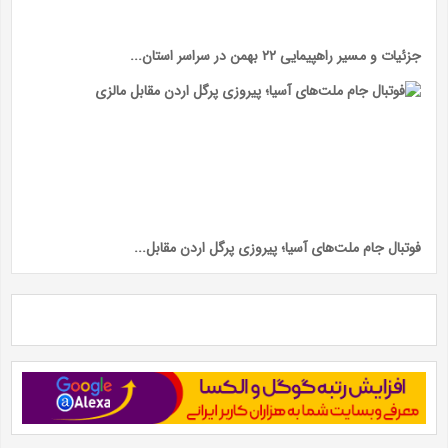
جزئیات و مسیر راهپیمایی ۲۲ بهمن در سراسر استان...
فوتبال جام ملت‌های آسیا؛ پیروزی پرگل اردن مقابل...