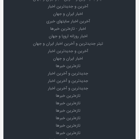
آخرین و جدیدترین اخبار
اخبار ایران و جهان
آخرین اخبار سایتهای خبری
اخبار - تازه‌ترین خبرها
اخبار روزانه اروپا و جهان
تیتر جدیدترین و آخرین اخبار ایران و جهان
آخرین و جدیدترین اخبار
اخبار ایران و جهان
تازه‌ترین خبرها
جدیدترین و آخرین اخبار
جدیدترین و آخرین اخبار
جدیدترین و آخرین اخبار
تازه‌ترین خبرها
تازه‌ترین خبرها
تازه‌ترین خبرها
تازه‌ترین خبرها
تازه‌ترین خبرها
تازه‌ترین خبرها