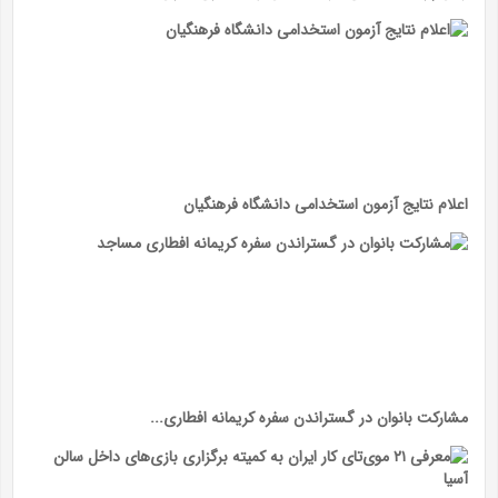
اعلام نتایج آزمون استخدامی دانشگاه فرهنگیان
مشارکت بانوان در گستراندن سفره کریمانه افطاری...