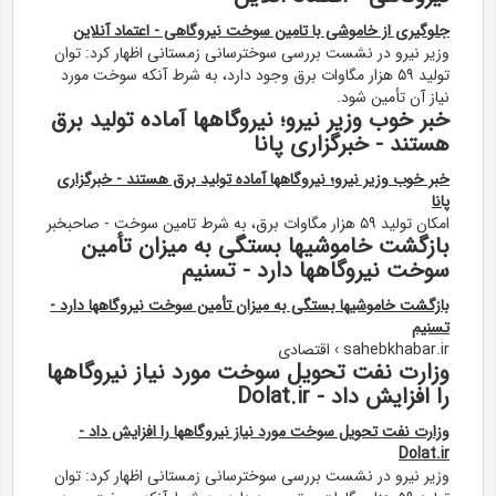
جلوگیری از خاموشی با تامین سوخت نیروگاهی - اعتماد آنلاین
وزیر نیرو در نشست بررسی سوخترسانی زمستانی اظهار کرد: توان
تولید ۵۹ هزار مگاوات برق وجود دارد، به شرط آنکه سوخت مورد
نیاز آن تأمین شود.
خبر خوب وزیر نیرو؛ نیروگاهها آماده تولید برق
هستند - خبرگزاری پانا
خبر خوب وزیر نیرو؛ نیروگاهها آماده تولید برق هستند - خبرگزاری
پانا
امکان تولید ۵۹ هزار مگاوات برق، به شرط تامین سوخت - صاحبخبر
بازگشت خاموشیها بستگی به میزان تأمین
سوخت نیروگاهها دارد - تسنیم
بازگشت خاموشیها بستگی به میزان تأمین سوخت نیروگاهها دارد -
تسنیم
sahebkhabar.ir › اقتصادی
وزارت نفت تحویل سوخت مورد نیاز نیروگاهها
را افزایش داد - Dolat.ir
وزارت نفت تحویل سوخت مورد نیاز نیروگاهها را افزایش داد -
Dolat.ir
وزیر نیرو در نشست بررسی سوخترسانی زمستانی اظهار کرد: توان