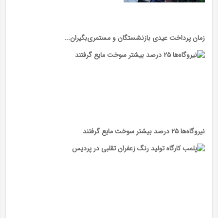
زمان پرداخت عیدی بازنشستگان و مستمری‌بگیران...
نیروگاه‌ها ۲۵ درصد بیشتر سوخت مایع گرفتند