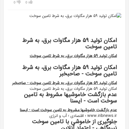
0
0
امکان تولید ۵۹ هزار مگاوات برق، به شرط
تامین سوخت
امکان تولید ۵۹ هزار مگاوات برق، به شرط تامین سوخت
امکان تولید ۵۹ هزار مگاوات برق، به شرط
تامین سوخت - صاحبخبر
امکان تولید ۵۹ هزار مگاوات برق، به شرط تامین سوخت - صاحبخبر
امکان تولید ۵۹ هزار مگاوات برق، به شرط تامین سوخت
عدم بازگشت خاموشیها مشروط به تامین
سوخت است - ایسنا
عدم بازگشت خاموشیها مشروط به تامین سوخت است - ایسنا
www.iribnews.ir › اقتصادی › آب و انرژی
جلوگیری از خاموشی با تامین سوخت
نیروگاهی - اعتماد آنلاین