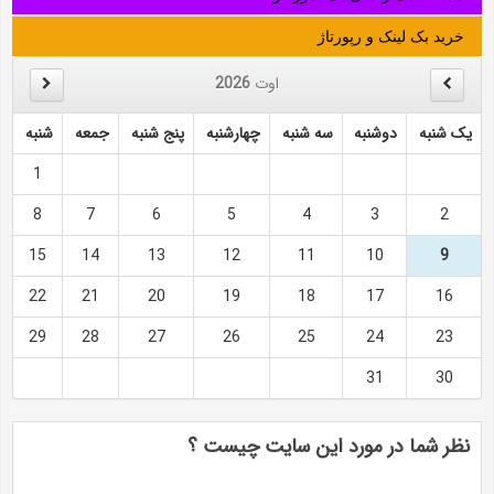
خرید بک لینک و رپورتاژ
اوت
2026
یک شنبه
دوشنبه
سه شنبه
چهارشنبه
پنج شنبه
جمعه
شنبه
1
8
7
6
5
4
3
2
15
14
13
12
11
10
9
22
21
20
19
18
17
16
29
28
27
26
25
24
23
31
30
نظر شما در مورد این سایت چیست ؟