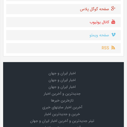
صفحه گوگل پلاس
کانال یوتیوب
صفحه ویمئو
RSS
اخبار ایران و جهان
اخبار ایران و جهان
اخبار ایران و جهان
جدیدترین و آخرین اخبار
تازه‌ترین خبرها
آخرین اخبار سایتهای خبری
خرین و جدیدترین اخبار
تیتر جدیدترین و آخرین اخبار ایران و جهان