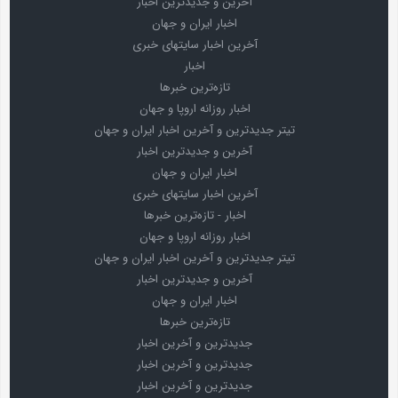
آخرین و جدیدترین اخبار
اخبار ایران و جهان
آخرین اخبار سایتهای خبری
اخبار
تازه‌ترین خبرها
اخبار روزانه اروپا و جهان
تیتر جدیدترین و آخرین اخبار ایران و جهان
آخرین و جدیدترین اخبار
اخبار ایران و جهان
آخرین اخبار سایتهای خبری
اخبار - تازه‌ترین خبرها
اخبار روزانه اروپا و جهان
تیتر جدیدترین و آخرین اخبار ایران و جهان
آخرین و جدیدترین اخبار
اخبار ایران و جهان
تازه‌ترین خبرها
جدیدترین و آخرین اخبار
جدیدترین و آخرین اخبار
جدیدترین و آخرین اخبار