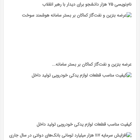
نام‌نویسی ۷۵ هزار دانشجو برای دیدار با رهبر انقلاب
عرضه بنزین و نفت‌گاز کماکان بر بستر سامانه...
کیفیت مناسب قطعات لوازم یدکی خودرویی تولید داخل