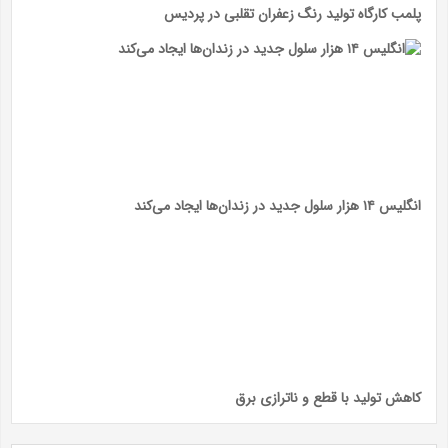
پلمب کارگاه تولید رنگ زعفران تقلبی در پردیس
انگلیس ۱۴ هزار سلول جدید در زندان‌ها ایجاد می‌کند
کاهش تولید با قطع و ناترازی برق