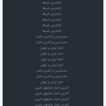
تازه‌ترین خبرها
تازه‌ترین خبرها
تازه‌ترین خبرها
تازه‌ترین خبرها
تازه‌ترین خبرها
تازه‌ترین خبرها
جدیدترین و آخرین اخبار
جدیدترین و آخرین اخبار
اخبار ایران و جهان
اخبار ایران و جهان
اخبار ایران و جهان
اخبار ایران و جهان
جدیدترین و آخرین اخبار
جدیدترین و آخرین اخبار
اخبار ایران و جهان
آخرین اخبار سایتهای خبری
آخرین اخبار سایتهای خبری
آخرین اخبار سایتهای خبری
آخرین اخبار سایتهای خبری