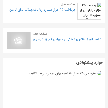
صفحه قبل
پرداخت ۴۵ هزار میلیارد ریال تسهیلات برای تامین...
صفحه بعد
کشف انواع اقلام بهداشتی و خوراکی قاچاق در خوی
موارد پیشنهادی