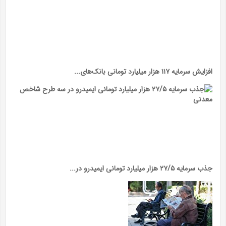
افزایش سرمایه ۱۱۷ هزار میلیارد تومانی بانک‌های...
جذب سرمایه ۲۷/۵ هزار میلیارد تومانی ایمیدرو در...