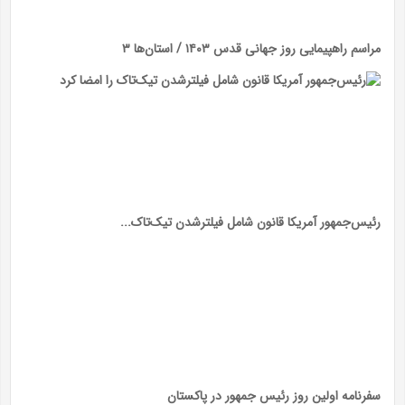
مراسم راهپیمایی روز جهانی قدس ۱۴۰۳ / استان‌ها ۳
رئیس‌جمهور آمریکا قانون شامل فیلترشدن تیک‌تاک...
سفرنامه اولین روز رئیس جمهور در پاکستان