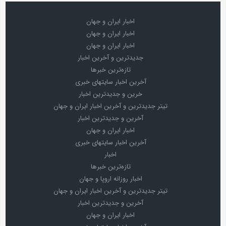
اخبار ایران و جهان
اخبار ایران و جهان
اخبار ایران و جهان
جدیدترین و آخرین اخبار
تازه‌ترین خبرها
آخرین اخبار سایتهای خبری
خرین و جدیدترین اخبار
تیتر جدیدترین و آخرین اخبار ایران و جهان
آخرین و جدیدترین اخبار
اخبار ایران و جهان
آخرین اخبار سایتهای خبری
اخبار
تازه‌ترین خبرها
اخبار روزانه اروپا و جهان
تیتر جدیدترین و آخرین اخبار ایران و جهان
آخرین و جدیدترین اخبار
اخبار ایران و جهان