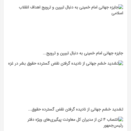
جایزه جهانی امام خمینی به دنبال تبیین و ترویج...
تشدید خشم جهانی از نادیده گرفتن نقض گسترده حقوق...