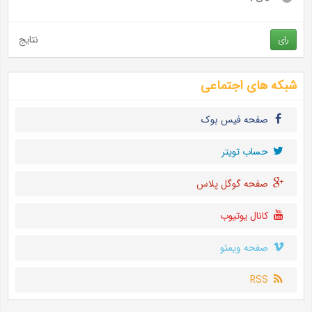
نتایج
رای
شبکه های اجتماعی
صفحه فیس بوک
حساب تويتر
صفحه گوگل پلاس
کانال یوتیوب
صفحه ویمئو
RSS