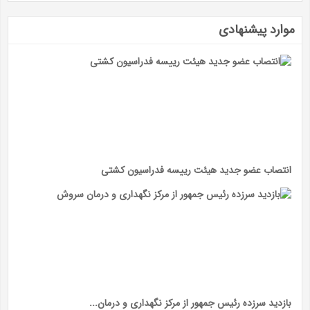
موارد پیشنهادی
انتصاب عضو جدید هیئت رییسه فدراسیون کشتی
بازدید سرزده رئیس جمهور از مرکز نگهداری و درمان...