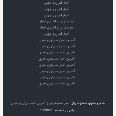
اخبار ایران و جهان
اخبار ایران و جهان
اخبار ایران و جهان
جدیدترین و آخرین اخبار
جدیدترین و آخرین اخبار
اخبار ایران و جهان
آخرین اخبار سایتهای خبری
آخرین اخبار سایتهای خبری
آخرین اخبار سایتهای خبری
آخرین اخبار سایتهای خبری
آخرین اخبار سایتهای خبری
آخرین اخبار سایتهای خبری
آخرین اخبار سایتهای خبری
آخرین اخبار سایتهای خبری
تمامی حقوق محفوظ برای
تیتر جدیدترین و آخرین اخبار ایران و جهان
طراحی و توسعه :
hrahimis