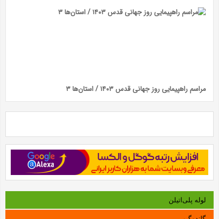
مراسم راهپیمایی روز جهانی قدس ۱۴۰۳ / استان‌ها ۳
لوله‌ پلی‌اتیلن
گاندوگیم