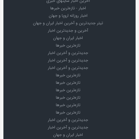
آخرین اخبار سایتهای خبری
اخبار - تازه‌ترین خبرها
اخبار روزانه اروپا و جهان
تیتر جدیدترین و آخرین اخبار ایران و جهان
آخرین و جدیدترین اخبار
اخبار ایران و جهان
تازه‌ترین خبرها
جدیدترین و آخرین اخبار
جدیدترین و آخرین اخبار
جدیدترین و آخرین اخبار
تازه‌ترین خبرها
تازه‌ترین خبرها
تازه‌ترین خبرها
تازه‌ترین خبرها
تازه‌ترین خبرها
تازه‌ترین خبرها
جدیدترین و آخرین اخبار
جدیدترین و آخرین اخبار
اخبار ایران و جهان