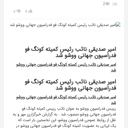
246
0
0
امیر صدیقی نائب رئیس کمیته کونگ فو
فدراسیون جهانی ووشو شد
امیر صدیقی نائب رئیس کمیته کونگ فو فدراسیون جهانی ووشو
شد
امیر صدیقی نائب رئیس کمیته کونگ فو
فدراسیون جهانی ووشو شد
امیر صدیقی نائب رئیس کمیته کونگ فو فدراسیون جهانی ووشو
شد
رییس فدراسیون ووشو به عنوان نائب رییس کمیته کونگ فو
فدراسیون جهانی ووشو منصوب شد . به گزارش خبرگزاری مهر و به
نقل از روابط عمومی فدراسیون ووشو، این نخستین بار است که
یک ایرانی به عضویت کمیته کونگ فو فدراسیون جهانی ووشو در