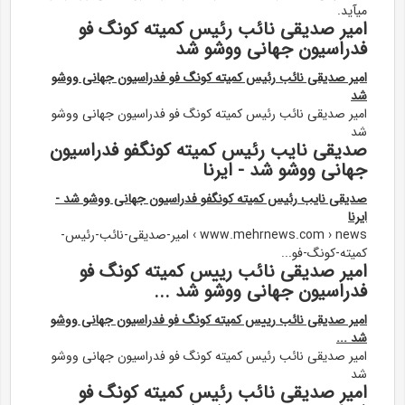
میآید.
امیر صدیقی نائب رئیس کمیته کونگ فو
فدراسیون جهانی ووشو شد
امیر صدیقی نائب رئیس کمیته کونگ فو فدراسیون جهانی ووشو
شد
امیر صدیقی نائب رئیس کمیته کونگ فو فدراسیون جهانی ووشو
شد
صدیقی نایب رئیس کمیته کونگفو فدراسیون
جهانی ووشو شد - ایرنا
صدیقی نایب رئیس کمیته کونگفو فدراسیون جهانی ووشو شد -
ایرنا
www.mehrnews.com › news › امیر-صدیقی-نائب-رئیس-
کمیته-کونگ-فو...
امیر صدیقی نائب رییس کمیته کونگ فو
فدراسیون جهانی ووشو شد ...
امیر صدیقی نائب رییس کمیته کونگ فو فدراسیون جهانی ووشو
شد ...
امیر صدیقی نائب رئیس کمیته کونگ فو فدراسیون جهانی ووشو
شد
امیر صدیقی نائب رئیس کمیته کونگ فو