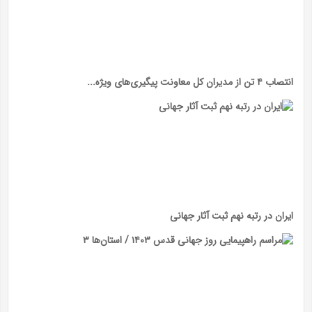
انتصاب ۴ تن از مدیران کل معاونت پیگیری‌های ویژه...
ایران در رتبه نهم ثبت آثار جهانی