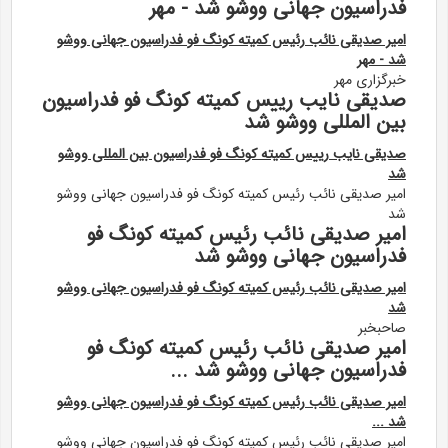
فدراسیون جهانی ووشو شد - مهر
امیر صدیقی نائب رئیس کمیته کونگ فو فدراسیون جهانی ووشو
شد - مهر
خبرگزاری مهر
صدیقی نایب رییس کمیته کونگ فو فدراسیون
بین المللی ووشو شد
صدیقی نایب رییس کمیته کونگ فو فدراسیون بین المللی ووشو
شد
امیر صدیقی نائب رئیس کمیته کونگ فو فدراسیون جهانی ووشو
شد
امیر صدیقی نائب رئیس کمیته کونگ فو
فدراسیون جهانی ووشو شد
امیر صدیقی نائب رئیس کمیته کونگ فو فدراسیون جهانی ووشو
شد
صاحبخبر
امیر صدیقی نائب رئیس کمیته کونگ فو
فدراسیون جهانی ووشو شد ...
امیر صدیقی نائب رئیس کمیته کونگ فو فدراسیون جهانی ووشو
شد ...
امیر صدیقی نائب رئیس کمیته کونگ فو فدراسیون جهانی ووشو