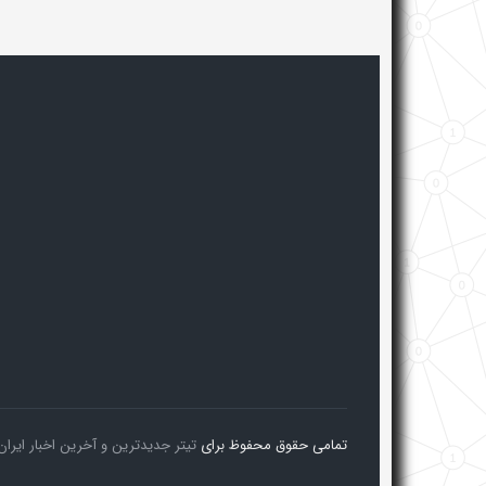
تمامی حقوق محفوظ برای
تیتر جدیدترین و آخرین اخبار ایران