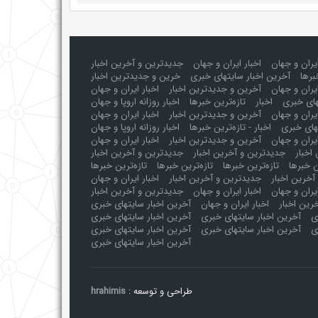
ایران و جهان
اخبار ایران و جهان
جدیدترین و آخرین اخبار
برها
آخرین اخبار سایتهای خبری
خرین و جدیدترین اخبار
یران و جهان
آخرین و جدیدترین اخبار
اخبار ایران و جهان
های خبری
اخبار
تازه‌ترین خبرها
اخبار روزانه اروپا و جهان
یران و جهان
آخرین و جدیدترین اخبار
اخبار ایران و جهان
های خبری
اخبار - تازه‌ترین خبرها
اخبار روزانه اروپا و جهان
یران و جهان
آخرین و جدیدترین اخبار
اخبار ایران و جهان
اخبار
جدیدترین و آخرین اخبار
جدیدترین و آخرین اخبار
ن خبرها
تازه‌ترین خبرها
تازه‌ترین خبرها
تازه‌ترین خبرها
آخرین اخبار
جدیدترین و آخرین اخبار
اخبار ایران و جهان
ایران و جهان
اخبار ایران و جهان
جدیدترین و آخرین اخبار
رین اخبار
اخبار ایران و جهان
آخرین اخبار سایتهای خبری
ی
آخرین اخبار سایتهای خبری
آخرین اخبار سایتهای خبری
ی
آخرین اخبار سایتهای خبری
آخرین اخبار سایتهای خبری
آخرین اخبار سایتهای خبری
طراحی و توسعه :
hrahimis