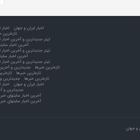
اخبار ایران و جهان
اخبار 
تازه‌ترین خ
تیتر جدیدترین و آخرین اخبار ا
آخرین اخبار سایت
تیتر جدیدترین و آخرین اخبار ا
آخرین اخبار سایت
تیتر جدیدترین و آخرین اخبار ا
تازه‌ترین خبرها
جدیدترین و آخرین 
تازه‌ترین خبرها
تازه‌تری
تازه‌ترین خبرها
جدیدترین و 
اخبار ایران و جهان
اخبار 
جدیدترین و آخ
آخرین اخبار سایتهای خبر
آخرین اخبار سایتهای خبر
 و جهان