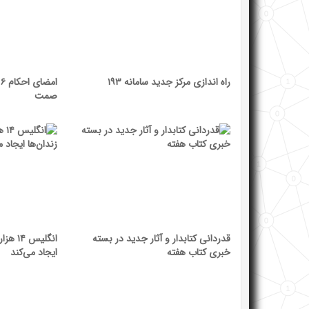
راه اندازی مرکز جدید سامانه ۱۹۳
ا
صمت
قدردانی کتابدار و آثار جدید در بسته
انگلیس
خبری کتاب هفته
ایجاد می‌کند