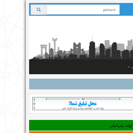
ی
لوله‌ پلی‌اتیلن