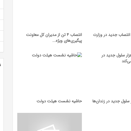
مضای احکام ۶ انتصاب جدید در وزارت
انتصاب ۴ تن از مدیران کل معاونت
پیگیری‌های ویژه...
ن
 ۱۴ هزار سلول جدید در زندان‌ها
حاشیه نشست هیئت دولت