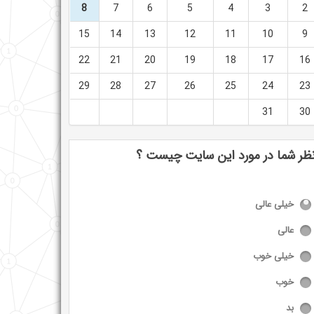
8
7
6
5
4
3
2
15
14
13
12
11
10
9
22
21
20
19
18
17
16
29
28
27
26
25
24
23
31
30
ظر شما در مورد این سایت چیست ؟
خیلی عالی
عالی
خیلی خوب
خوب
بد