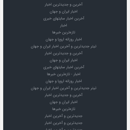
آخرین و جدیدترین اخبار
اخبار ایران و جهان
آخرین اخبار سایتهای خبری
اخبار
تازه‌ترین خبرها
اخبار روزانه اروپا و جهان
تیتر جدیدترین و آخرین اخبار ایران و جهان
آخرین و جدیدترین اخبار
اخبار ایران و جهان
آخرین اخبار سایتهای خبری
اخبار - تازه‌ترین خبرها
اخبار روزانه اروپا و جهان
تیتر جدیدترین و آخرین اخبار ایران و جهان
آخرین و جدیدترین اخبار
اخبار ایران و جهان
تازه‌ترین خبرها
جدیدترین و آخرین اخبار
جدیدترین و آخرین اخبار
جدیدترین و آخرین اخبار