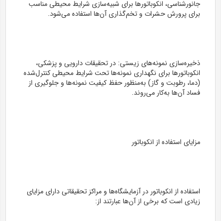
جانورشناسی، انکوباتورها برای شبیه‌سازی شرایط محیطی مناسب
برای پرورش حشرات و تخم‌گذاری آن‌ها استفاده می‌شود.
ذخیره‌سازی نمونه‌های زیستی: در تحقیقات دارویی و پزشکی،
انکوباتورها برای نگهداری نمونه‌ها تحت شرایط محیطی کنترل‌شده
(دما، رطوبت و گاز) به‌منظور حفظ کیفیت نمونه‌ها و جلوگیری از
فساد آن‌ها به‌کار می‌روند.
مزایای استفاده از انکوباتور
استفاده از انکوباتور در آزمایشگاه‌ها و مراکز تحقیقاتی دارای مزایای
زیادی است که برخی از آن‌ها عبارتند از: