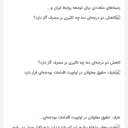
زمینه‌های متعددی برای توسعه روابط ایران و...
کاهش دو درجه‌ای دما چه تاثیری بر مصرف گاز دارد؟
عارف: حقوق معلولان در اولویت اقدامات بودجه‌ای...