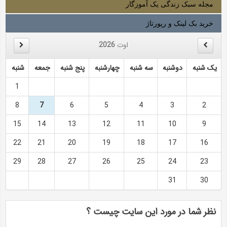
مجله سبک زندگی یک آموزگار
خرید بک لینک و رپورتاژ
اوت
2026
یک شنبه
دوشنبه
سه شنبه
چهارشنبه
پنج شنبه
جمعه
شنبه
1
8
7
6
5
4
3
2
15
14
13
12
11
10
9
22
21
20
19
18
17
16
29
28
27
26
25
24
23
31
30
نظر شما در مورد این سایت چیست ؟