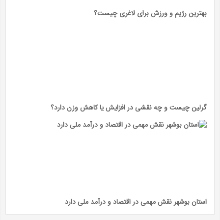
بهترین رژیم و ورزش برای لاغری چیست؟
گرلین چیست و چه نقشی در افزایش یا کاهش وزن دارد؟
استان بوشهر نقش مهمی در اقتصاد و درآمد ملی دارد