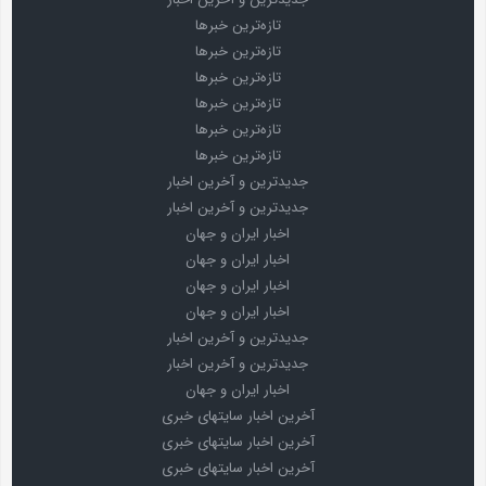
تازه‌ترین خبرها
تازه‌ترین خبرها
تازه‌ترین خبرها
تازه‌ترین خبرها
تازه‌ترین خبرها
تازه‌ترین خبرها
جدیدترین و آخرین اخبار
جدیدترین و آخرین اخبار
اخبار ایران و جهان
اخبار ایران و جهان
اخبار ایران و جهان
اخبار ایران و جهان
جدیدترین و آخرین اخبار
جدیدترین و آخرین اخبار
اخبار ایران و جهان
آخرین اخبار سایتهای خبری
آخرین اخبار سایتهای خبری
آخرین اخبار سایتهای خبری