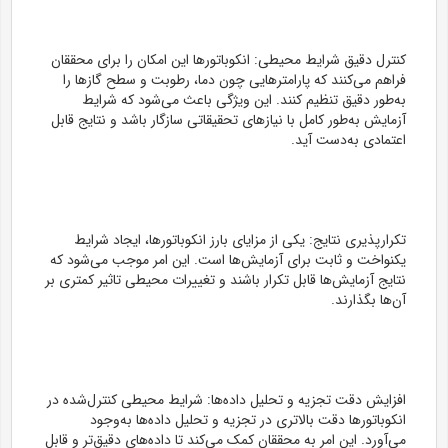
کنترل دقیق شرایط محیطی: انکوباتورها این امکان را برای محققان
فراهم می‌کنند که پارامترهایی چون دما، رطوبت و سطح گازها را
به‌طور دقیق تنظیم کنند. این ویژگی باعث می‌شود که شرایط
آزمایش به‌طور کامل با نیازهای تحقیقاتی سازگار باشد و نتایج قابل
اعتمادی به‌دست آید.
تکرارپذیری نتایج: یکی از مزایای بارز انکوباتورها، ایجاد شرایط
یکنواخت و ثابت برای آزمایش‌ها است. این امر موجب می‌شود که
نتایج آزمایش‌ها قابل تکرار باشند و تغییرات محیطی تاثیر کمتری بر
آن‌ها بگذارند.
افزایش دقت تجزیه و تحلیل داده‌ها: شرایط محیطی کنترل‌شده در
انکوباتورها دقت بالاتری در تجزیه و تحلیل داده‌ها به‌وجود
می‌آورد. این امر به محققان کمک می‌کند تا داده‌های دقیق‌تر و قابل