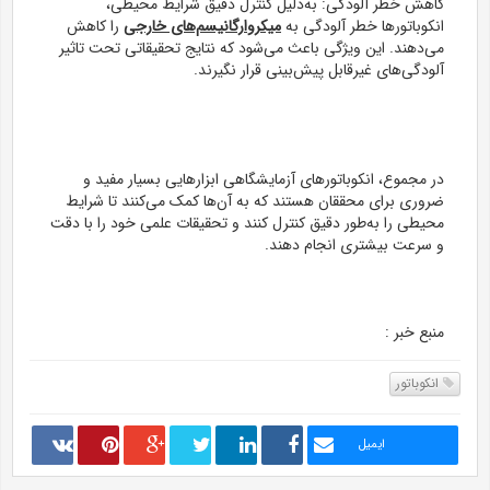
کاهش خطر آلودگی: به‌دلیل کنترل دقیق شرایط محیطی،
انکوباتورها خطر آلودگی به
میکروارگانیسم‌های خارجی
را کاهش
می‌دهند. این ویژگی باعث می‌شود که نتایج تحقیقاتی تحت تاثیر
آلودگی‌های غیرقابل پیش‌بینی قرار نگیرند.
در مجموع، انکوباتورهای آزمایشگاهی ابزارهایی بسیار مفید و
ضروری برای محققان هستند که به آن‌ها کمک می‌کنند تا شرایط
محیطی را به‌طور دقیق کنترل کنند و تحقیقات علمی خود را با دقت
و سرعت بیشتری انجام دهند.
منبع خبر :
انکوباتور
ایمیل