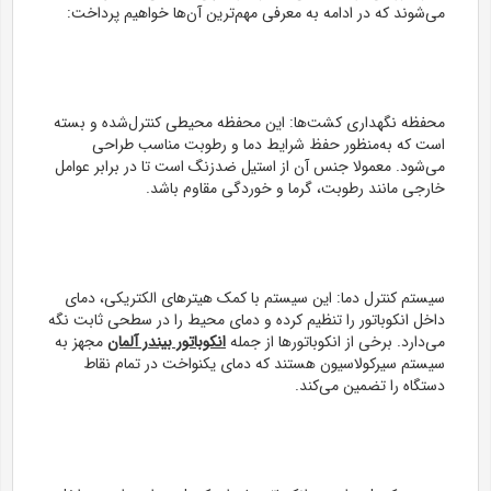
می‌شوند که در ادامه به معرفی مهم‌ترین آن‌ها خواهیم پرداخت:
محفظه نگهداری کشت‌ها: این محفظه محیطی کنترل‌شده و بسته
است که به‌منظور حفظ شرایط دما و رطوبت مناسب طراحی
می‌شود. معمولا جنس آن از استیل ضدزنگ است تا در برابر عوامل
خارجی مانند رطوبت، گرما و خوردگی مقاوم باشد.
سیستم کنترل دما: این سیستم با کمک هیترهای الکتریکی، دمای
داخل انکوباتور را تنظیم کرده و دمای محیط را در سطحی ثابت نگه
می‌دارد. برخی از انکوباتورها از جمله
انکوباتور بیندر آلمان
مجهز به
سیستم سیرکولاسیون هستند که دمای یکنواخت در تمام نقاط
دستگاه را تضمین می‌کند.