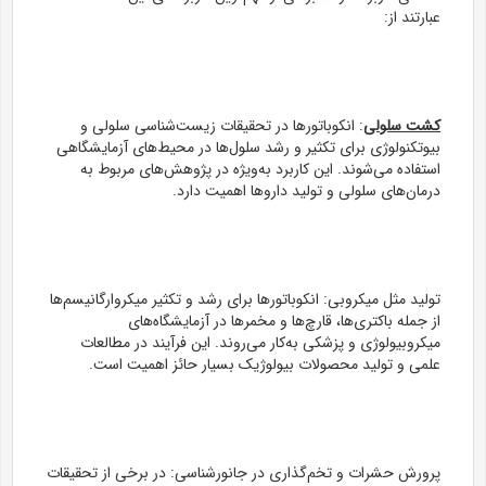
عبارتند از:
کشت سلولی
: انکوباتورها در تحقیقات زیست‌شناسی سلولی و
بیوتکنولوژی برای تکثیر و رشد سلول‌ها در محیط‌های آزمایشگاهی
استفاده می‌شوند. این کاربرد به‌ویژه در پژوهش‌های مربوط به
درمان‌های سلولی و تولید داروها اهمیت دارد.
تولید مثل میکروبی: انکوباتورها برای رشد و تکثیر میکروارگانیسم‌ها
از جمله باکتری‌ها، قارچ‌ها و مخمرها در آزمایشگاه‌های
میکروبیولوژی و پزشکی به‌کار می‌روند. این فرآیند در مطالعات
علمی و تولید محصولات بیولوژیک بسیار حائز اهمیت است.
پرورش حشرات و تخم‌گذاری در جانورشناسی: در برخی از تحقیقات