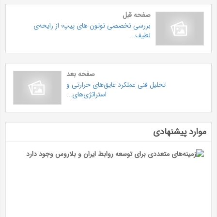
صفحه قبل
بررسی تخصصی توتون ‌های پیپ؛ از رایحه‌ی
لطیف...
صفحه بعد
تحلیل فنی عملکرد عایق‌های حرارتی و
استراتژی‌های...
موارد پیشنهادی