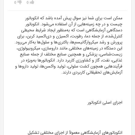
0
0
ممکن است برای شما نیز سوال پیش آمده باشد که انکوباتور
چیست و در چه زمینه‌هایی از آن استفاده می‌شود. انکوباتور
دستگاهی آزمایشگاهی است که به‌منظور ایجاد شرایط محیطی
کنترل‌شده، از جمله دما، رطوبت، اکسیژن و دی‌اکسید کربن، برای
پرورش و رشد میکروارگانیسم‌ها، باکتری‌ها و سلول‌ها به‌کار می‌رود.
این دستگاه در زمینه‌های مختلفی مانند داروسازی، میکروبیولوژی،
زیست‌شناسی، پزشکی و همچنین صنایع مختلف از جمله صنایع
غذایی، نفت، گاز و کشاورزی کاربرد دارد. انکوباتورها به‌ویژه در
فرآیندهایی همچون کشت سلولی، تولید واکسن‌ها، تولید داروها و
آزمایش‌های تحقیقاتی کاربردی دارند.
اجزای اصلی انکوباتور
انکوباتورهای آزمایشگاهی معمولاً از اجزای مختلفی تشکیل