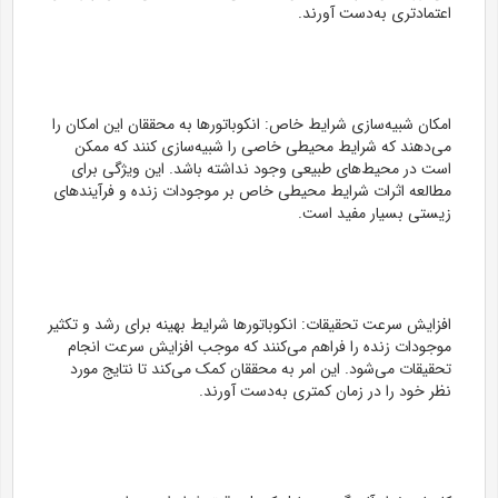
اعتمادتری به‌دست آورند.
امکان شبیه‌سازی شرایط خاص: انکوباتورها به محققان این امکان را
می‌دهند که شرایط محیطی خاصی را شبیه‌سازی کنند که ممکن
است در محیط‌های طبیعی وجود نداشته باشد. این ویژگی برای
مطالعه اثرات شرایط محیطی خاص بر موجودات زنده و فرآیندهای
زیستی بسیار مفید است.
افزایش سرعت تحقیقات: انکوباتورها شرایط بهینه برای رشد و تکثیر
موجودات زنده را فراهم می‌کنند که موجب افزایش سرعت انجام
تحقیقات می‌شود. این امر به محققان کمک می‌کند تا نتایج مورد
نظر خود را در زمان کمتری به‌دست آورند.