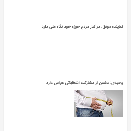
نماینده موفق، در کنار مردمِ حوزه خود نگاه ملی دارد
وحیدی: دشمن از مشارکت انتخاباتی هراس دارد