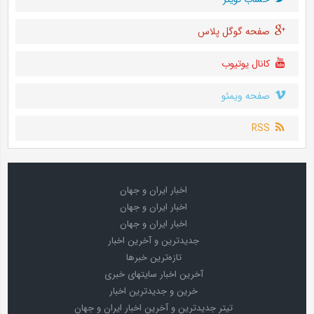
صفحه گوگل پلاس
کانال یوتیوب
صفحه ویمئو
RSS
اخبار ایران و جهان
اخبار ایران و جهان
اخبار ایران و جهان
جدیدترین و آخرین اخبار
تازه‌ترین خبرها
آخرین اخبار سایتهای خبری
خرین و جدیدترین اخبار
تیتر جدیدترین و آخرین اخبار ایران و جهان