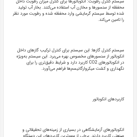
سیستم کنترل رطوبت: انکوباتورها برای کنترل میزان رطوبت داخل
محفظه از سنسورها و مخازن آب استفاده می‌کنند. بخار آب تولید
شده توسط سیستم گرمایشی وارد محفظه شده و رطوبت مورد نظر
را تامین می‌کند.
سیستم کنترل گازها: این سیستم برای کنترل ترکیب گازهای داخل
انکوباتور از سنسورهای مخصوص بهره می‌برد. این سیستم به‌ویژه
در انکوباتورهای CO2 کاربرد دارد و شرایط دقیق‌تری را برای
نگهداری و کشت میکروارگانیسم‌ها فراهم می‌آورد.
کاربردهای انکوباتور
انکوباتورهای آزمایشگاهی در بسیاری از زمینه‌های تحقیقاتی و
صنعتی کاربرد دارند. برخی از مهم‌ترین کاربردهای این دستگاه