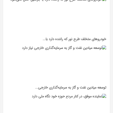
خودرو‌های متخلف طرح نور که راننده دارد با...
توسعه میادین نفت و گاز به سرمایه‌گذاری خارجی...