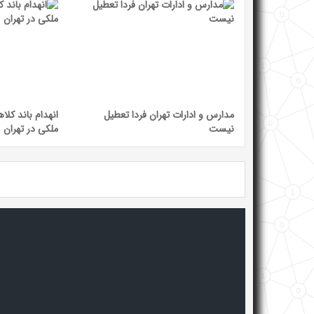
مدارس و ادارات تهران فردا تعطیل
انهدام باند کلا
نیست
ملکی در تهران