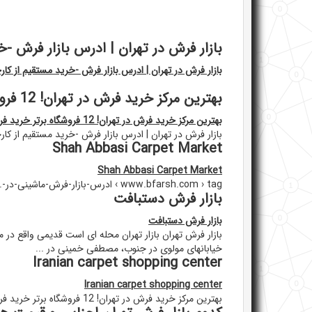
بازار فرش در تهران | ادرس بازار فرش -خ
بازار فرش در تهران | ادرس بازار فرش -خرید مستقیم از کارخ
بهترین مرکز خرید فرش در تهران! 12 فروشگاه برتر خرید فرش - فرشچین
بهترین مرکز خرید فرش در تهران! 12 فروشگاه برتر خرید فرش - فرشچین
بازار فرش در تهران | ادرس بازار فرش -خرید مستقیم از کارخ
Shah Abbasi Carpet Market
Shah Abbasi Carpet Market
www.bfarsh.com › tag › ادرس-بازار-فرش-ماشینی-در-...
بازار فرش دستبافت
بازار فرش دستبافت
خیابانهای مولوی در جنوب، مصطفی خمینی در ...
Iranian carpet shopping center
Iranian carpet shopping center
بهترین مرکز خرید فرش در تهران! 12 فروشگاه برتر خرید فرش - فرشچین