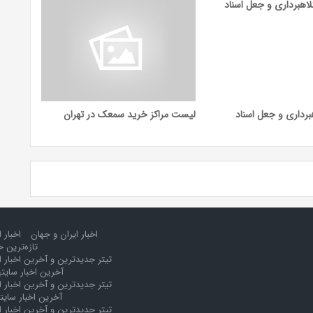
هبرداری و جعل اسناد
لیست مراکز خرید سمعک در تهران
اخبار ایران و جهان
اخبار 
تازه‌ترین خ
تیتر جدیدترین و آخرین اخبار ا
آخرین اخبار سایت
تیتر جدیدترین و آخرین اخبار ا
آخرین اخبار سایت
تیتر جدیدترین و آخرین اخبار ا