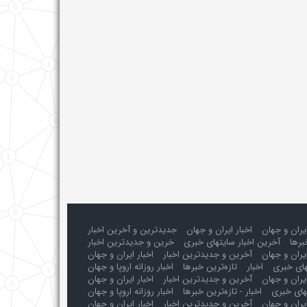
ایران و جهان
اخبار ایران و جهان
جدیدترین و آخرین اخبار
برها
آخرین اخبار سایتهای خبری
خرین و جدیدترین اخبار
یران و جهان
آخرین و جدیدترین اخبار
اخبار ایران و جهان
های خبری
اخبار
تازه‌ترین خبرها
اخبار روزانه اروپا و جهان
یران و جهان
آخرین و جدیدترین اخبار
اخبار ایران و جهان
های خبری
اخبار - تازه‌ترین خبرها
اخبار روزانه اروپا و جهان
یران و جهان
آخرین و جدیدترین اخبار
اخبار ایران و جهان