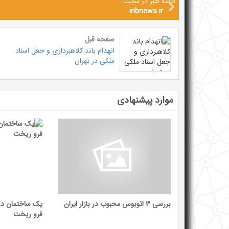
ادامه خبر در سایت :
iribnews.ir
صفحه قبل
انهدام باند کلاهبرداری و جعل اسناد
ملکی در تهران
موارد پیشنهادی
بررسی ۳ اتوبوس محبوب در بازار ایران
یک ساختمان در 
فرو ریخت