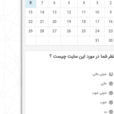
8
7
6
5
4
3
2
15
14
13
12
11
10
9
22
21
20
19
18
17
16
29
28
27
26
25
24
23
31
30
ظر شما در مورد این سایت چیست ؟
خیلی عالی
عالی
خیلی خوب
خوب
بد