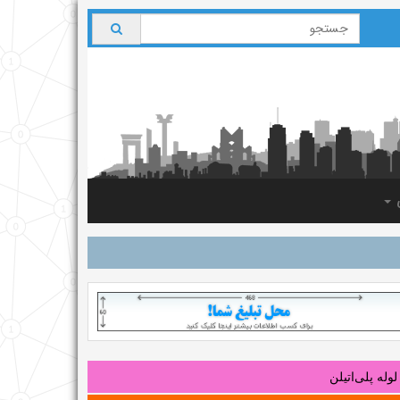
ی
لوله‌ پلی‌اتیلن