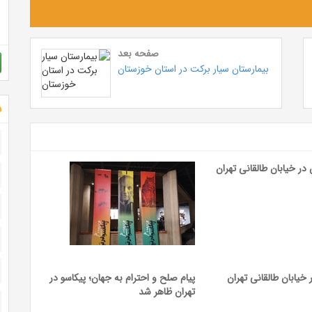
صفحه بعد
بیمارستان سیار برکت در استان خوزستان
ش
خیابان طالقانی تهران
پیام صلح و احترام به جهان؛ پیکاسو در
تهران ظاهر شد