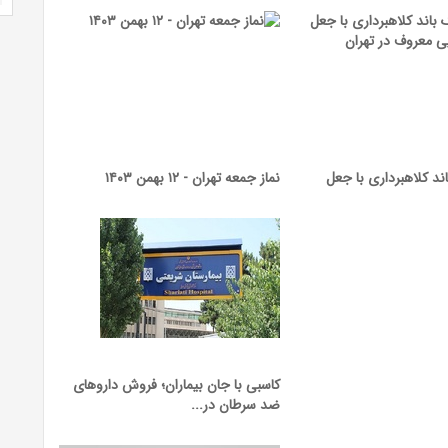
د کلاهبرداری با جعل
نماز جمعه تهران - ۱۲ بهمن ۱۴۰۳
کاسبی با جان بیماران؛ فروش داروهای
ضد سرطان در...