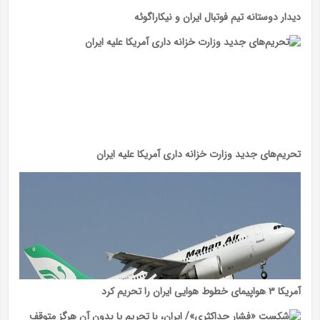
دیدار دوستانه تیم فوتبال ایران و نیکاراگوئه
تحریم‌های جدید وزارت خزانه داری آمریکا علیه ایران
آمریکا ۳ هواپیمای خطوط هوایی ایران را تحریم کرد