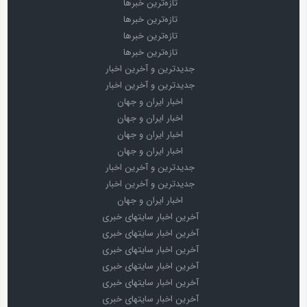
تازه‌ترین خبرها
تازه‌ترین خبرها
تازه‌ترین خبرها
تازه‌ترین خبرها
جدیدترین و آخرین اخبار
جدیدترین و آخرین اخبار
اخبار ایران و جهان
اخبار ایران و جهان
اخبار ایران و جهان
اخبار ایران و جهان
جدیدترین و آخرین اخبار
جدیدترین و آخرین اخبار
اخبار ایران و جهان
آخرین اخبار سایتهای خبری
آخرین اخبار سایتهای خبری
آخرین اخبار سایتهای خبری
آخرین اخبار سایتهای خبری
آخرین اخبار سایتهای خبری
آخرین اخبار سایتهای خبری