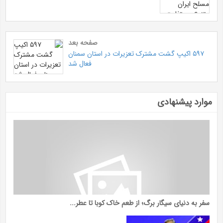
صفحه بعد
۵۹۷ اکیپ گشت مشترک تعزیرات در استان سمنان
فعال شد
موارد پیشنهادی
سفر به دنیای سیگار برگ؛ از طعم خاک کوبا تا عطر...