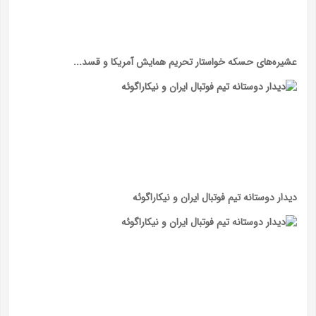
عشیره‌های حسکه خواستار تحریم همایش آمریکا و قسد...
دیدار دوستانه تیم فوتبال ایران و نیکاراگوئه