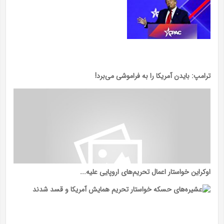
ترامپ: بایدن آمریکا را به فراموشی می‌برد!
اوکراین خواستار اعمال تحریم‌های اروپایی علیه...