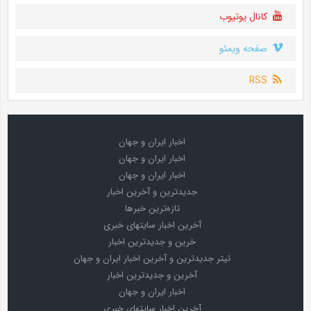
کانال یوتیوب
صفحه ویمئو
RSS
اخبار ایران و جهان
اخبار ایران و جهان
اخبار ایران و جهان
جدیدترین و آخرین اخبار
تازه‌ترین خبرها
آخرین اخبار سایتهای خبری
خرین و جدیدترین اخبار
تیتر جدیدترین و آخرین اخبار ایران و جهان
آخرین و جدیدترین اخبار
اخبار ایران و جهان
آخرین اخبار سایتهای خبری