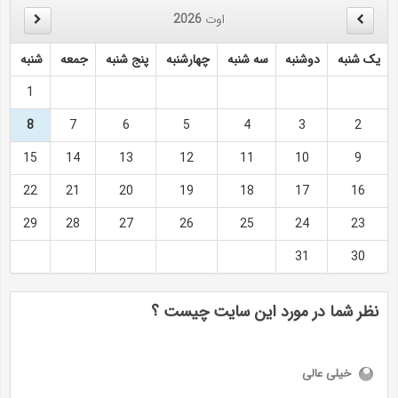
اوت
2026
یک شنبه
دوشنبه
سه شنبه
چهارشنبه
پنج شنبه
جمعه
شنبه
1
8
7
6
5
4
3
2
15
14
13
12
11
10
9
22
21
20
19
18
17
16
29
28
27
26
25
24
23
31
30
نظر شما در مورد این سایت چیست ؟
خیلی عالی