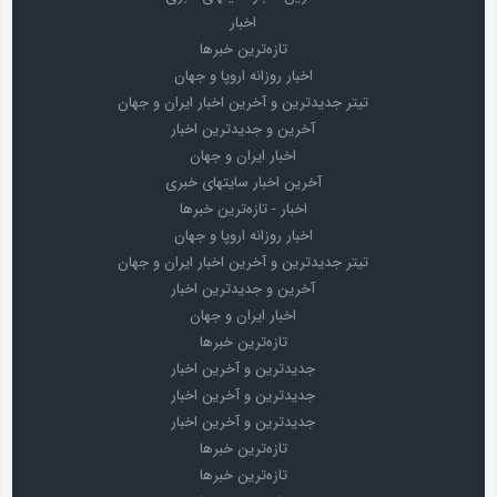
اخبار
تازه‌ترین خبرها
اخبار روزانه اروپا و جهان
تیتر جدیدترین و آخرین اخبار ایران و جهان
آخرین و جدیدترین اخبار
اخبار ایران و جهان
آخرین اخبار سایتهای خبری
اخبار - تازه‌ترین خبرها
اخبار روزانه اروپا و جهان
تیتر جدیدترین و آخرین اخبار ایران و جهان
آخرین و جدیدترین اخبار
اخبار ایران و جهان
تازه‌ترین خبرها
جدیدترین و آخرین اخبار
جدیدترین و آخرین اخبار
جدیدترین و آخرین اخبار
تازه‌ترین خبرها
تازه‌ترین خبرها