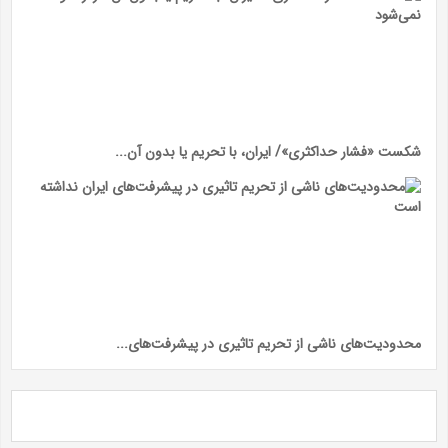
شکست «فشار حداکثری»/ ایران، با تحریم یا بدون آن...
محدودیت‌های ناشی از تحریم تاثیری در پیشرفت‌های...