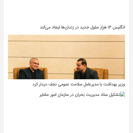
انگلیس ۱۴ هزار سلول جدید در زندان‌ها ایجاد می‌کند
وزیر بهداشت با مدیرعامل سلامت عمومی نجف دیدار کرد