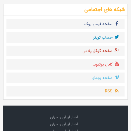
شبکه های اجتماعی
صفحه فیس بوک
حساب تويتر
صفحه گوگل پلاس
کانال یوتیوب
صفحه ویمئو
RSS
اخبار ایران و جهان
اخبار ایران و جهان