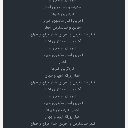
اخبار ایران و جهان
جدیدترین و آخرین اخبار
تازه‌ترین خبرها
آخرین اخبار سایتهای خبری
خرین و جدیدترین اخبار
تیتر جدیدترین و آخرین اخبار ایران و جهان
آخرین و جدیدترین اخبار
اخبار ایران و جهان
آخرین اخبار سایتهای خبری
اخبار
تازه‌ترین خبرها
اخبار روزانه اروپا و جهان
تیتر جدیدترین و آخرین اخبار ایران و جهان
آخرین و جدیدترین اخبار
اخبار ایران و جهان
آخرین اخبار سایتهای خبری
اخبار - تازه‌ترین خبرها
اخبار روزانه اروپا و جهان
تیتر جدیدترین و آخرین اخبار ایران و جهان