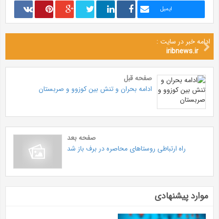
ایمیل
ادامه خبر در سایت :
iribnews.ir
صفحه قبل
ادامه بحران و تنش بین کوزوو و صربستان
صفحه بعد
راه ارتباطی روستا‌های محاصره در برف باز شد
موارد پیشنهادی