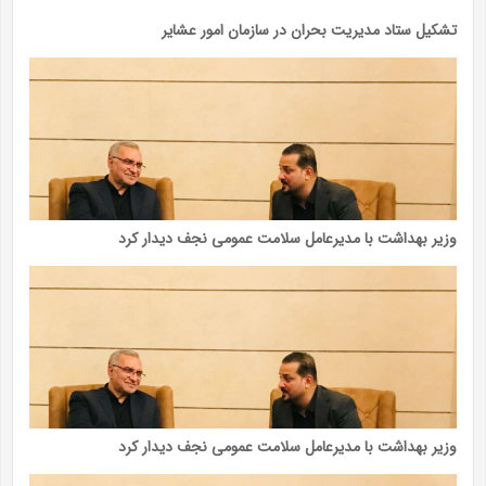
تشکیل ستاد مدیریت بحران در سازمان امور عشایر
وزیر بهداشت با مدیرعامل سلامت عمومی نجف دیدار کرد
وزیر بهداشت با مدیرعامل سلامت عمومی نجف دیدار کرد