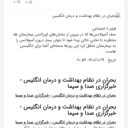
0
0
فیلم » اجتماعی
صف آمبولانس‌ها که در بیرون از بخش‌های اورژانس بیمارستان ها،
منتظرند تا تختی خالی پیدا شود تا بتوان بیمار درون آمبولانس را
به بیمارستان منتقل کرد این روز‌ها صحنه‌ای آشنا برای انگلیسی
هاست.
تاریخ :
۱۴۰۱/۱۰/۱۹- ۲۰:۵۹
بحران در نظام بهداشت و درمان انگلیس -
خبرگزاری صدا و سیما
بحران در نظام بهداشت و درمان انگلیس - خبرگزاری صدا و سیما
بحران در نظام بهداشت و درمان انگلیس -
خبرگزاری صدا و سیما
بحران در نظام بهداشت و درمان انگلیس - خبرگزاری صدا و سیما