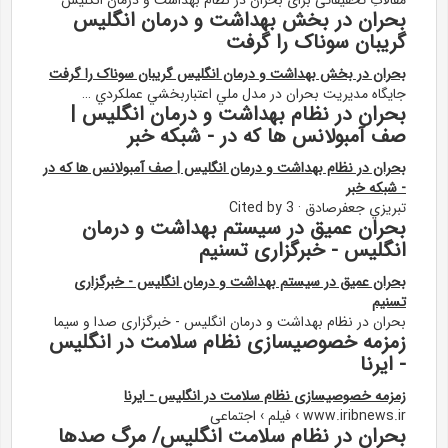
مقالاتِ تحقیقاتی برای بحران در نظام بهداشت و درمان انگلیس
بحران در بخش بهداشت و درمان انگلیس
گریبان سوناک را گرفت
بحران در بخش بهداشت و درمان انگلیس گریبان سوناک را گرفت
جايگاه مديريت بحران در مدل ملي اعتباربخشي عملکردي …
بحران در نظام بهداشت و درمان انگلیس |
صف آمبولانس ها که در - شبکه خبر
بحران در نظام بهداشت و درمان انگلیس | صف آمبولانس ها که در
- شبکه خبر
تبريزي جعفرصادق · Cited by 3
بحران عمیق در سیستم بهداشت و درمان
انگلیس - خبرگزاری تسنیم
بحران عمیق در سیستم بهداشت و درمان انگلیس - خبرگزاری
تسنیم
بحران در نظام بهداشت و درمان انگلیس - خبرگزاری صدا و سیما
زمزمه خصوصیسازی نظام سلامت در انگلیس
- ایرنا
زمزمه خصوصیسازی نظام سلامت در انگلیس - ایرنا
www.iribnews.ir › فیلم › اجتماعی
بحران در نظام سلامت انگلیس/ مرگ صدها