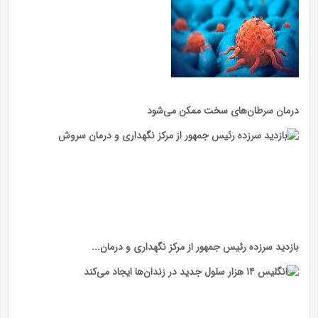
درمان سرطان‌های سخت ممکن می‌شود
بازدید سرزده رئیس جمهور از مرکز نگهداری و درمان...