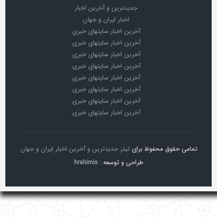
جدیدترین و آخرین اخبار
اخبار ایران و جهان
آخرین اخبار سایتهای خبری
آخرین اخبار سایتهای خبری
آخرین اخبار سایتهای خبری
آخرین اخبار سایتهای خبری
آخرین اخبار سایتهای خبری
آخرین اخبار سایتهای خبری
آخرین اخبار سایتهای خبری
آخرین اخبار سایتهای خبری
تمامی حقوق محفوظ برای
تیتر جدیدترین و آخرین اخبار ایران و جهان
طراحی و توسعه :
hrahimis