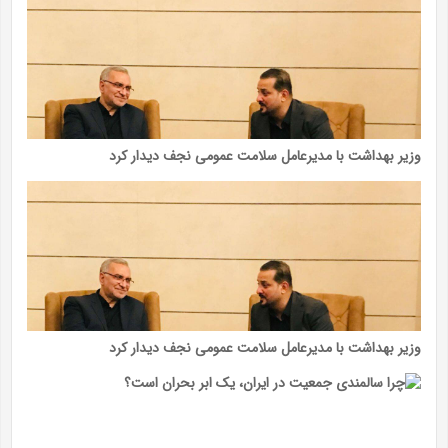
وزیر بهداشت با مدیرعامل سلامت عمومی نجف دیدار کرد
وزیر بهداشت با مدیرعامل سلامت عمومی نجف دیدار کرد