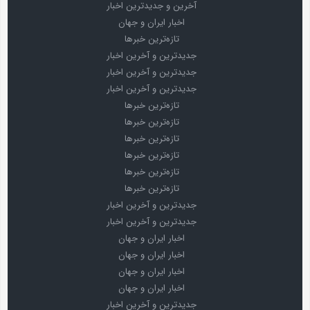
آخرین و جدیدترین اخبار
اخبار ایران و جهان
تازه‌ترین خبرها
جدیدترین و آخرین اخبار
جدیدترین و آخرین اخبار
جدیدترین و آخرین اخبار
تازه‌ترین خبرها
تازه‌ترین خبرها
تازه‌ترین خبرها
تازه‌ترین خبرها
تازه‌ترین خبرها
تازه‌ترین خبرها
جدیدترین و آخرین اخبار
جدیدترین و آخرین اخبار
اخبار ایران و جهان
اخبار ایران و جهان
اخبار ایران و جهان
اخبار ایران و جهان
جدیدترین و آخرین اخبار