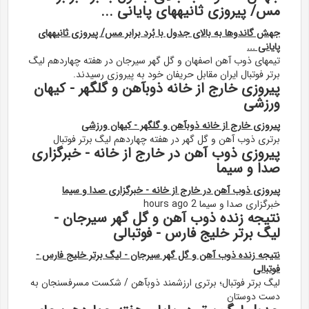
مس/ پیروزی ثانیههای پایانی ...
جهش گاندوها به بالای جدول با بُرد برابر مس/ پیروزی ثانیههای
پایانی ...
تیمهای ذوب آهن اصفهان و گل گهر سیرجان در هفته چهاردهم لیگ
برتر فوتبال ایران مقابل حریفان خود به پیروزی رسیدند.
پیروزی خارج از خانه ذوبآهن و گلگهر - کیهان
ورزشی
پیروزی خارج از خانه ذوبآهن و گلگهر - کیهان ورزشی
برتری ذوب آهن و گل گهر در هفته چهاردهم لیگ برتر فوتبال
پیروزی ذوب آهن در خارج از خانه - خبرگزاری
صدا و سیما
پیروزی ذوب آهن در خارج از خانه - خبرگزاری صدا و سیما
خبرگزاری صدا و سیما 2 hours ago
نتیجه زنده ذوب آهن و گل گهر سیرجان -
لیگ برتر خلیج فارس - فوتبالی
نتیجه زنده ذوب آهن و گل گهر سیرجان - لیگ برتر خلیج فارس -
فوتبالی
لیگ برتر فوتبال؛ برتری ارزشمند ذوبآهن / شکست مسرفسنجان به
دست دوستان