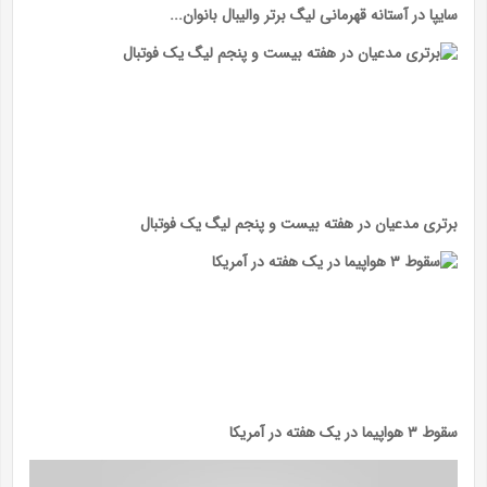
سایپا در آستانه قهرمانی لیگ برتر والیبال بانوان...
برتری مدعیان در هفته بیست و پنجم لیگ یک فوتبال
سقوط ۳ هواپیما در یک هفته در آمریکا