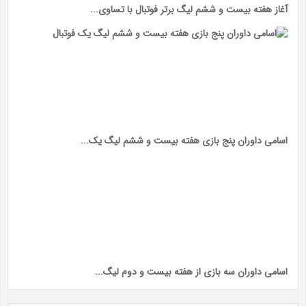
آغاز هفته بیست و ششم لیگ برتر فوتبال با تساوی...
اسامی داوران پنج بازی هفته بیست و ششم لیگ یک...
اسامی داوران سه بازی از هفته بیست و دوم لیگ...