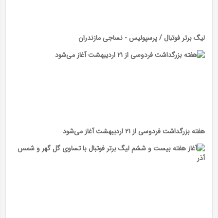
لیگ برتر فوتبال / پرسپولیس - نساجی مازندران
هفته بزرگداشت فردوسی از ۲۱ اردیبهشت آغاز می‌شود