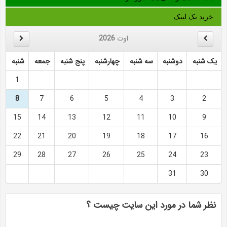
خرید بک لینک
اوت
2026
یک شنبه
دوشنبه
سه شنبه
چهارشنبه
پنج شنبه
جمعه
شنبه
1
8
7
6
5
4
3
2
15
14
13
12
11
10
9
22
21
20
19
18
17
16
29
28
27
26
25
24
23
31
30
نظر شما در مورد این سایت چیست ؟