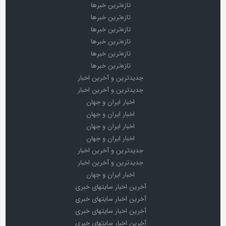
تازه‌ترین خبرها
تازه‌ترین خبرها
تازه‌ترین خبرها
تازه‌ترین خبرها
تازه‌ترین خبرها
تازه‌ترین خبرها
جدیدترین و آخرین اخبار
جدیدترین و آخرین اخبار
اخبار ایران و جهان
اخبار ایران و جهان
اخبار ایران و جهان
اخبار ایران و جهان
جدیدترین و آخرین اخبار
جدیدترین و آخرین اخبار
اخبار ایران و جهان
آخرین اخبار سایتهای خبری
آخرین اخبار سایتهای خبری
آخرین اخبار سایتهای خبری
آخرین اخبار سایتهای خبری