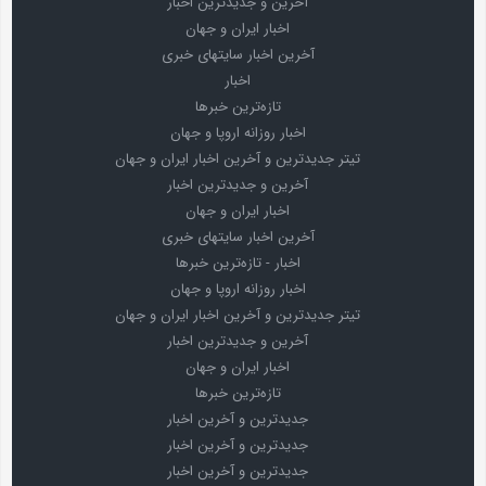
آخرین و جدیدترین اخبار
اخبار ایران و جهان
آخرین اخبار سایتهای خبری
اخبار
تازه‌ترین خبرها
اخبار روزانه اروپا و جهان
تیتر جدیدترین و آخرین اخبار ایران و جهان
آخرین و جدیدترین اخبار
اخبار ایران و جهان
آخرین اخبار سایتهای خبری
اخبار - تازه‌ترین خبرها
اخبار روزانه اروپا و جهان
تیتر جدیدترین و آخرین اخبار ایران و جهان
آخرین و جدیدترین اخبار
اخبار ایران و جهان
تازه‌ترین خبرها
جدیدترین و آخرین اخبار
جدیدترین و آخرین اخبار
جدیدترین و آخرین اخبار