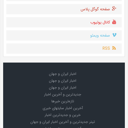
صفحه گوگل پلاس
کانال یوتیوب
صفحه ویمئو
RSS
اخبار ایران و جهان
اخبار ایران و جهان
اخبار ایران و جهان
جدیدترین و آخرین اخبار
تازه‌ترین خبرها
آخرین اخبار سایتهای خبری
خرین و جدیدترین اخبار
تیتر جدیدترین و آخرین اخبار ایران و جهان