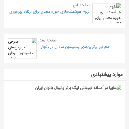
صفحه قبل
لزوم هوشمندسازی حوزه معدن برای ارتقاء بهره‌وری
صفحه بعد
معرفی برترین‌های بدمینتون مردان در زنجان
موارد پیشنهادی