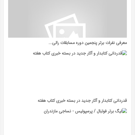
معرفی نفرات برتر پنجمین دوره مسابقات رالی...
قدردانی کتابدار و آثار جدید در بسته خبری کتاب هفته