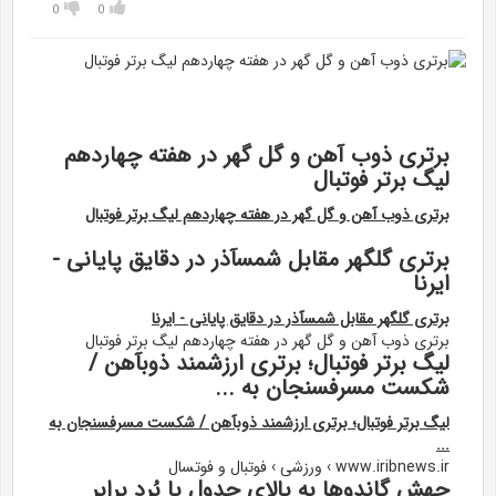
0
0
برتری ذوب آهن و گل گهر در هفته چهاردهم
لیگ برتر فوتبال
برتری ذوب آهن و گل گهر در هفته چهاردهم لیگ برتر فوتبال
برتری گلگهر مقابل شمسآذر در دقایق پایانی -
ایرنا
برتری گلگهر مقابل شمسآذر در دقایق پایانی - ایرنا
برتری ذوب آهن و گل گهر در هفته چهاردهم لیگ برتر فوتبال
لیگ برتر فوتبال؛ برتری ارزشمند ذوبآهن /
شکست مسرفسنجان به ...
لیگ برتر فوتبال؛ برتری ارزشمند ذوبآهن / شکست مسرفسنجان به
...
www.iribnews.ir › ورزشی › فوتبال و فوتسال
جهش گاندوها به بالای جدول با بُرد برابر