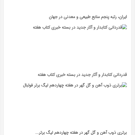
ایران، رتبه پنجم منابع طبیعی و معدنی در جهان
قدردانی کتابدار و آثار جدید در بسته خبری کتاب هفته
برتری ذوب آهن و گل گهر در هفته چهاردهم لیگ برتر...