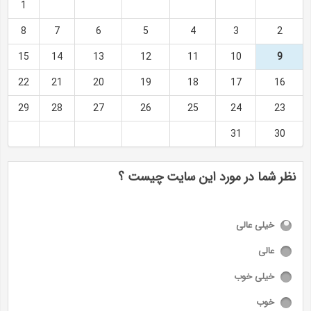
1
8
7
6
5
4
3
2
15
14
13
12
11
10
9
22
21
20
19
18
17
16
29
28
27
26
25
24
23
31
30
نظر شما در مورد این سایت چیست ؟
خیلی عالی
عالی
خیلی خوب
خوب