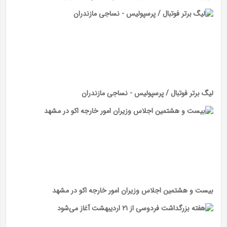
لیگ برتر فوتبال / پرسپولیس - نساجی مازندران
بیست و هشتمین اجلاس وزیران امور خارجه اکو در مشهد