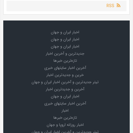
RSS
اخبار ایران و جهان
اخبار ایران و جهان
اخبار ایران و جهان
جدیدترین و آخرین اخبار
تازه‌ترین خبرها
آخرین اخبار سایتهای خبری
خرین و جدیدترین اخبار
تیتر جدیدترین و آخرین اخبار ایران و جهان
آخرین و جدیدترین اخبار
اخبار ایران و جهان
آخرین اخبار سایتهای خبری
اخبار
تازه‌ترین خبرها
اخبار روزانه اروپا و جهان
تیتر جدیدترین و آخرین اخبار ایران و جهان