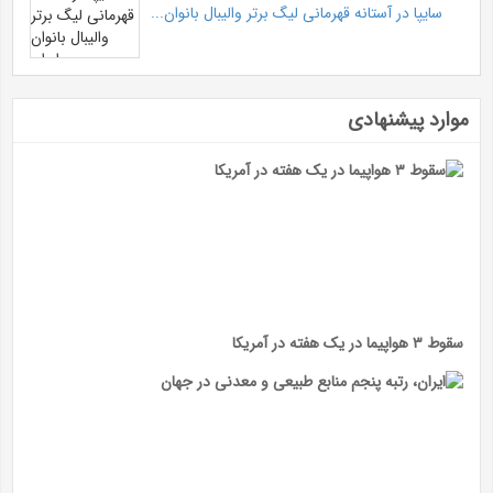
سایپا در آستانه قهرمانی لیگ برتر والیبال بانوان...
موارد پیشنهادی
سقوط ۳ هواپیما در یک هفته در آمریکا