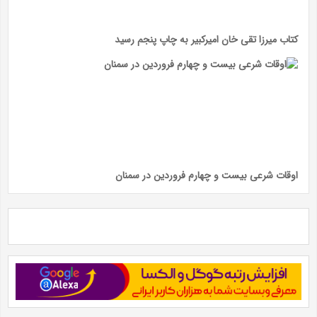
کتاب میرزا تقی خان امیرکبیر به چاپ پنجم رسید
اوقات شرعی بیست و چهارم فروردین در سمنان