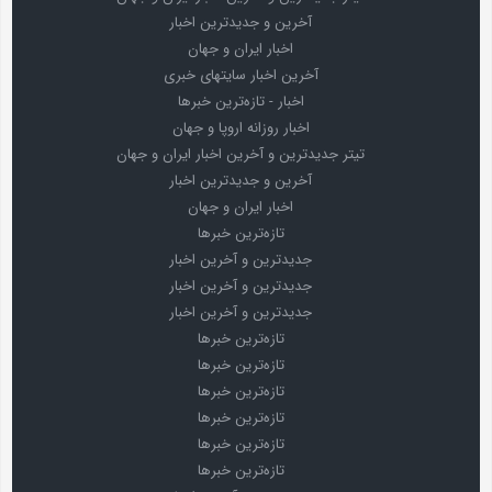
آخرین و جدیدترین اخبار
اخبار ایران و جهان
آخرین اخبار سایتهای خبری
اخبار - تازه‌ترین خبرها
اخبار روزانه اروپا و جهان
تیتر جدیدترین و آخرین اخبار ایران و جهان
آخرین و جدیدترین اخبار
اخبار ایران و جهان
تازه‌ترین خبرها
جدیدترین و آخرین اخبار
جدیدترین و آخرین اخبار
جدیدترین و آخرین اخبار
تازه‌ترین خبرها
تازه‌ترین خبرها
تازه‌ترین خبرها
تازه‌ترین خبرها
تازه‌ترین خبرها
تازه‌ترین خبرها