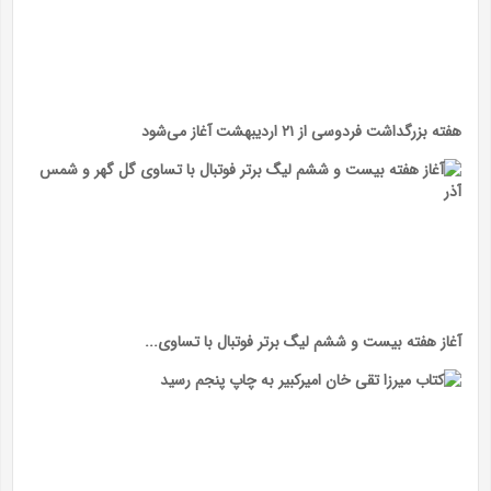
هفته بزرگداشت فردوسی از ۲۱ اردیبهشت آغاز می‌شود
آغاز هفته بیست و ششم لیگ برتر فوتبال با تساوی...