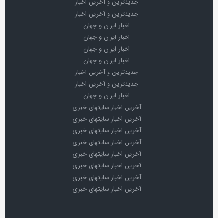
جدیدترین و آخرین اخبار
جدیدترین و آخرین اخبار
اخبار ایران و جهان
اخبار ایران و جهان
اخبار ایران و جهان
اخبار ایران و جهان
جدیدترین و آخرین اخبار
جدیدترین و آخرین اخبار
اخبار ایران و جهان
آخرین اخبار سایتهای خبری
آخرین اخبار سایتهای خبری
آخرین اخبار سایتهای خبری
آخرین اخبار سایتهای خبری
آخرین اخبار سایتهای خبری
آخرین اخبار سایتهای خبری
آخرین اخبار سایتهای خبری
آخرین اخبار سایتهای خبری