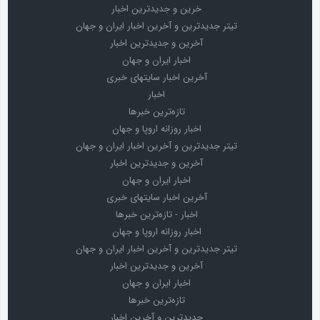
خرین و جدیدترین اخبار
تیتر جدیدترین و آخرین اخبار ایران و جهان
آخرین و جدیدترین اخبار
اخبار ایران و جهان
آخرین اخبار سایتهای خبری
اخبار
تازه‌ترین خبرها
اخبار روزانه اروپا و جهان
تیتر جدیدترین و آخرین اخبار ایران و جهان
آخرین و جدیدترین اخبار
اخبار ایران و جهان
آخرین اخبار سایتهای خبری
اخبار - تازه‌ترین خبرها
اخبار روزانه اروپا و جهان
تیتر جدیدترین و آخرین اخبار ایران و جهان
آخرین و جدیدترین اخبار
اخبار ایران و جهان
تازه‌ترین خبرها
جدیدترین و آخرین اخبار