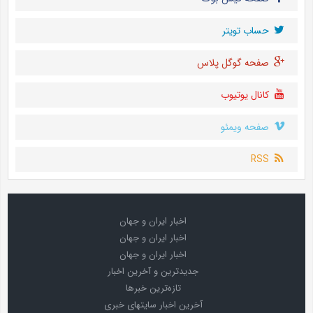
حساب تويتر
صفحه گوگل پلاس
کانال یوتیوب
صفحه ویمئو
RSS
اخبار ایران و جهان
اخبار ایران و جهان
اخبار ایران و جهان
جدیدترین و آخرین اخبار
تازه‌ترین خبرها
آخرین اخبار سایتهای خبری