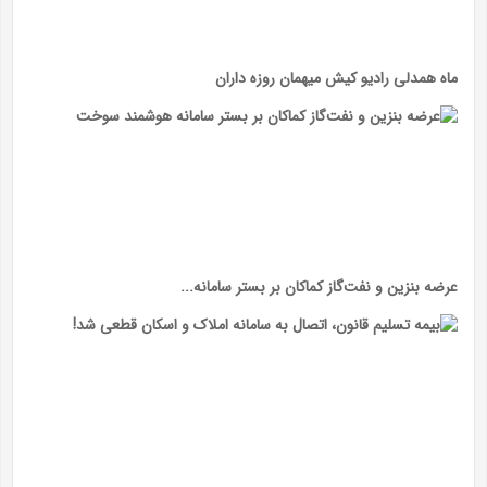
ماه همدلی رادیو کیش میهمان روزه داران
عرضه بنزین و نفت‌گاز کماکان بر بستر سامانه...