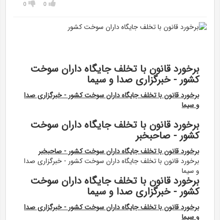
0
0
برخورد قانون با تخلف جایگاه داران سوخت
کشور - خبرگزاری صدا و سیما
برخورد قانون با تخلف جایگاه داران سوخت کشور - خبرگزاری صدا
و سیما
برخورد قانون با تخلف جایگاه داران سوخت
کشور - صاحبخبر
برخورد قانون با تخلف جایگاه داران سوخت کشور - صاحبخبر
برخورد قانون با تخلف جایگاه داران سوخت کشور - خبرگزاری صدا
و سیما
برخورد قانون با تخلف جایگاه داران سوخت
کشور - خبرگزاری صدا و سیما
برخورد قانون با تخلف جایگاه داران سوخت کشور - خبرگزاری صدا
و سیما