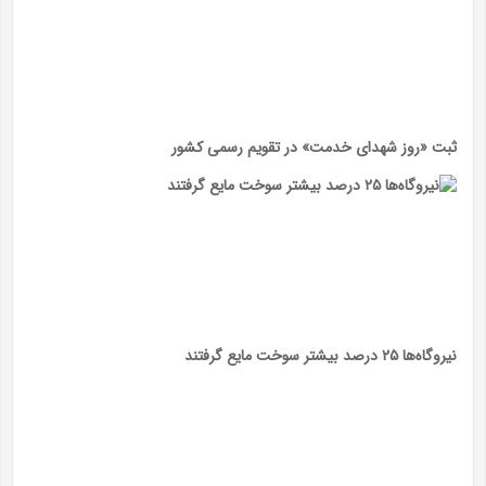
ثبت «روز شهدای خدمت» در تقویم رسمی کشور
نیروگاه‌ها ۲۵ درصد بیشتر سوخت مایع گرفتند