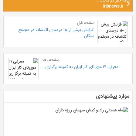
ادامه خبر در سایت :
iribnews.ir
صفحه قبل
افزایش بیش از ۱۱۰ درصدی اکتشاف در مجتمع
سنگان
صفحه بعد
معرفی ۲۱ موی‌تای کار ایران به کمیته برگزاری...
موارد پیشنهادی