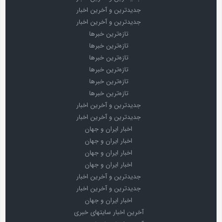
جدیدترین و آخرین اخبار
جدیدترین و آخرین اخبار
تازه‌ترین خبرها
تازه‌ترین خبرها
تازه‌ترین خبرها
تازه‌ترین خبرها
تازه‌ترین خبرها
تازه‌ترین خبرها
جدیدترین و آخرین اخبار
جدیدترین و آخرین اخبار
اخبار ایران و جهان
اخبار ایران و جهان
اخبار ایران و جهان
اخبار ایران و جهان
جدیدترین و آخرین اخبار
جدیدترین و آخرین اخبار
اخبار ایران و جهان
آخرین اخبار سایتهای خبری