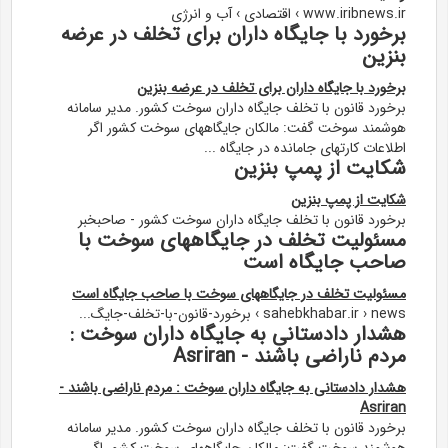
www.iribnews.ir › اقتصادی › آب و انرژی
برخورد با جایگاه داران برای تخلف در عرضه
بنزین
برخورد با جایگاه داران برای تخلف در عرضه بنزین
برخورد قانون با تخلف جایگاه داران سوخت کشور. مدیر سامانه
هوشمند سوخت گفت: مالکان جایگاههای سوخت کشور اگر
اطلاعات کارتهای جامانده در جایگاه ...
شکایت از پمپ بنزین
شکایت از پمپ بنزین
برخورد قانون با تخلف جایگاه داران سوخت کشور - صاحبخبر
مسئولیت تخلف در جایگاههای سوخت با
صاحب جایگاه است
مسئولیت تخلف در جایگاههای سوخت با صاحب جایگاه است
sahebkhabar.ir › news › برخورد-قانون-با-تخلف-جایگ...
هشدار دادستانی به جایگاه داران سوخت :
مردم ناراضی باشند - Asriran
هشدار دادستانی به جایگاه داران سوخت : مردم ناراضی باشند -
Asriran
برخورد قانون با تخلف جایگاه داران سوخت کشور. مدیر سامانه