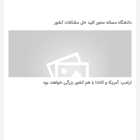
دانشگاه مسئله محور کلید حل مشکلات کشور
ترامپ: آمریکا و کانادا با هم کشور بزرگی خواهند بود