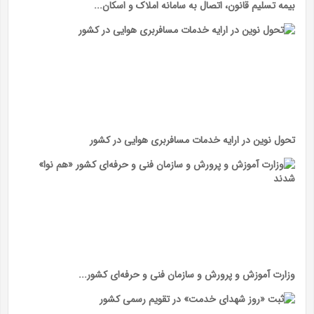
بیمه تسلیم قانون، اتصال به سامانه املاک و اسکان...
تحول نوین در ارایه خدمات مسافربری هوایی در کشور
وزارت آموزش و پرورش و سازمان فنی و حرفه‌ای کشور...