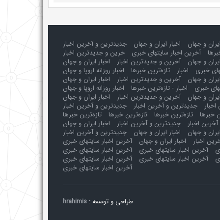
ایران و جهان
اخبار ایران و جهان
جدیدترین و آخرین اخبار
برها
آخرین اخبار سایتهای خبری
خرین و جدیدترین اخبار
یران و جهان
آخرین و جدیدترین اخبار
اخبار ایران و جهان
های خبری
اخبار
تازه‌ترین خبرها
اخبار روزانه اروپا و جهان
یران و جهان
آخرین و جدیدترین اخبار
اخبار ایران و جهان
های خبری
اخبار - تازه‌ترین خبرها
اخبار روزانه اروپا و جهان
یران و جهان
آخرین و جدیدترین اخبار
اخبار ایران و جهان
اخبار
جدیدترین و آخرین اخبار
جدیدترین و آخرین اخبار
ن خبرها
تازه‌ترین خبرها
تازه‌ترین خبرها
تازه‌ترین خبرها
آخرین اخبار
جدیدترین و آخرین اخبار
اخبار ایران و جهان
ایران و جهان
اخبار ایران و جهان
جدیدترین و آخرین اخبار
رین اخبار
اخبار ایران و جهان
آخرین اخبار سایتهای خبری
ی
آخرین اخبار سایتهای خبری
آخرین اخبار سایتهای خبری
ی
آخرین اخبار سایتهای خبری
آخرین اخبار سایتهای خبری
آخرین اخبار سایتهای خبری
طراحی و توسعه :
hrahimis