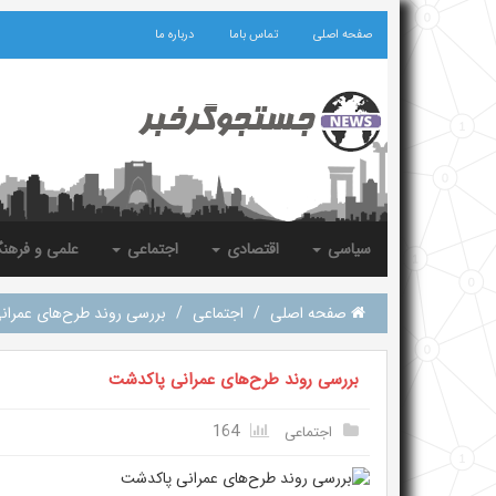
صفحه اصلی
تماس باما
درباره ما
سیاسی
اقتصادی
اجتماعی
علمی و فرهن
صفحه اصلی
/
اجتماعی
/
بررسی روند طرح‌های عمرا
بررسی روند طرح‌های عمرانی پاکدشت
164
اجتماعی