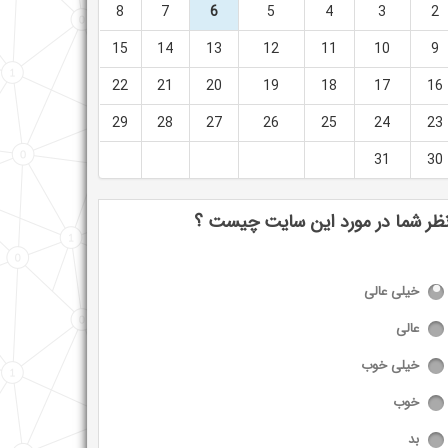
8
7
6
5
4
3
2
15
14
13
12
11
10
9
22
21
20
19
18
17
16
29
28
27
26
25
24
23
31
30
ظر شما در مورد این سایت چیست ؟
خیلی عالی
عالی
خیلی خوب
خوب
بد