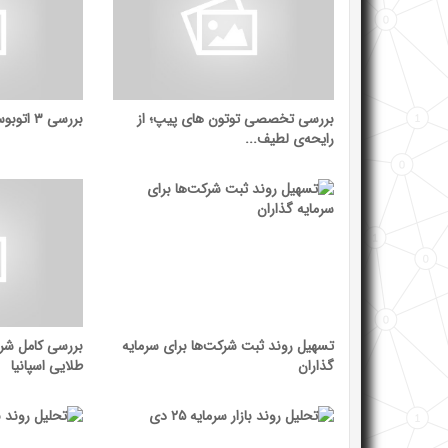
بررسی تخصصی توتون ‌های پیپ؛ از
بررسی ۳ اتوبوس محبوب در بازار ایران
رایحه‌ی لطیف...
تسهیل روند ثبت شرکت‌ها برای سرمایه
بررسی کامل شرا
گذاران
طلایی اسپانیا