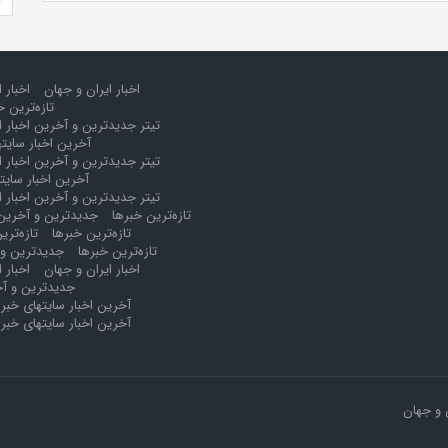
اخبار ایران و جهان
اخبار 
تازه‌ترین خ
تیتر جدیدترین و آخرین اخبار ا
آخرین اخبار سایت
تیتر جدیدترین و آخرین اخبار ا
آخرین اخبار سایت
تیتر جدیدترین و آخرین اخبار ا
تازه‌ترین خبرها
جدیدترین و آخرین 
تازه‌ترین خبرها
تازه‌تری
تازه‌ترین خبرها
جدیدترین و 
اخبار ایران و جهان
اخبار 
جدیدترین و آخ
آخرین اخبار سایتهای خبر
آخرین اخبار سایتهای خبر
 و جهان