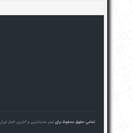
تمامی حقوق محفوظ برای
تیتر جدیدترین و آخرین اخبار ایران