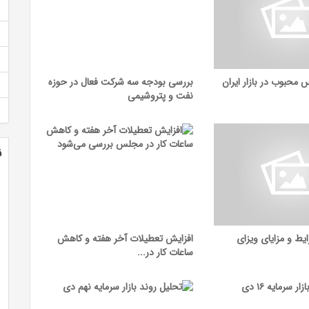
بررسی بودجه سه شرکت فعال در حوزه
نفت و پتروشیمی
ن
یط و مزایای ویزای
افزایش تعطیلات آخر هفته و کاهش
ساعات کار در...