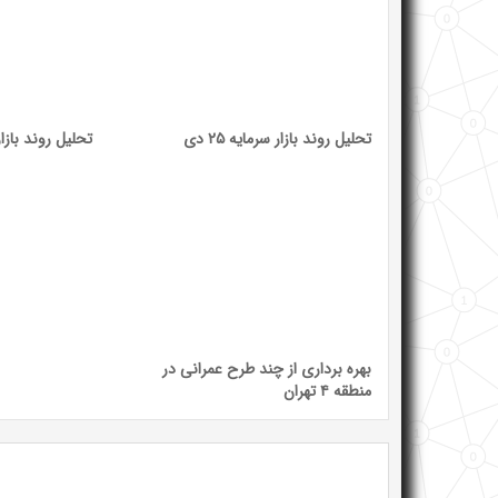
تحلیل روند بازار سرمایه ۲۵ دی
تحلیل روند بازار سر
بهره برداری از چند طرح عمرانی در
منطقه ۴ تهران