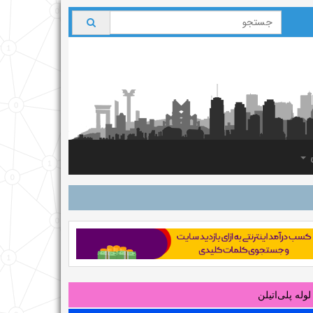
ی
لوله‌ پلی‌اتیلن