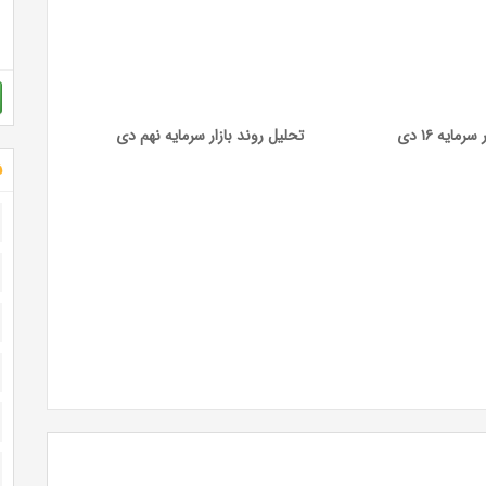
مایه ۱۶ دی
تحلیل روند بازار سرمایه نهم دی
ش