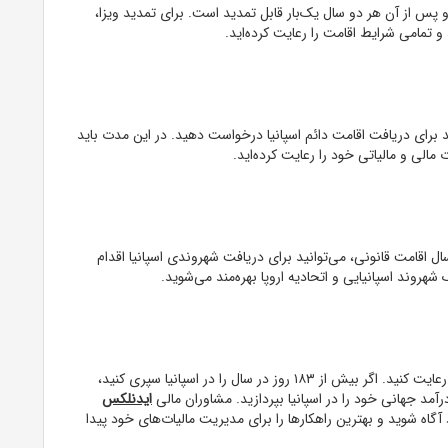
 پس از آن هر دو سال یک‌بار قابل تمدید است. برای تمدید ویزا،
و تمامی شرایط اقامت را رعایت کرده‌اید.
 برای دریافت اقامت دائم اسپانیا درخواست دهید. در این مدت باید
مالی و مالیاتی خود را رعایت کرده‌اید.
ال اقامت قانونی، می‌توانید برای دریافت شهروندی اسپانیا اقدام
هروند اسپانیایی و اتحادیه اروپا بهره‌مند می‌شوید.
به عنوان یک مقیم اسپانیا، شما باید تعهدات مالیاتی خود را رعایت کنید. اگر بیش از ۱۸۳ روز در سال را در اسپانیا سپری کنید،
رآمد جهانی خود را در اسپانیا بپردازید. مشاوران مالی
ایدنلکس
 آگاه شوید و بهترین راهکارها را برای مدیریت مالیات‌های خود پیدا