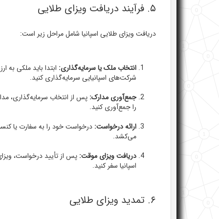
۵. فرآیند دریافت ویزای طلایی
دریافت ویزای طلایی اسپانیا شامل مراحل زیر است:
انتخاب ملک یا سرمایه‌گذاری:
شرکت‌های اسپانیایی سرمایه‌گذاری کنید.
جمع‌آوری مدارک:
پس از انتخاب سرمایه‌گذاری، مدار
را جمع‌آوری کنید.
ارائه درخواست:
می‌کشد.
دریافت ویزای موقت:
پس از تأیید درخواست، ویزای 
اسپانیا سفر کنید.
۶. تمدید ویزای طلایی