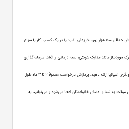
ابتدا باید ملکی به ارزش حداقل ۵۰۰ هزار یورو خریداری کنید یا در یک کسب‌وکار یا سهام
ک موردنیاز مانند مدارک هویتی، بیمه درمانی و اثبات سرمایه‌گذاری
درخواست خود را به سفارت یا کنسولگری اسپانیا ارائه دهید. پردازش درخواست معمولاً ۲ تا ۳ ماه طول
موقت به شما و اعضای خانواده‌تان اعطا می‌شود و می‌توانید به