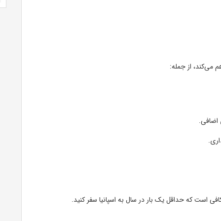
م می‌کند، از جمله:
 اضافی.
اری.
کافی است که حداقل یک بار در سال به اسپانیا سفر کنید.