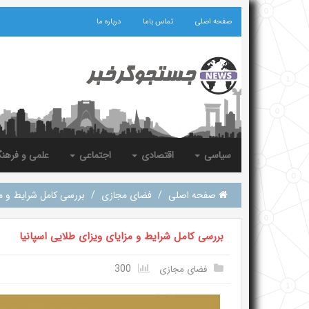
صفحه اصلی
تماس باما
درباره ما
سیاسی
اقتصادی
اجتماعی
علمی و فرهن
صفحه اصلی
/
فضای مجازی
/
بررسی کامل شرایط و مز
بررسی کامل شرایط و مزایای ویزای طلایی اسپانیا
300
فضای مجازی