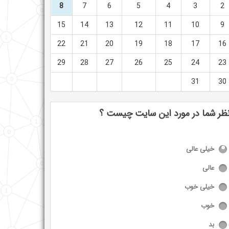
8
7
6
5
4
3
2
15
14
13
12
11
10
9
22
21
20
19
18
17
16
29
28
27
26
25
24
23
31
30
ظر شما در مورد این سایت چیست ؟
خیلی عالی
عالی
خیلی خوب
خوب
بد