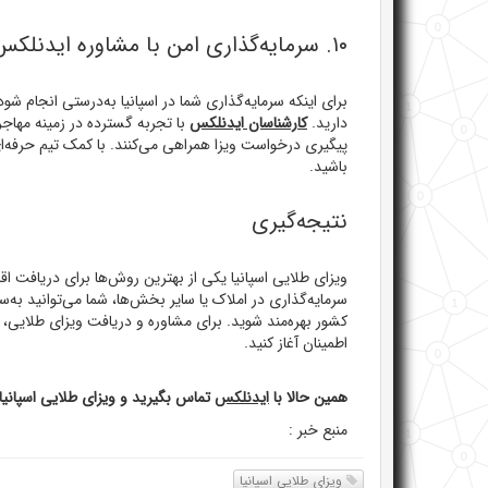
۱۰. سرمایه‌گذاری امن با مشاوره ایدنلکس
برای اینکه سرمایه‌گذاری شما در اسپانیا به‌درستی انجام شود
دارید.
کارشناسان ایدنلکس
با تجربه گسترده در زمینه مهاجر
پیگیری درخواست ویزا همراهی می‌کنند. با کمک تیم حرفه‌ای
باشید.
نتیجه‌گیری
سرمایه‌گذاری در املاک یا سایر بخش‌ها، شما می‌توانید به‌س
کشور بهره‌مند شوید. برای مشاوره و دریافت ویزای طلایی، 
اطمینان آغاز کنید.
همین حالا با
ایدنلکس
تماس بگیرید و ویزای طلایی اسپانیا 
منبع خبر :
ویزای طلایی اسپانیا