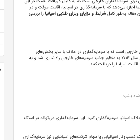
ی برای سرمایه‌گذاران خارجی است که به دنبال دریافت اقامت در این
 اجازه می‌دهد که با سرمایه‌گذاری در اسپانیا، اقامت موقت و در
ن مقاله به‌طور کامل
شرایط و مزایای ویزای طلایی اسپانیا
را بررسی
ان خارجی است که با سرمایه‌گذاری در املاک یا سایر بخش‌های
اقتصادی، اقامت این کشور را دریافت می‌کنند. این برنامه در سال ۲۰۱۳ به منظور جذب سرمایه‌های خارجی راه‌اندازی شد و به
اقامت اسپانیا را دریافت کنند.
ن
شته باشید:
 هزار یورو در املاک اسپانیا سرمایه‌گذاری کنید. این سرمایه‌گذاری می‌تواند در املاک
ک کسب‌وکار اسپانیایی یا سهام شرکت‌های اسپانیایی نیز سرمایه‌گذاری