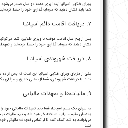
ویزای طلایی اسپانیا ابتدا برای مدت دو سال صادر می‌شود و
شما باید نشان دهید که سرمایه‌گذاری خود را حفظ کرده‌اید 
۷. دریافت اقامت دائم اسپانیا
پس از پنج سال اقامت موقت با ویزای طلایی، شما می‌توانید
نشان دهید که سرمایه‌گذاری خود را حفظ کرده‌اید و تعهدات 
۸. دریافت شهروندی اسپانیا
یکی از مزایای ویزای طلایی اسپانیا این است که پس از ده س
کنید. با دریافت شهروندی، شما از تمامی حقوق و مزایای یک ش
۹. مالیات‌ها و تعهدات مالیاتی
به‌عنوان مقیم مالیاتی شناخته خواهید شد و باید مالیات بر د
می‌توانند به شما کمک کنند تا از تمامی تعهدات مالیاتی خود
کنید.