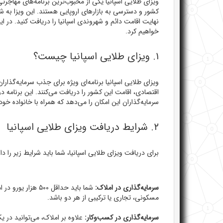
ویزای طلایی اسپانیا یکی از محبوب‌ترین برنامه‌های مهاجرت
کشور و دسترسی به بازارهای اروپایی هستند. این ویزا به شما
نهایت اقامت دائم و شهروندی اسپانیا را دریافت کنید. در ای
خواهیم کرد.
۱. ویزای طلایی اسپانیا چیست؟
ویزای طلایی اسپانیا برنامه‌ای ویژه برای جذب سرمایه‌گذار
سرمایه‌گذاران این امکان را می‌دهد که همراه با خانواده خود 
۲. شرایط دریافت ویزای طلایی اسپانیا
برای دریافت ویزای طلایی اسپانیا، شما باید شرایط زیر را دا
سرمایه‌گذاری در املاک:
شما باید حداقل ۵۰۰
مسکونی، تجاری یا ترکیبی از هر دو باشد.
سرمایه‌گذاری در کسب‌وکار:
علاوه بر املاک، می‌توانید در ی