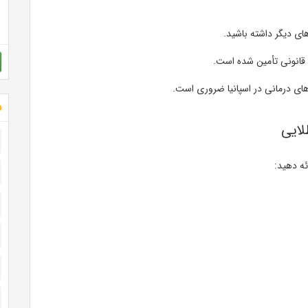
های دیگر داشته باشید.
ع قانونی تأمین شده است.
ای درمانی در اسپانیا ضروری است.
ش
ئه دهید: