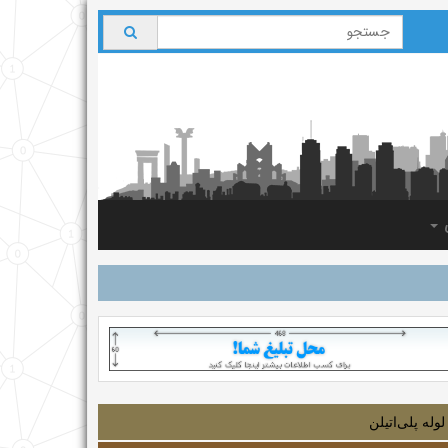
ی
لوله‌ پلی‌اتیلن