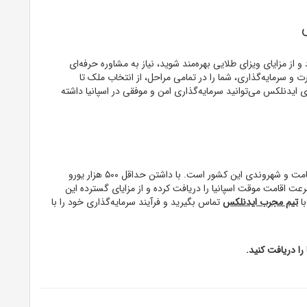
 و از مزایای ویزای طلایی بهره‌مند شوید، نیاز به مشاوره حرفه‌ای
ت و سرمایه‌گذاری، شما را در تمامی مراحل، از انتخاب ملک تا
 ایدنلکس می‌توانید سرمایه‌گذاری امن و موفقی در اسپانیا داشته
ویزای طلایی اسپانیا یکی از بهترین روش‌ها برای دریافت اقامت و شهروندی این کشور است. با داشتن حداقل ۵۰۰ هزار یورو
رعت اقامت موقت اسپانیا را دریافت کرده و از مزایای گسترده این
با
تیم مجرب ایدنلکس
تماس بگیرید و فرآیند سرمایه‌گذاری خود را با
را دریافت کنید.