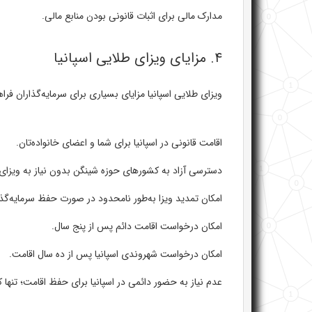
مدارک مالی برای اثبات قانونی بودن منابع مالی.
۴. مزایای ویزای طلایی اسپانیا
ویزای طلایی اسپانیا مزایای بسیاری برای سرمایه‌گذاران فراه
اقامت قانونی در اسپانیا برای شما و اعضای خانواده‌تان.
دسترسی آزاد به کشورهای حوزه شینگن بدون نیاز به ویزای
امکان تمدید ویزا به‌طور نامحدود در صورت حفظ سرمایه‌گذ
امکان درخواست اقامت دائم پس از پنج سال.
امکان درخواست شهروندی اسپانیا پس از ده سال اقامت.
عدم نیاز به حضور دائمی در اسپانیا برای حفظ اقامت؛ تنها 