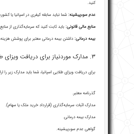
کنید.
عدم سوءپیشینه:
شما نباید سابقه کیفری در اسپانیا یا کشور
منابع مالی قانونی:
باید ثابت کنید که سرمایه‌گذاری از مناب
بیمه درمانی:
داشتن بیمه درمانی معتبر برای پوشش هزینه‌ه
۳. مدارک موردنیاز برای دریافت ویزای طلایی
برای دریافت ویزای طلایی اسپانیا، شما باید مدارک زیر را ارا
گذرنامه معتبر.
مدارک اثبات سرمایه‌گذاری (قرارداد خرید ملک یا سهام).
مدارک بیمه درمانی.
گواهی عدم سوءپیشینه.