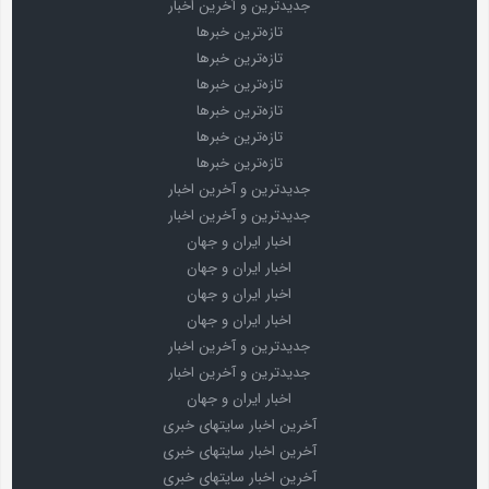
جدیدترین و آخرین اخبار
تازه‌ترین خبرها
تازه‌ترین خبرها
تازه‌ترین خبرها
تازه‌ترین خبرها
تازه‌ترین خبرها
تازه‌ترین خبرها
جدیدترین و آخرین اخبار
جدیدترین و آخرین اخبار
اخبار ایران و جهان
اخبار ایران و جهان
اخبار ایران و جهان
اخبار ایران و جهان
جدیدترین و آخرین اخبار
جدیدترین و آخرین اخبار
اخبار ایران و جهان
آخرین اخبار سایتهای خبری
آخرین اخبار سایتهای خبری
آخرین اخبار سایتهای خبری