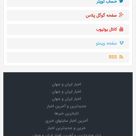
حساب تويتر
صفحه گوگل پلاس
کانال یوتیوب
صفحه ویمئو
RSS
اخبار ایران و جهان
اخبار ایران و جهان
اخبار ایران و جهان
جدیدترین و آخرین اخبار
تازه‌ترین خبرها
آخرین اخبار سایتهای خبری
خرین و جدیدترین اخبار
تیتر جدیدترین و آخرین اخبار ایران و جهان