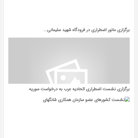
برگزاری مانور اضطراری در فرودگاه شهید سلیمانی...
برگزاری نشست اضطراری اتحادیه عرب به درخواست سوریه