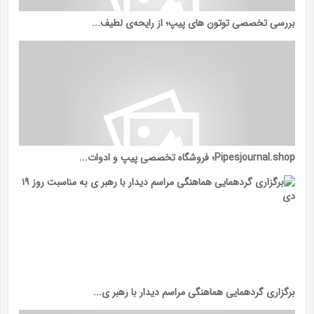
بررسی تخصصی توتون ‌های پیپ؛ از رایحه‌ی لطیف...
Pipesjournal.shop؛ فروشگاه تخصصی پیپ و ادوات...
برگزاری گردهمایی هماهنگی مراسم دیدار با رهبر ی...