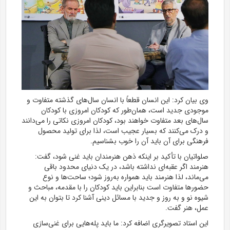
وی بیان کرد: این انسان قطعاً با انسان سال‌های گذشته متفاوت و
موجودی جدید است، همان‌طور که کودکان امروزی با کودکان
سال‌های بعد متفاوت خواهند بود، کودکان امروزی نکاتی را می‌دانند
و درک می‌کنند که بسیار عجیب است، لذا برای تولید محصول
فرهنگی برای آن باید آن را خوب بشناسیم.
صلواتیان با تأکید بر اینکه ذهن هنرمندان باید غنی شود، گفت:
هنرمند اگر عقبه‌ای نداشته باشد، در یک دنیای محدود باقی
می‌ماند، لذا هنرمند باید همواره به‌روز شود؛ ساحت‌ها و نوع
حضور‌ها متفاوت است بنابراین باید کودکان را با مقدمه، مباحث و
شیوه نو و به روز و جدید با مسائل دینی آشنا کرد تا بتوان به این
عمل، هنر گفت.
این استاد تصویرگری اضافه کرد: ما باید پله‌هایی برای غنی‌سازی