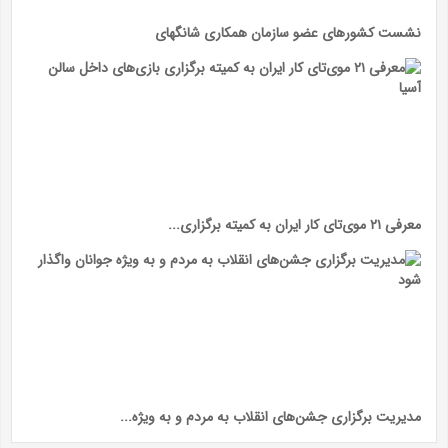
نشست کشور‌های عضو سازمان همکاری شانگهای
معرفی ۲۱ موی‌تای کار ایران به کمیته برگزاری...
مدیریت برگزاری جشن‌های انقلاب به مردم و به ویژه...