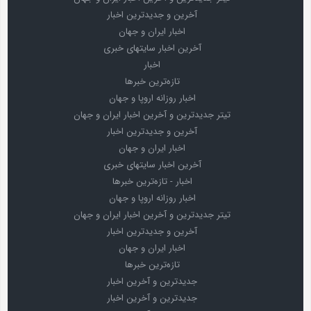
آخرین و جدیدترین اخبار
اخبار ایران و جهان
آخرین اخبار سایتهای خبری
اخبار
تازه‌ترین خبرها
اخبار روزانه اروپا و جهان
تیتر جدیدترین و آخرین اخبار ایران و جهان
آخرین و جدیدترین اخبار
اخبار ایران و جهان
آخرین اخبار سایتهای خبری
اخبار - تازه‌ترین خبرها
اخبار روزانه اروپا و جهان
تیتر جدیدترین و آخرین اخبار ایران و جهان
آخرین و جدیدترین اخبار
اخبار ایران و جهان
تازه‌ترین خبرها
جدیدترین و آخرین اخبار
جدیدترین و آخرین اخبار