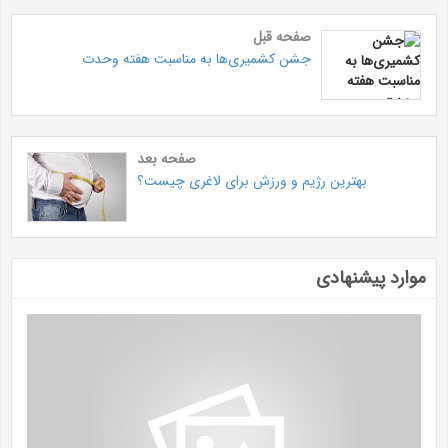
صفحه قبل
جشن کشمیری‌ها به مناسبت هفته وحدت
صفحه بعد
بهترین رژیم و ورزش برای لاغری چیست؟
موارد پیشنهادی