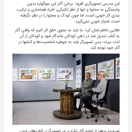
این مدرس تصویرگری افزود: برخی آثار این سوگواره بدون
وابستگی به محتوا و تنها از نظر تکنیکی، اجرا، فضاسازی و ترکیب
بندی کار خوبی است، اما چون کودک و محتوا را در نظر نگرفته
است، امتیاز خوبی نمی‌گیرد.
طلایی خاطرنشان کرد: ما باید به نحوی خلق اثر کنیم که وقتی آثار
به کتاب تبدیل شد در ذهن کودکان ماندگار شود و کودکان از آن
لذت ببرند؛ پس تصویرگر باید به جوهره شخصیت‌ها و کنش‎ها در
آثار خود توجه کند.
ضرورت پرهیز از تولید آثار تکراری در تصویرگری کتاب‌های دینی