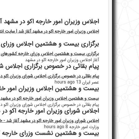
اجلاس وزیران امور خارجه اکو در مشهد آغاز شد 
اجلاس وزیران امور خارجه اکو در مشهد آغاز شد | سایت انتخاب - b.ir
برگزاری بیست و هشتمین اجلاس وزرای 
برگزاری بیست و هشتمین اجلاس وزرای خارجه کشورهای ا
آغاز اجلاس وزیران امور خارجه اکو در مشهد
پیام بقائی در خصوص برگزاری اجلاس شور
پیام بقائی در خصوص برگزاری اجلاس شورای وزیران اکو د
عصر ایران 13 hours ago
بیست و هشتمین اجلاس وزیران امور خارج
بیست و هشتمین اجلاس وزیران امور خارجه اکو در مشهد آغ
پیام بقائی در خصوص برگزاری اجلاس شورای وزیران اکو د
اجلاس شورای وزیران امور خارجه اکو در 
اجلاس شورای وزیران امور خارجه اکو در مشهد آغاز شد - خب
وزارت امور خارجه 8 hours ago
بیست و هشتمین نشست وزرای خارجه کشوره