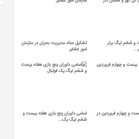
ت و ششم لیگ برتر
تشکیل ستاد مدیریت بحران در سازمان
..
امور عشایر
ست و چهارم فروردین در
اسامی داوران پنج بازی هفته بیست و
ششم لیگ یک...