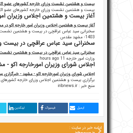
بیست و هشتمین نشست وزرای خارجه کشورهای عضو اکو - NA
بیست و هشتمین نشست وزرای خارجه کشورهای عضو اکو
آغاز بیست و هشتمین اجلاس وزیران امور
آغاز بیست و هشتمین اجلاس وزیران امور خارجه اکو در م
1403- مشهد مقدس
سخنرانی سید عباس عراقچی در بیست و
سخنرانی سید عباس عراقچی در بیست و هشتمین نشست شو
وزارت امور خارجه 11 hours ago
اجلاس شورای وزیران امورخارجه اکو - مش
اجلاس شورای وزیران امورخارجه اکو - مشهد - خبرگزاری می
برگزاری بیست و هشتمین اجلاس وزرای خارجه کشورهای ا
منبع خبر : iribnews.ir
ایمیل
فیسبوک
لینکدین
ادامه خبر در سایت :