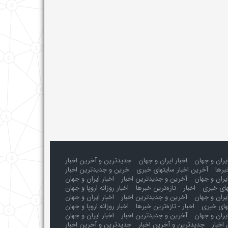
ایران و جهان
اخبار ایران و جهان
جدیدترین و آخرین اخبار
برها
آخرین اخبار سایتهای خبری
خرین و جدیدترین اخبار
یران و جهان
آخرین و جدیدترین اخبار
اخبار ایران و جهان
های خبری
اخبار
تازه‌ترین خبرها
اخبار روزانه اروپا و جهان
یران و جهان
آخرین و جدیدترین اخبار
اخبار ایران و جهان
های خبری
اخبار - تازه‌ترین خبرها
اخبار روزانه اروپا و جهان
یران و جهان
آخرین و جدیدترین اخبار
اخبار ایران و جهان
اخبار
جدیدترین و آخرین اخبار
جدیدترین و آخرین اخبار