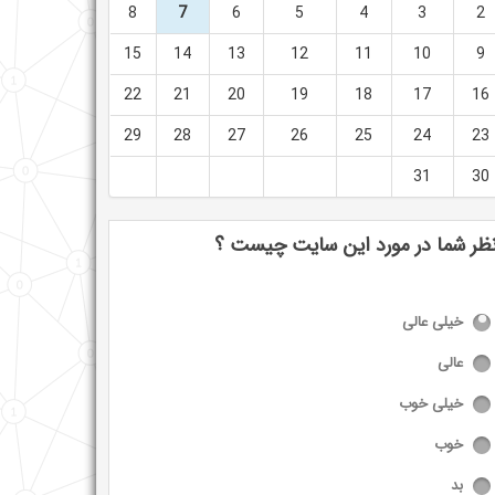
8
7
6
5
4
3
2
15
14
13
12
11
10
9
22
21
20
19
18
17
16
29
28
27
26
25
24
23
31
30
ظر شما در مورد این سایت چیست ؟
خیلی عالی
عالی
خیلی خوب
خوب
بد