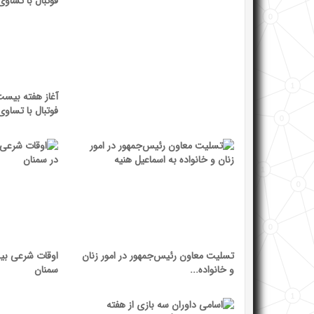
آغاز هفته بیس
فوتبال با تساوی.
تسلیت معاون رئیس‌جمهور در امور زنان
اوقات شرعی بی
و خانواده...
سمنان