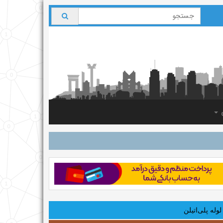
ی
لوله‌ پلی‌اتیلن