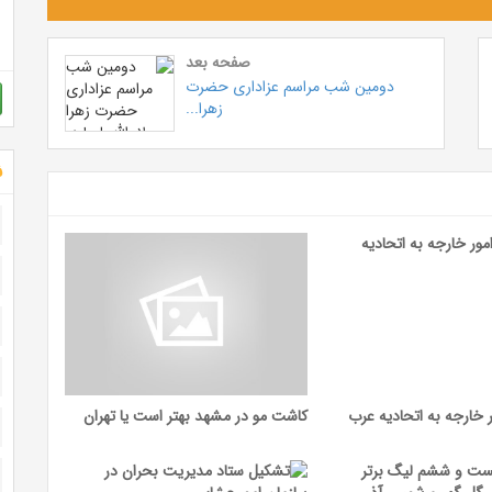
صفحه بعد
دومین شب مراسم عزاداری حضرت
زهرا...
ش
ر خارجه به اتحادیه عرب
کاشت مو در مشهد بهتر است یا تهران