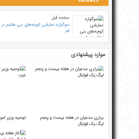
iribnews.ir
صفحه قبل
سوگواره نمایشی کوچه‌های بنی هاشم در
قم
موارد پیشنهادی
برتری مدعیان در هفته بیست و پنجم
توصیه وزیر امو
لیگ یک فوتبال