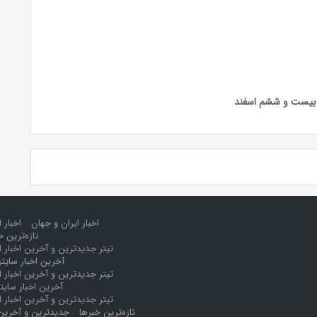
 بیست و ششم اسفند
اخبار ایران و جهان
اخبار 
تازه‌ترین خ
تیتر جدیدترین و آخرین اخبار ا
آخرین اخبار سایت
تیتر جدیدترین و آخرین اخبار ا
آخرین اخبار سایت
تیتر جدیدترین و آخرین اخبار ا
تازه‌ترین خبرها
جدیدترین و آخرین 