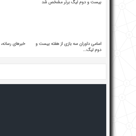
اسامی داوران سه بازی از هفته بیست و
خبرهای رسانه،
دوم لیگ...