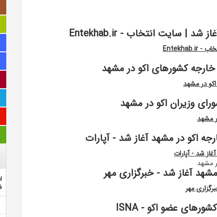
| سایت انتخاب - Entekhab.ir
Entekha
خارجه کشورهای اکو در مشهد
کو در مشهد
ای وزیران اکو در مشهد
ر مشهد
ه اکو در مشهد آغاز شد - آپارات
از شد - آپارات
ر مشهد
مشهد آغاز شد - خبرگزاری مهر
ی
ش
رگزاری مهر
ای عضو اکو - ISNA