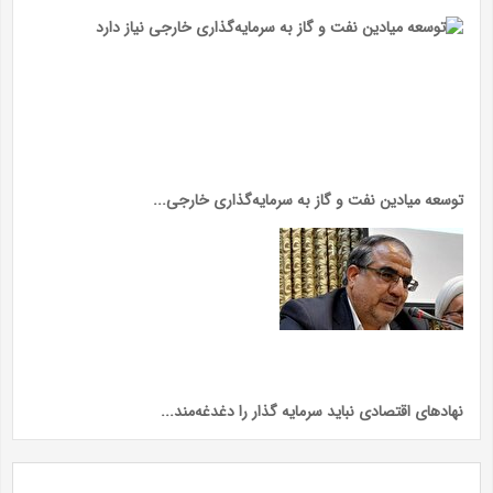
توسعه میادین نفت و گاز به سرمایه‌گذاری خارجی...
نهاد‌های اقتصادی نباید سرمایه گذار را دغدغه‌مند...