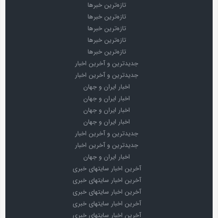
تازه‌ترین خبرها
تازه‌ترین خبرها
تازه‌ترین خبرها
تازه‌ترین خبرها
تازه‌ترین خبرها
جدیدترین و آخرین اخبار
جدیدترین و آخرین اخبار
اخبار ایران و جهان
اخبار ایران و جهان
اخبار ایران و جهان
اخبار ایران و جهان
جدیدترین و آخرین اخبار
جدیدترین و آخرین اخبار
اخبار ایران و جهان
آخرین اخبار سایتهای خبری
آخرین اخبار سایتهای خبری
آخرین اخبار سایتهای خبری
آخرین اخبار سایتهای خبری
آخرین اخبار سایتهای خبری