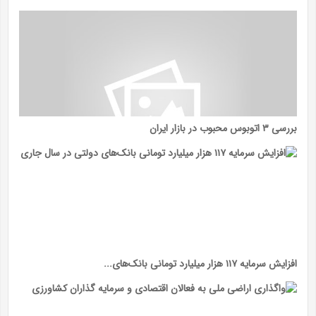
بررسی ۳ اتوبوس محبوب در بازار ایران
افزایش سرمایه ۱۱۷ هزار میلیارد تومانی بانک‌های...