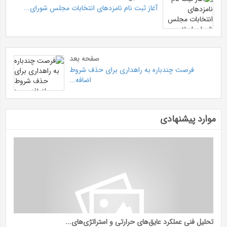
آغاز ثبت نام نامزدهای انتخابات مجلس شورای...
صفحه بعد
فرصت چندباره به راهداری برای حذف شروط
اضافه...
موارد پیشنهادی
تحلیل فنی عملکرد عایق‌های حرارتی و استراتژی‌های...