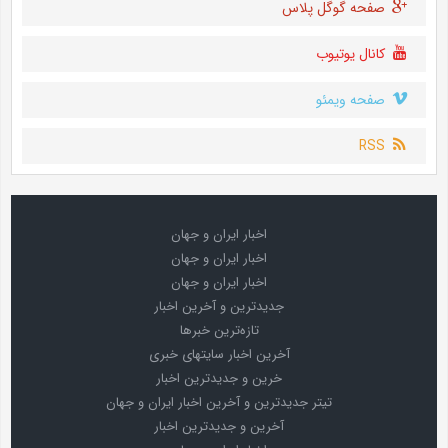
صفحه گوگل پلاس
کانال یوتیوب
صفحه ویمئو
RSS
اخبار ایران و جهان
اخبار ایران و جهان
اخبار ایران و جهان
جدیدترین و آخرین اخبار
تازه‌ترین خبرها
آخرین اخبار سایتهای خبری
خرین و جدیدترین اخبار
تیتر جدیدترین و آخرین اخبار ایران و جهان
آخرین و جدیدترین اخبار