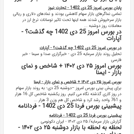
پایان بورس امروز 25 دی 1402 - تجارت نیوز
تمامی نماگرهای بازار سهام کاهشی بودند و نمادهای دلاری و ریالی
بازار سرخپوش شدند همه اینها تحت تاثیر نوسانات نرخ ارز در
معاملات روز دوشنبه ...
در بورس امروز 25 دی 1402 چه گذشت؟ -
آپارات
در بورس امروز 25 دی 1402 چه گذشت؟ - آپارات
تحلیل روند بازار سرمایه 25 دی - خبرگزاری صدا و سیما - خبر
فارسی
بورس امروز ۲۵ دی ۱۴۰۲ + شاخص و نمای
بازار - ایمنا
بورس امروز ۲۵ دی ۱۴۰۲ + شاخص و نمای بازار - ایمنا
برای پیش بینی بورس امروز –دوشنبه 25 دی- به روند بازار سهام
در روز کاری گذشته نگاه می کنیم. روز یکشنبه شاخص کل 16 هزار
و 761 واحد رشد کرد و شاخص کل هم وزن 3 هزار ...
پیشبینی بورس فردا 25 دی 1402 - فردانامه
پیشبینی بورس فردا 25 دی 1402 - فردانامه
گزارش بازار سرمایه/ ۲۵ دی ۱۴۰۲ - ایران دکونومی
لحظه به لحظه با بازار دوشنبه ۲۵ دی ۱۴۰۲ -