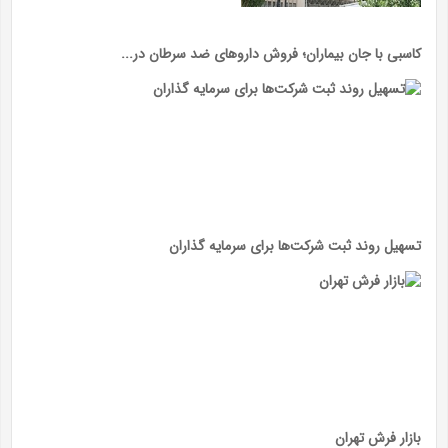
کاسبی با جان بیماران؛ فروش داروهای ضد سرطان در...
تسهیل روند ثبت شرکت‌ها برای سرمایه گذاران
بازار فرش تهران