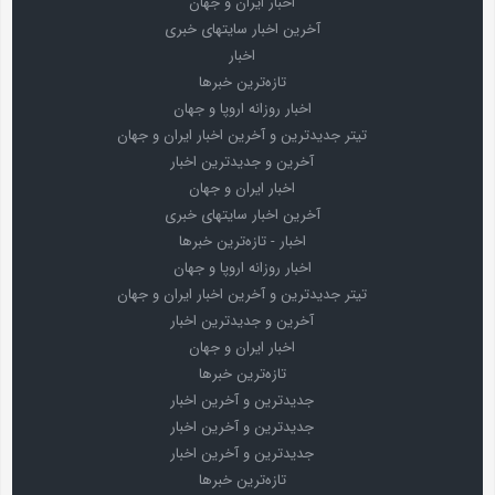
اخبار ایران و جهان
آخرین اخبار سایتهای خبری
اخبار
تازه‌ترین خبرها
اخبار روزانه اروپا و جهان
تیتر جدیدترین و آخرین اخبار ایران و جهان
آخرین و جدیدترین اخبار
اخبار ایران و جهان
آخرین اخبار سایتهای خبری
اخبار - تازه‌ترین خبرها
اخبار روزانه اروپا و جهان
تیتر جدیدترین و آخرین اخبار ایران و جهان
آخرین و جدیدترین اخبار
اخبار ایران و جهان
تازه‌ترین خبرها
جدیدترین و آخرین اخبار
جدیدترین و آخرین اخبار
جدیدترین و آخرین اخبار
تازه‌ترین خبرها