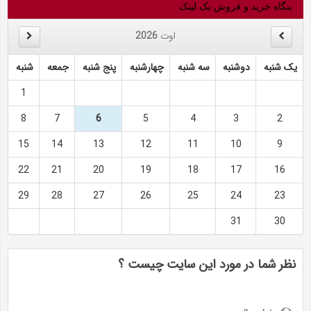
بنگاه خرید و فروش بک لینک
اوت
2026
یک شنبه
دوشنبه
سه شنبه
چهارشنبه
پنج شنبه
جمعه
شنبه
1
8
7
6
5
4
3
2
15
14
13
12
11
10
9
22
21
20
19
18
17
16
29
28
27
26
25
24
23
31
30
نظر شما در مورد این سایت چیست ؟