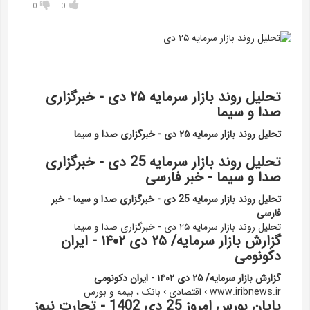
0
0
تحلیل روند بازار سرمایه ۲۵ دی - خبرگزاری
صدا و سیما
تحلیل روند بازار سرمایه ۲۵ دی - خبرگزاری صدا و سیما
تحلیل روند بازار سرمایه 25 دی - خبرگزاری
صدا و سیما - خبر فارسی
تحلیل روند بازار سرمایه 25 دی - خبرگزاری صدا و سیما - خبر
فارسی
تحلیل روند بازار سرمایه ۲۵ دی - خبرگزاری صدا و سیما
گزارش بازار سرمایه/ ۲۵ دی ۱۴۰۲ - ایران
دکونومی
گزارش بازار سرمایه/ ۲۵ دی ۱۴۰۲ - ایران دکونومی
www.iribnews.ir › اقتصادی › بانک ، بیمه و بورس
پایان بورس امروز 25 دی 1402 - تجارت نیوز