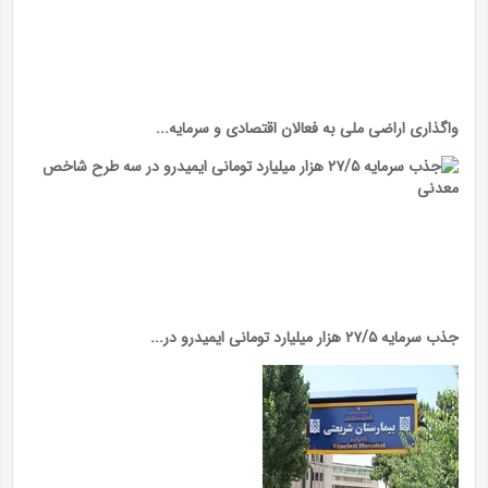
واگذاری اراضی ملی به فعالان اقتصادی و سرمایه...
جذب سرمایه ۲۷/۵ هزار میلیارد تومانی ایمیدرو در...