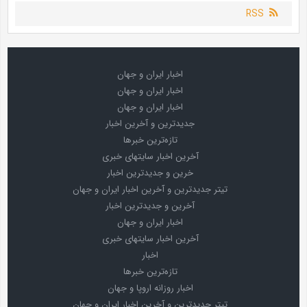
RSS
اخبار ایران و جهان
اخبار ایران و جهان
اخبار ایران و جهان
جدیدترین و آخرین اخبار
تازه‌ترین خبرها
آخرین اخبار سایتهای خبری
خرین و جدیدترین اخبار
تیتر جدیدترین و آخرین اخبار ایران و جهان
آخرین و جدیدترین اخبار
اخبار ایران و جهان
آخرین اخبار سایتهای خبری
اخبار
تازه‌ترین خبرها
اخبار روزانه اروپا و جهان
تیتر جدیدترین و آخرین اخبار ایران و جهان