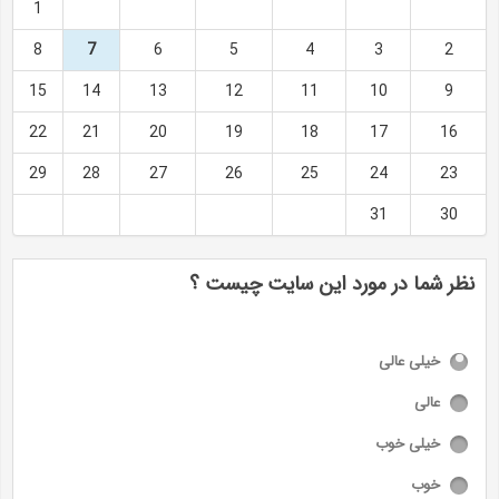
1
8
7
6
5
4
3
2
15
14
13
12
11
10
9
22
21
20
19
18
17
16
29
28
27
26
25
24
23
31
30
نظر شما در مورد این سایت چیست ؟
خیلی عالی
عالی
خیلی خوب
خوب