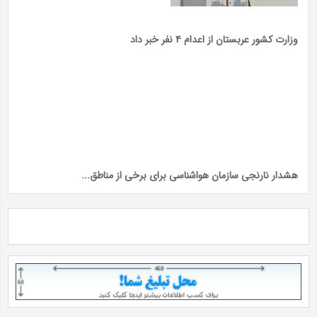
وزارت کشور عربستان از اعدام ۴ نفر خبر داد
هشدار نارنجی سازمان هواشناسی برای برخی از مناطق...