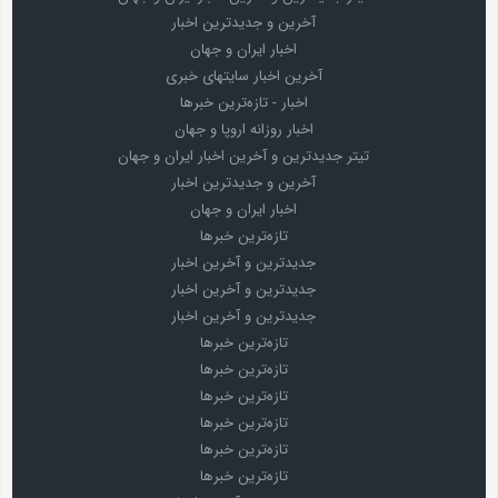
آخرین و جدیدترین اخبار
اخبار ایران و جهان
آخرین اخبار سایتهای خبری
اخبار - تازه‌ترین خبرها
اخبار روزانه اروپا و جهان
تیتر جدیدترین و آخرین اخبار ایران و جهان
آخرین و جدیدترین اخبار
اخبار ایران و جهان
تازه‌ترین خبرها
جدیدترین و آخرین اخبار
جدیدترین و آخرین اخبار
جدیدترین و آخرین اخبار
تازه‌ترین خبرها
تازه‌ترین خبرها
تازه‌ترین خبرها
تازه‌ترین خبرها
تازه‌ترین خبرها
تازه‌ترین خبرها