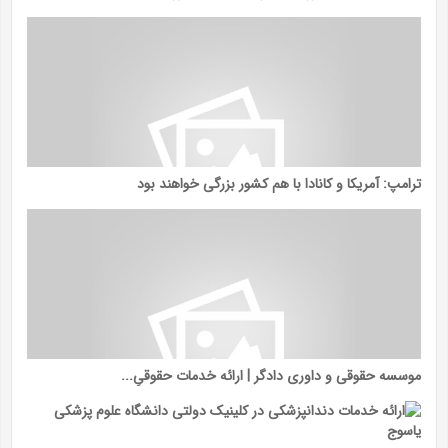
ترامپ: آمریکا و کانادا با هم کشور بزرگی خواهند بود
موسسه حقوقی و داوری دادگر | ارائه خدمات حقوقیِ...