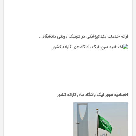
ارائه خدمات دندانپزشکی در کلینیک دولتی دانشگاه...
اختتامیه سوپر لیگ باشگاه های کاراته کشور