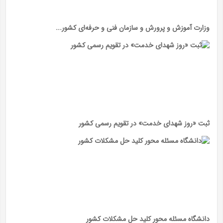
وزارت آموزش و پرورش و سازمان فنی و حرفه‌ای کشور...
ثبت «روز شهدای خدمت» در تقویم رسمی کشور
دانشگاه مسئله محور کلید حل مشکلات کشور