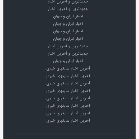
جدیدترین و آخرین اخبار
جدیدترین و آخرین اخبار
اخبار ایران و جهان
اخبار ایران و جهان
اخبار ایران و جهان
اخبار ایران و جهان
جدیدترین و آخرین اخبار
جدیدترین و آخرین اخبار
اخبار ایران و جهان
آخرین اخبار سایتهای خبری
آخرین اخبار سایتهای خبری
آخرین اخبار سایتهای خبری
آخرین اخبار سایتهای خبری
آخرین اخبار سایتهای خبری
آخرین اخبار سایتهای خبری
آخرین اخبار سایتهای خبری
آخرین اخبار سایتهای خبری