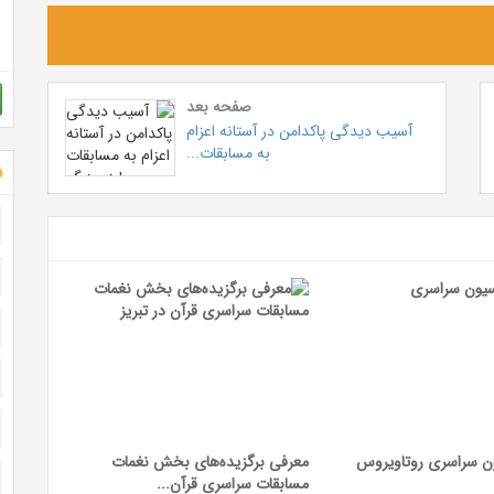
صفحه بعد
آسیب دیدگی پاکدامن در آستانه اعزام
به مسابقات...
ش
ون سراسری روتاویروس
معرفی برگزیده‌های بخش نغمات
مسابقات سراسری قرآن...