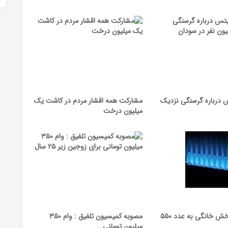
 درباره گرسنگی نزدیک
مشارکت همه اقشار مردم در کاشت یک
میلیون درخت
مصرف گاز در بخش خانگی به عدد ۵۵۰
مصوبه کمیسیون تلفیق : وام ۳۵۰
میلیون تومانی...