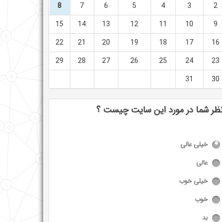
8
7
6
5
4
3
2
15
14
13
12
11
10
9
22
21
20
19
18
17
16
29
28
27
26
25
24
23
31
30
ظر شما در مورد این سایت چیست ؟
خیلی عالی
عالی
خیلی خوب
خوب
بد