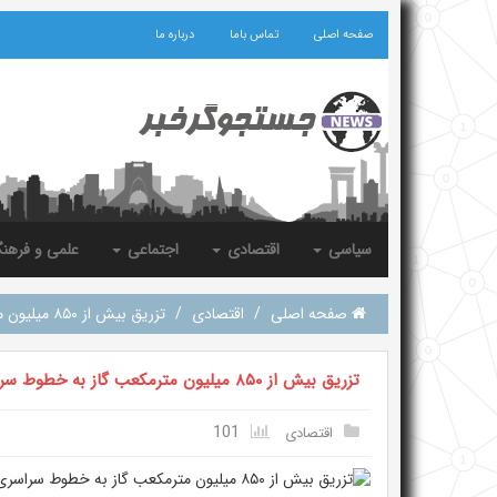
صفحه اصلی
تماس باما
درباره ما
سیاسی
اقتصادی
اجتماعی
علمی و فرهن
صفحه اصلی
/
اقتصادی
/
تزریق بیش از ۸۵۰ میلیون مترمکعب گاز به خطوط سراسری
تزریق بیش از ۸۵۰ میلیون مترمکعب گاز به خطوط سراسری
101
اقتصادی