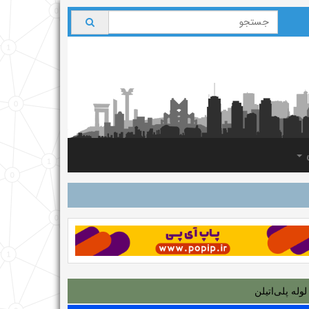
ی
لوله‌ پلی‌اتیلن