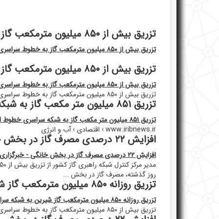
تزریق بیش از ۸۵۰ میلیون مترمکعب گاز به خطوط سراسری
تزریق بیش از ۸۵۰ میلیون مترمکعب گاز به خطوط سراسری
تزریق بیش از ۸۵۰ میلیون مترمکعب گاز به خطوط سراسری
تزریق بیش از ۸۵۰ میلیون مترمکعب گاز به خطوط سراسری
تزریق بیش از ۸۵۰ میلیون مترمکعب گاز به خطوط سراسری
تزریق ۸۵۱ میلیون متر مکعب گاز به شبکه سراسری خطوط انتقال کشور ...
تزریق ۸۵۱ میلیون متر مکعب گاز به شبکه سراسری خطوط انتقال کشور ...
www.iribnews.ir › اقتصادی › آب و انرژی
افزایش ۲۲ درصدی مصرف گاز در بخش خانگی - خبرگزاری صدا و سیما
افزایش ۲۲ درصدی مصرف گاز در بخش خانگی - خبرگزاری صدا و سیما
روز گذشته، مصرف گاز در بخش ...
تزریق روزانه ۸۵۰ میلیون مترمکعب گاز شیرین به شبکه سراسری
تزریق روزانه ۸۵۰ میلیون مترمکعب گاز شیرین به شبکه سراسری
تزریق بیش از ۸۵۰ میلیون مترمکعب گاز به خطوط سراسری