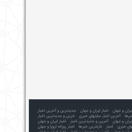
ایران و جهان
اخبار ایران و جهان
جدیدترین و آخرین اخبار
برها
آخرین اخبار سایتهای خبری
خرین و جدیدترین اخبار
یران و جهان
آخرین و جدیدترین اخبار
اخبار ایران و جهان
های خبری
اخبار
تازه‌ترین خبرها
اخبار روزانه اروپا و جهان
یران و جهان
آخرین و جدیدترین اخبار
اخبار ایران و جهان