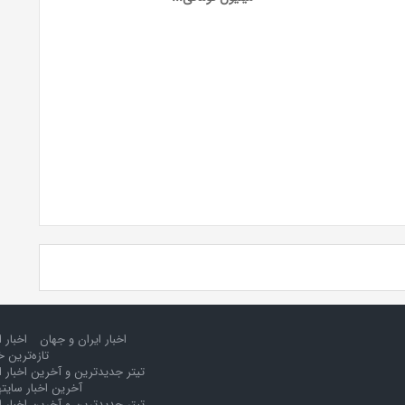
اخبار ایران و جهان
اخبار 
تازه‌ترین خ
تیتر جدیدترین و آخرین اخبار ا
آخرین اخبار سایت
تیتر جدیدترین و آخرین اخبار ا