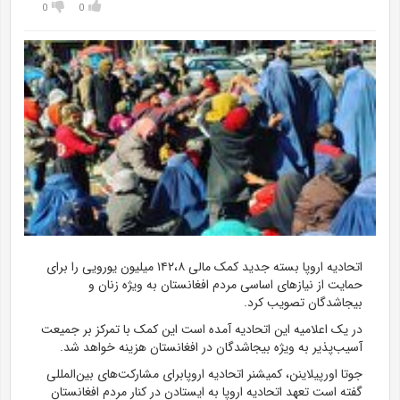
0
0
اتحادیه اروپا بسته جدید کمک مالی ۱۴۲،۸ میلیون یورویی را برای
حمایت از نیازهای اساسی مردم افغانستان به ویژه زنان و
بیجاشدگان تصویب کرد.
در یک اعلامیه این اتحادیه آمده است این کمک با تمرکز بر جمیعت
آسیب‌پذیر به ویژه بیجاشدگان در افغانستان هزینه خواهد شد.
جوتا اورپیلاینن، کمیشنر اتحادیه اروپابرای مشارکت‌های بین‌المللی
گفته است تعهد اتحادیه اروپا به ایستادن در کنار مردم افغانستان