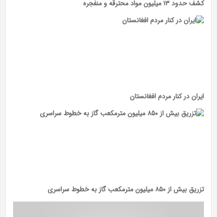
کشف حدود ۱۳ میلیون مواد محترقه و منفجره
ایران در کنار مردم افغانستان
تزریق بیش از ۸۵۰ میلیون مترمکعب گاز به خطوط سراسری