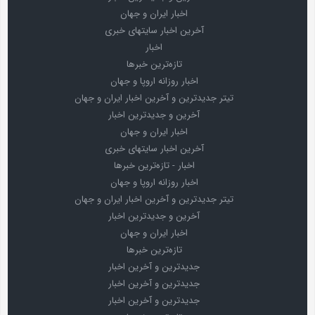
اخبار ایران و جهان
آخرین اخبار سایتهای خبری
اخبار
تازه‌ترین خبرها
اخبار روزانه اروپا و جهان
تیتر جدیدترین و آخرین اخبار ایران و جهان
آخرین و جدیدترین اخبار
اخبار ایران و جهان
آخرین اخبار سایتهای خبری
اخبار - تازه‌ترین خبرها
اخبار روزانه اروپا و جهان
تیتر جدیدترین و آخرین اخبار ایران و جهان
آخرین و جدیدترین اخبار
اخبار ایران و جهان
تازه‌ترین خبرها
جدیدترین و آخرین اخبار
جدیدترین و آخرین اخبار
جدیدترین و آخرین اخبار