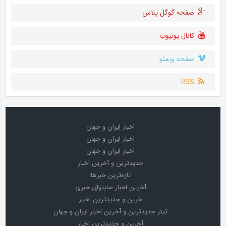
صفحه گوگل پلاس
کانال یوتیوب
صفحه ویمئو
RSS
اخبار ایران و جهان
اخبار ایران و جهان
اخبار ایران و جهان
جدیدترین و آخرین اخبار
تازه‌ترین خبرها
آخرین اخبار سایتهای خبری
خرین و جدیدترین اخبار
تیتر جدیدترین و آخرین اخبار ایران و جهان
آخرین و جدیدترین اخبار