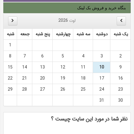
بنگاه خرید و فروش بک لینک
اوت
2026
یک شنبه
دوشنبه
سه شنبه
چهارشنبه
پنج شنبه
جمعه
شنبه
1
8
7
6
5
4
3
2
15
14
13
12
11
10
9
22
21
20
19
18
17
16
29
28
27
26
25
24
23
31
30
نظر شما در مورد این سایت چیست ؟