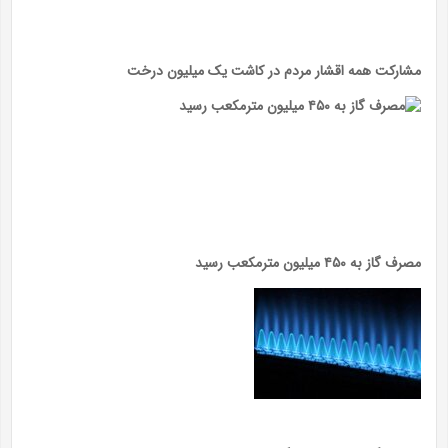
مشارکت همه اقشار مردم در کاشت یک میلیون درخت
مصرف گاز به ۴۵۰ میلیون مترمکعب رسید