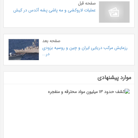
صفحه قبل
عملیات لاروکشی و مه پاشی پشه آئدس در کیش
صفحه بعد
رزمایش مرکب دریایی ایران و چین و روسیه بزودی
در...
موارد پیشنهادی