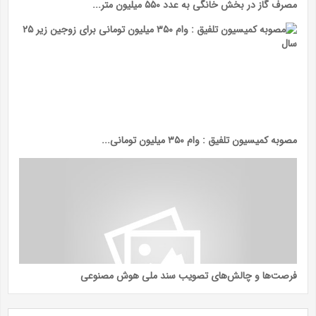
مصرف گاز در بخش خانگی به عدد ۵۵۰ میلیون متر...
مصوبه کمیسیون تلفیق : وام ۳۵۰ میلیون تومانی...
فرصت‌ها و چالش‌های تصویب سند ملی هوش مصنوعی