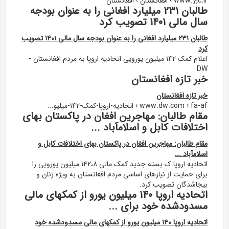
www.yjc.ir › افغانستان › افغانستان
طالبان ۲۳۱ میلیارد افغانی را به عنوان بودجه
سال مالی ۱۴۰۱ تصویب کرد
طالبان ۲۳۱ میلیارد افغانی را به عنوان بودجه سال مالی ۱۴۰۱ تصویب
کرد
اعلام کمک ۱۴۲ میلیون یورویی اتحادیه اروپا به مردم افغانستان -
DW
خبر تازه افغانستان
خبر تازه افغانستان
www.dw.com › fa-af › اتحادیه-اروپا-کمک-۱۴۲-میلیو...
مقام طالبان: مهاجرین افغان در پاکستان بهای
اختلافات کابل و اسلامآباد ...
مقام طالبان: مهاجرین افغان در پاکستان بهای اختلافات کابل و
اسلامآباد ...
اتحادیه اروپا ک بسته جدید کمک مالی ۱۴۲،۸ میلیون یورویی را
برای حمایت از نیازهای اساسی مردم افغانستان به ویژه زنان و
بیجاشدگان تصویب کرد.
اتحادیه اروپا ۱۴۰ میلیون یورو از کمکهای مالی
مسدودشده خود برای ...
اتحادیه اروپا ۱۴۰ میلیون یورو از کمکهای مالی مسدودشده خود