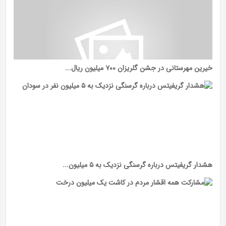
خیرین مهرستانی در جشن گلریزان ۷۰۰ میلیون ریال...
هشدار گریفیتس درباره گرسنگی نزدیک به ۵ میلیون...