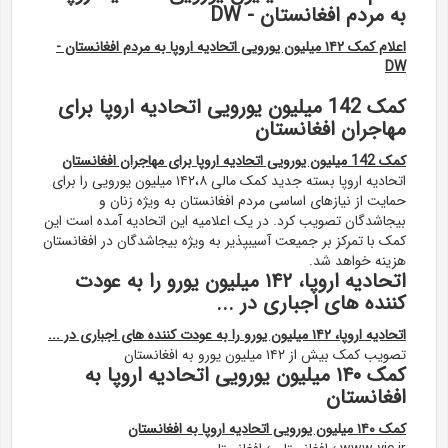
به مردم افغانستان - DW
اعلام کمک ۱۴۲ میلیون یورویی اتحادیه اروپا به مردم افغانستان -
DW
کمک 142 میلیون یورویی اتحادیه اروپا برای
مهاجران افغانستان
کمک 142 میلیون یورویی اتحادیه اروپا برای مهاجران افغانستان
اتحادیه اروپا بسته جدید کمک مالی ۱۴۲،۸ میلیون یورویی را برای
حمایت از نیازهای اساسی مردم افغانستان به ویژه زنان و
بیجاشدگان تصویب کرد. در یک اعلامیه این اتحادیه آمده است این
کمک با تمرکز بر جمیعت آسیبپذیر به ویژه بیجاشدگان در افغانستان
هزینه خواهد شد.
اتحادیه اروپا، ۱۴۲ میلیون یورو را به عودت
کننده های اجباری در ...
اتحادیه اروپا، ۱۴۲ میلیون یورو را به عودت کننده های اجباری در ...
تصویب کمک بیش از ۱۴۲ میلیون یورو به افغانستان
کمک ۱۴۰ میلیون یورویی اتحادیه اروپا به
افغانستان
کمک ۱۴۰ میلیون یورویی اتحادیه اروپا به افغانستان