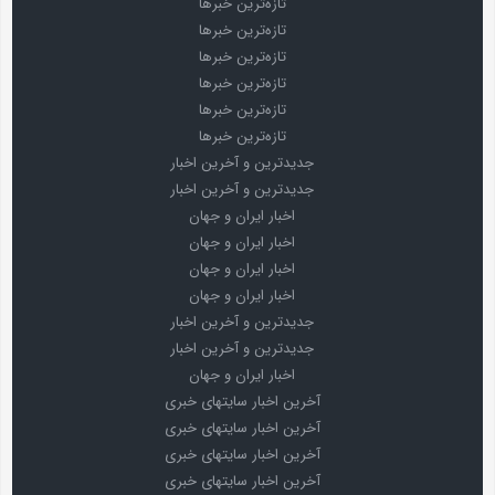
تازه‌ترین خبرها
تازه‌ترین خبرها
تازه‌ترین خبرها
تازه‌ترین خبرها
تازه‌ترین خبرها
تازه‌ترین خبرها
جدیدترین و آخرین اخبار
جدیدترین و آخرین اخبار
اخبار ایران و جهان
اخبار ایران و جهان
اخبار ایران و جهان
اخبار ایران و جهان
جدیدترین و آخرین اخبار
جدیدترین و آخرین اخبار
اخبار ایران و جهان
آخرین اخبار سایتهای خبری
آخرین اخبار سایتهای خبری
آخرین اخبار سایتهای خبری
آخرین اخبار سایتهای خبری