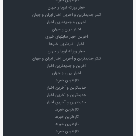
تازه‌ترین خبرها
اخبار روزانه اروپا و جهان
تیتر جدیدترین و آخرین اخبار ایران و جهان
آخرین و جدیدترین اخبار
اخبار ایران و جهان
آخرین اخبار سایتهای خبری
اخبار - تازه‌ترین خبرها
اخبار روزانه اروپا و جهان
تیتر جدیدترین و آخرین اخبار ایران و جهان
آخرین و جدیدترین اخبار
اخبار ایران و جهان
تازه‌ترین خبرها
جدیدترین و آخرین اخبار
جدیدترین و آخرین اخبار
جدیدترین و آخرین اخبار
تازه‌ترین خبرها
تازه‌ترین خبرها
تازه‌ترین خبرها
تازه‌ترین خبرها