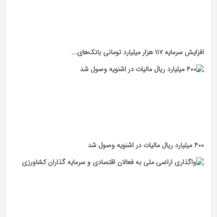
افزایش سرمایه ۱۱۷ هزار میلیارد تومانی بانک‌های...
۴۰۰ میلیارد ریال مالیات در اشنویه وصول شد