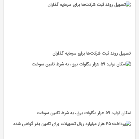
تسهیل روند ثبت شرکت‌ها برای سرمایه گذاران
امکان تولید ۵۹ هزار مگاوات برق، به شرط تامین سوخت