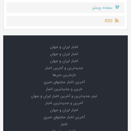
صفحه ویمئو
RSS
اخبار ایران و جهان
اخبار ایران و جهان
اخبار ایران و جهان
جدیدترین و آخرین اخبار
تازه‌ترین خبرها
آخرین اخبار سایتهای خبری
خرین و جدیدترین اخبار
تیتر جدیدترین و آخرین اخبار ایران و جهان
آخرین و جدیدترین اخبار
اخبار ایران و جهان
آخرین اخبار سایتهای خبری
اخبار