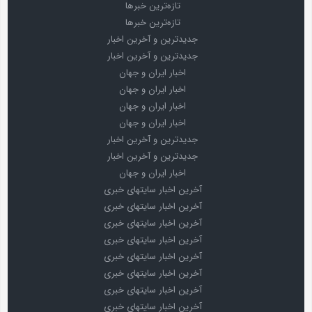
تازه‌ترین خبرها
تازه‌ترین خبرها
جدیدترین و آخرین اخبار
جدیدترین و آخرین اخبار
اخبار ایران و جهان
اخبار ایران و جهان
اخبار ایران و جهان
اخبار ایران و جهان
جدیدترین و آخرین اخبار
جدیدترین و آخرین اخبار
اخبار ایران و جهان
آخرین اخبار سایتهای خبری
آخرین اخبار سایتهای خبری
آخرین اخبار سایتهای خبری
آخرین اخبار سایتهای خبری
آخرین اخبار سایتهای خبری
آخرین اخبار سایتهای خبری
آخرین اخبار سایتهای خبری
آخرین اخبار سایتهای خبری