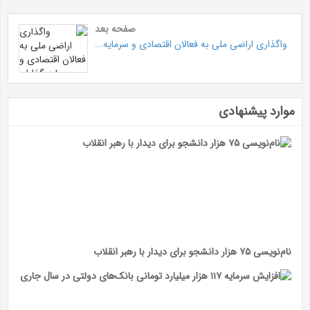
صفحه بعد
واگذاری اراضی ملی به فعالان اقتصادی و سرمایه...
موارد پیشنهادی
نام‌نویسی ۷۵ هزار دانشجو برای دیدار با رهبر انقلاب