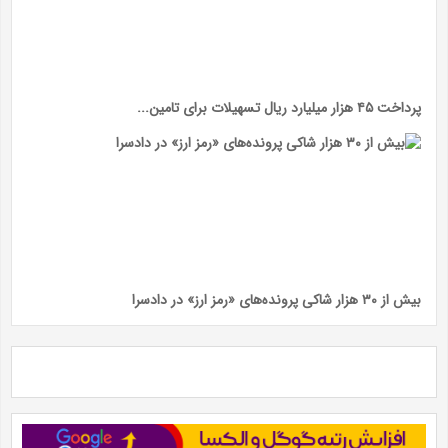
پرداخت ۴۵ هزار میلیارد ریال تسهیلات برای تامین...
بیش از ۳۰ هزار شاکی پرونده‌های «رمز ارز» در دادسرا