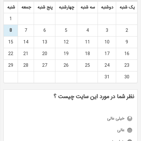
یک شنبه
دوشنبه
سه شنبه
چهارشنبه
پنج شنبه
جمعه
شنبه
1
8
7
6
5
4
3
2
15
14
13
12
11
10
9
22
21
20
19
18
17
16
29
28
27
26
25
24
23
31
30
نظر شما در مورد این سایت چیست ؟
خیلی عالی
عالی