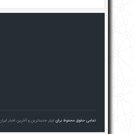
تمامی حقوق محفوظ برای
تیتر جدیدترین و آخرین اخبار ایران