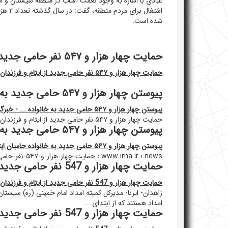
عبادی با اشاره به وجود نعمت آفتاب در منطقه سیستان و ام
شده است.
حمایت چهار هزار و ۵۴۷ نفر حامی جدید از ایتام و فرزندان محسنین در ... - ایرنا
حمایت چهار هزار و ۵۴۷ نفر حامی جدید از ایتام و فرزندان محسنین در ... - ایرنا
پیوستن چهار هزار و ۵۴۷ حامی جدید به خانواده ... - خبرگزاری صدا و سیما
پیوستن چهار هزار و ۵۴۷ حامی جدید به خانواده ... - خبرگزاری صدا و سیما
حمایت چهار هزار و ۵۴۷ نفر حامی جدید از ایتام و فرزندان محسنین در ... - ایرنا
پیوستن چهار هزار و ۵۴۷ حامی جدید به خانواده حامیان ایتام سیستان و ...
پیوستن چهار هزار و ۵۴۷ حامی جدید به خانواده حامیان ایتام سیستان و ...
www.irna.ir › news › حمایت-چهار-هزار-و-۵۴۷-نفر-حامی-...
حمایت چهار هزار و 547 نفر حامی جدید از ایتام و فرزندان محسنین در ...
حمایت چهار هزار و 547 نفر حامی جدید از ایتام و فرزندان محسنین در ...
امداد هستند که از ابتدای ...
حمایت چهار هزار و 547 نفر حامی جدید از ایتام و فرزندان ... - خبر فارسی