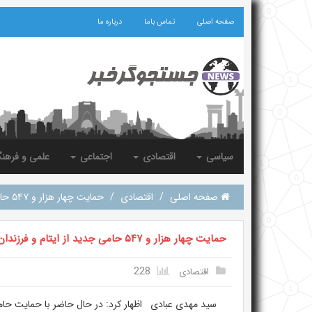
صفحه اصلی
تماس باما
درباره ما
سیاسی
اقتصادی
اجتماعی
علمی و فرهن
صفحه اصلی
/
اقتصادی
/
حمایت چهار هزار و ۵۴۷ حامی جدید از ایتام و فرزندان محسنین در سیستان و بلوچستان
حمایت چهار هزار و ۵۴۷ حامی جدید از ایتام و فرزندان محسنین در سیستان و بلوچستان
228
اقتصادی
سید مهدی عبادی اظهار کرد: در حال حاضر با حمایت حام