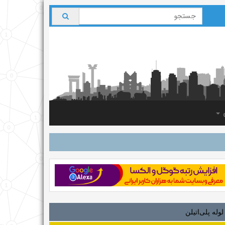
ی
لوله‌ پلی‌اتیلن