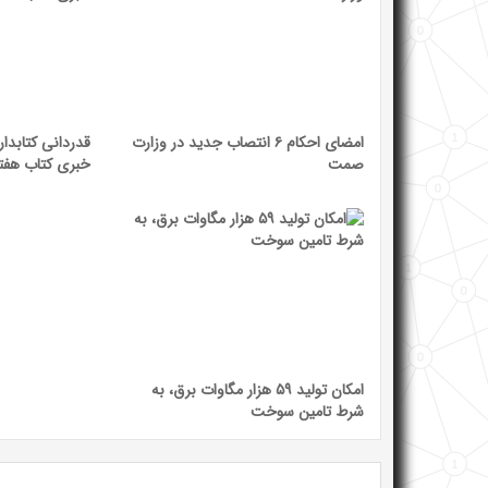
امضای احکام ۶ انتصاب جدید در وزارت
قدردانی کتابدار
صمت
خبری کتاب هفت
امکان تولید ۵۹ هزار مگاوات برق، به
شرط تامین سوخت