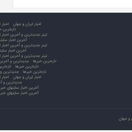
اخبار ایران و جهان
اخبار 
تازه‌ترین خ
تیتر جدیدترین و آخرین اخبار ا
آخرین اخبار سایت
تیتر جدیدترین و آخرین اخبار ا
آخرین اخبار سایت
تیتر جدیدترین و آخرین اخبار ا
تازه‌ترین خبرها
جدیدترین و آخرین 
تازه‌ترین خبرها
تازه‌تری
تازه‌ترین خبرها
جدیدترین و 
اخبار ایران و جهان
اخبار 
جدیدترین و آخ
آخرین اخبار سایتهای خبر
آخرین اخبار سایتهای خبر
 و جهان