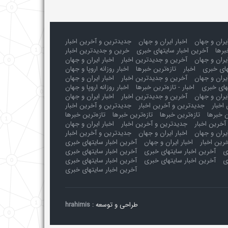
ایران و جهان
اخبار ایران و جهان
جدیدترین و آخرین اخبار
برها
آخرین اخبار سایتهای خبری
خرین و جدیدترین اخبار
یران و جهان
آخرین و جدیدترین اخبار
اخبار ایران و جهان
های خبری
اخبار
تازه‌ترین خبرها
اخبار روزانه اروپا و جهان
یران و جهان
آخرین و جدیدترین اخبار
اخبار ایران و جهان
های خبری
اخبار - تازه‌ترین خبرها
اخبار روزانه اروپا و جهان
یران و جهان
آخرین و جدیدترین اخبار
اخبار ایران و جهان
اخبار
جدیدترین و آخرین اخبار
جدیدترین و آخرین اخبار
ن خبرها
تازه‌ترین خبرها
تازه‌ترین خبرها
تازه‌ترین خبرها
آخرین اخبار
جدیدترین و آخرین اخبار
اخبار ایران و جهان
ایران و جهان
اخبار ایران و جهان
جدیدترین و آخرین اخبار
رین اخبار
اخبار ایران و جهان
آخرین اخبار سایتهای خبری
ی
آخرین اخبار سایتهای خبری
آخرین اخبار سایتهای خبری
ی
آخرین اخبار سایتهای خبری
آخرین اخبار سایتهای خبری
آخرین اخبار سایتهای خبری
طراحی و توسعه :
hrahimis