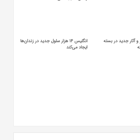
 و آثار جدید در بسته
انگلیس ۱۴ هزار سلول جدید در زندان‌ها
ه
ایجاد می‌کند