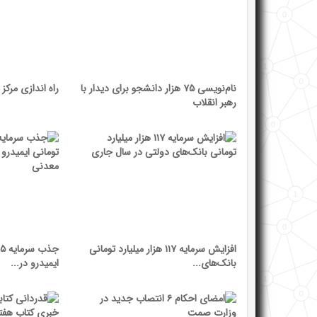
نام‌نویسی ۷۵ هزار دانشجو برای دیدار با
راه اندازی مرکز ج
رهبر انقلاب
افزایش سرمایه ۱۱۷ هزار میلیارد تومانی
بانک‌های...
ایمیدرو در...