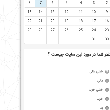
8
7
6
5
4
3
2
15
14
13
12
11
10
9
22
21
20
19
18
17
16
29
28
27
26
25
24
23
31
30
ظر شما در مورد این سایت چیست ؟
خیلی عالی
عالی
خیلی خوب
خوب
بد