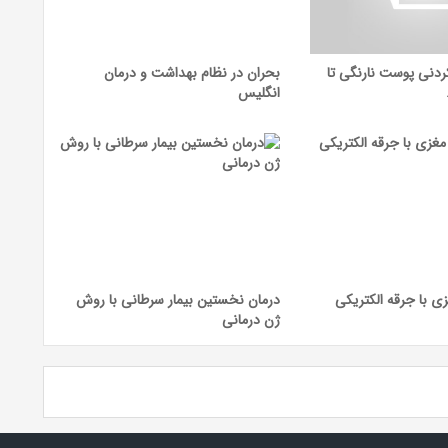
ردنی پوست نارنگی تا
بحران در نظام بهداشت و درمان
انگلیس
زی با جرقه الکتریکی
درمان نخستین بیمار سرطانی با روش
ژن درمانی