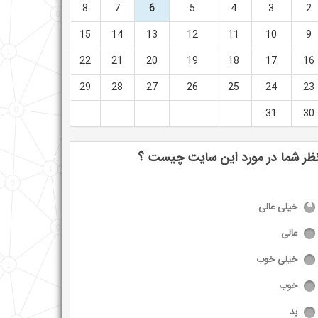
8
7
6
5
4
3
2
15
14
13
12
11
10
9
22
21
20
19
18
17
16
29
28
27
26
25
24
23
31
30
ظر شما در مورد این سایت چیست ؟
خیلی عالی
عالی
خیلی خوب
خوب
بد