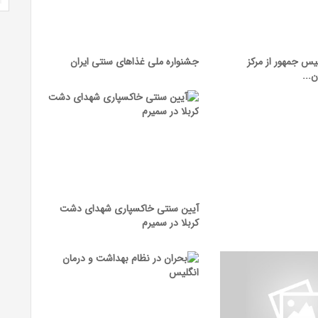
یس جمهور از مرکز
جشنواره ملی غذا‌های سنتی ایران
...
آیین سنتی خاکسپاری شهدای دشت
کربلا در سمیرم