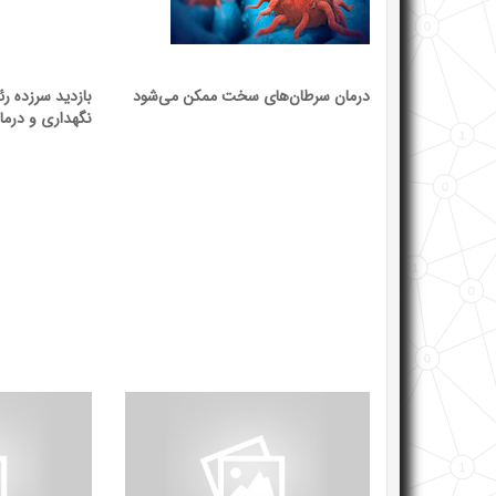
درمان سرطان‌های سخت ممکن می‌شود
بازدید سرزده رئ
نگهداری و درمان