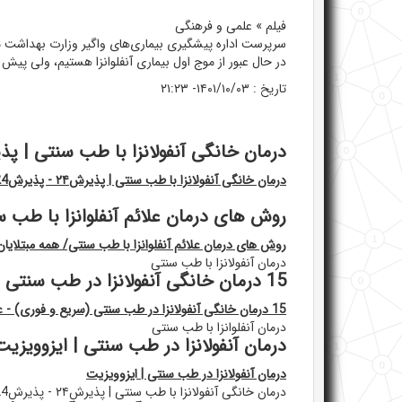
فیلم » علمی و فرهنگی
سرپرست اداره پیشگیری بیماری‌های واگیر وزارت بهداشت می‌
در حال عبور از موج اول بیماری آنفلوانزا هستیم، ولی پیش 
تاریخ :
۱۴۰۱/۱۰/۰۳- ۲۱:۲۳
درمان خانگی آنفولانزا با طب سنتی | پذیرش۲۴ - پذ
درمان خانگی آنفولانزا با طب سنتی | پذیرش۲۴ - پذیرش24
روش های درمان علائم آنفلوانزا با طب سنت
روش های درمان علائم آنفلوانزا با طب سنتی/ همه مبتلایان آ
درمان آنفولانزا با طب سنتی
15 درمان خانگی آنفولانزا در طب سنتی (سریع و فوری) - عطارخونه
15 درمان خانگی آنفولانزا در طب سنتی (سریع و فوری) - عطارخونه
درمان آنفلوانزا با طب سنتی
درمان آنفولانزا در طب سنتی | ایزوویزیت
درمان آنفولانزا در طب سنتی | ایزوویزیت
درمان خانگی آنفولانزا با طب سنتی | پذیرش۲۴ - پذیرش24