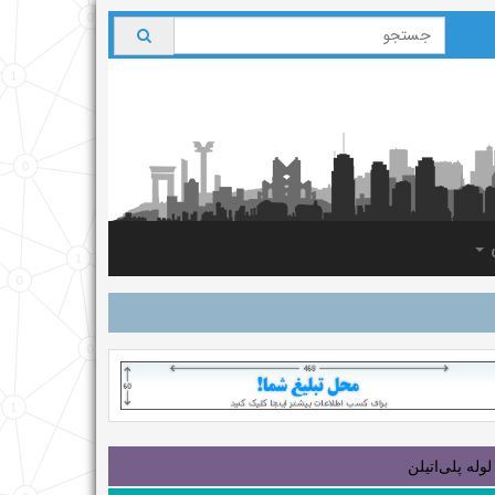
ی
لوله‌ پلی‌اتیلن