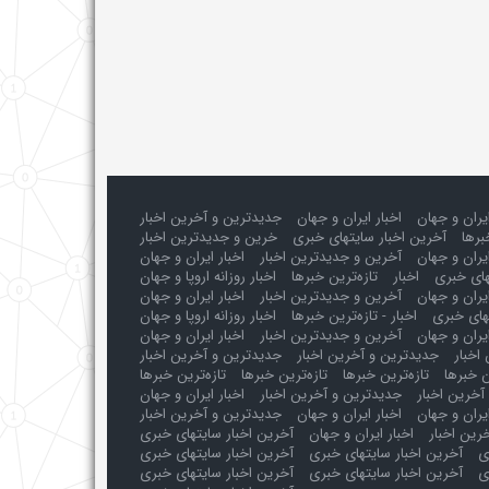
ایران و جهان
اخبار ایران و جهان
جدیدترین و آخرین اخبار
برها
آخرین اخبار سایتهای خبری
خرین و جدیدترین اخبار
یران و جهان
آخرین و جدیدترین اخبار
اخبار ایران و جهان
های خبری
اخبار
تازه‌ترین خبرها
اخبار روزانه اروپا و جهان
یران و جهان
آخرین و جدیدترین اخبار
اخبار ایران و جهان
های خبری
اخبار - تازه‌ترین خبرها
اخبار روزانه اروپا و جهان
یران و جهان
آخرین و جدیدترین اخبار
اخبار ایران و جهان
اخبار
جدیدترین و آخرین اخبار
جدیدترین و آخرین اخبار
ن خبرها
تازه‌ترین خبرها
تازه‌ترین خبرها
تازه‌ترین خبرها
آخرین اخبار
جدیدترین و آخرین اخبار
اخبار ایران و جهان
ایران و جهان
اخبار ایران و جهان
جدیدترین و آخرین اخبار
رین اخبار
اخبار ایران و جهان
آخرین اخبار سایتهای خبری
ی
آخرین اخبار سایتهای خبری
آخرین اخبار سایتهای خبری
ی
آخرین اخبار سایتهای خبری
آخرین اخبار سایتهای خبری