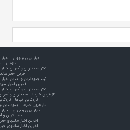
اخبار ایران و جهان
اخبار 
تازه‌ترین خ
تیتر جدیدترین و آخرین اخبار ا
آخرین اخبار سایت
تیتر جدیدترین و آخرین اخبار ا
آخرین اخبار سایت
تیتر جدیدترین و آخرین اخبار ا
تازه‌ترین خبرها
جدیدترین و آخرین 
تازه‌ترین خبرها
تازه‌تری
تازه‌ترین خبرها
جدیدترین و 
اخبار ایران و جهان
اخبار 
جدیدترین و آخ
آخرین اخبار سایتهای خبر
آخرین اخبار سایتهای خبر