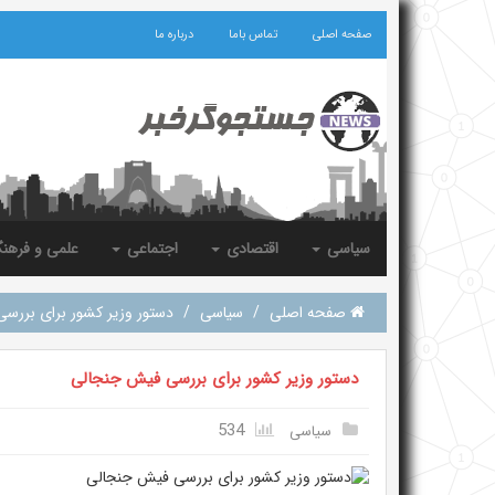
صفحه اصلی
تماس باما
درباره ما
سیاسی
اقتصادی
اجتماعی
علمی و فرهن
صفحه اصلی
/
سیاسی
/
دستور وزیر کشور برای بررس
دستور وزیر کشور برای بررسی فیش جنجالی
534
سیاسی