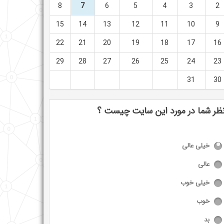
8
7
6
5
4
3
2
15
14
13
12
11
10
9
22
21
20
19
18
17
16
29
28
27
26
25
24
23
31
30
ظر شما در مورد این سایت چیست ؟
خیلی عالی
عالی
خیلی خوب
خوب
بد