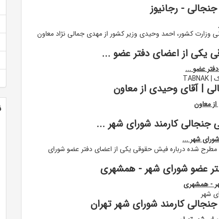
نجالی - رجانیوز
انی وزارت کشور، احمد وحیدی وزیر کشور از مهدی جمالی نژاد معاون
 یکی از اعضای دفتر عضو ...
فتر عضو ...
TAB
ی | آقای وحیدی از معاون
از معاون
ن
 جنجالی کارمند شورای شهر ...
ورای شهر ...
ل مطرح شده درباره فیش حقوقی یکی از اعضای دفتر عضو شورای
تر عضو شورای شهر - همشهری
هر - همشهری
ی شهر
نجالی کارمند شورای شهر تهران