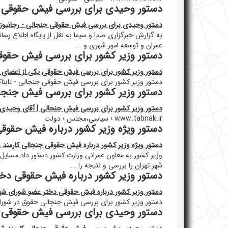
دستور وحیدی برای بررسی فیش حقوقی ج
دستور وحیدی برای بررسی فیش حقوقی جنجالی - رجانیوز
به گزارش خبرگزاری صدا و سیما به نقل از پایگاه اطلاع رس
عمران و توسعه امور شهری و ...
دستور وزیر کشور برای بررسی فیش حقوقی
دستور وزیر کشور برای بررسی فیش حقوقی یکی از اعضای د
دستور وزیر کشور برای بررسی فیش حقوقی جنجالی - تابناک | NAK
دستور وزیر کشور برای بررسی فیش جنجال
دستور وزیر کشور برای بررسی فیش جنجالی | آقای وحیدی 
www.tabnak.ir › سیاسی،مجلس › دولت
دستور ویژه وزیر کشور درباره فیش حقوقی
دستور ویژه وزیر کشور درباره فیش حقوقی جنجالی کارمند ش
وزیر کشور به معاون عمرانی وزارت کشور دستور داد مسای
شهر تهران را بررسی و نتیجه را ...
دستور وزیر کشور درباره فیش حقوقی دخ
دستور وزیر کشور درباره فیش حقوقی دختر عضو شورای ش
دستور وزیر کشور برای بررسی فیش جنجالی حقوق در شورا
دستور وحیدی برای بررسی فیش حقوقی ج