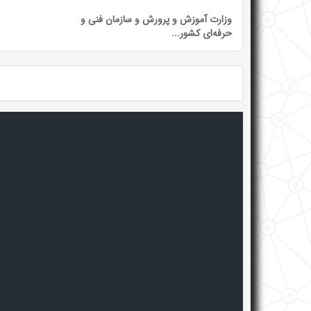
وزارت آموزش و پرورش و سازمان فنی و
حرفه‌ای کشور...