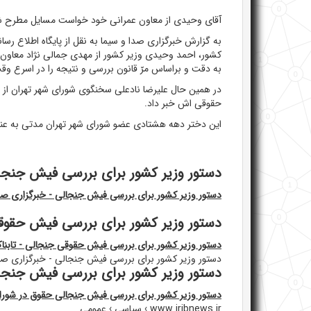
آقای وحیدی از معاون عمرانی خود خواست مسایل مطرح شد
به گزارش خبرگزاری صدا و سیما به نقل از پایگاه اطلاع رسا
کشور، احمد وحیدی وزیر کشور از مهدی جمالی نژاد معاون
به دقت و براساس مرّ قانون بررسی و نتیجه را در اسرع وق
در همین حال علیرضا نادعلی سخنگوی شورای شهر تهران از
حقوقی اش خبر داد.
این دختر دهه هشتادی عضو شورای شهر تهران مدتی به عن
دستور وزیر کشور برای بررسی فیش جنجال
دستور وزیر کشور برای بررسی فیش جنجالی - خبرگزاری صد
دستور وزیر کشور برای بررسی فیش حقوقی جنج
دستور وزیر کشور برای بررسی فیش حقوقی جنجالی - تابناک | NAK
دستور وزیر کشور برای بررسی فیش جنجالی - خبرگزاری صد
دستور وزیر کشور برای بررسی فیش جنجا
دستور وزیر کشور برای بررسی فیش جنجالی حقوق در شورا
www.iribnews.ir › سیاسی › عمومی