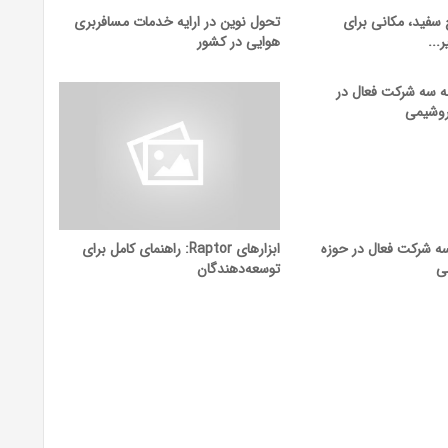
سفید، مکانی برای
تحول نوین در ارایه خدمات مسافربری
...
هوایی در کشور
ه شرکت فعال در حوزه
ابزارهای Raptor: راهنمای کامل برای
ی
توسعه‌دهندگان