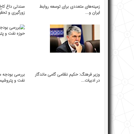
زمینه‌های متعددی برای توسعه روابط
صندلی داغ کاخ 
ایران و...
زورگیری و تحقیر
وزیر فرهنگ: حکیم نظامی گامی ماندگار
بررسی بودجه س
در ادبیات...
نفت و پتروشیم