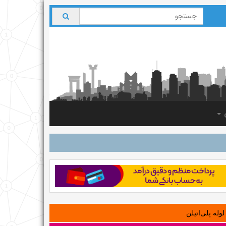
ی
لوله‌ پلی‌اتیلن