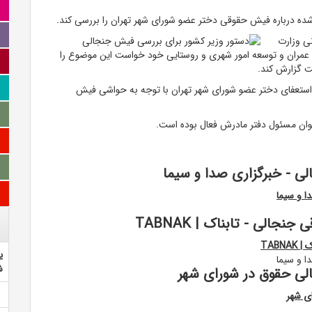
ه درباره فیش حقوقی دختر عضو شورای شهر تهران را بررسی کند.
نی وزارت
 عمران و توسعه امور شهری و روستایی خود خواست این موضوع را
ت گزارش کند.
 استعفای دختر عضو شورای شهر تهران با توجه به حواشی فیش
وان مسئول دفتر مادرش فعال بوده است.
ی - خبرگزاری صدا و سیما
ا و سیما
الی - تابناک | TABNAK
TAB
ی
ا و سیما
ش
لی حقوق در شورای شهر
ی شهر