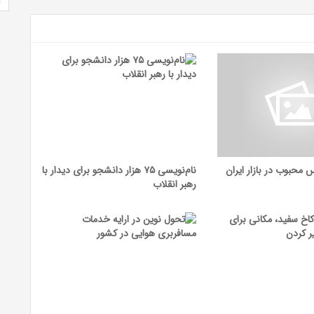
نام‌نویسی ۷۵ هزار دانشجو برای دیدار با
رهبر انقلاب