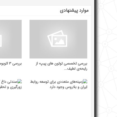
موارد پیشنهادی
بررسی تخصصی توتون ‌های پیپ؛ از
بررسی ۳ اتوبوس محبوب در بازار ایران
رایحه‌ی لطیف...