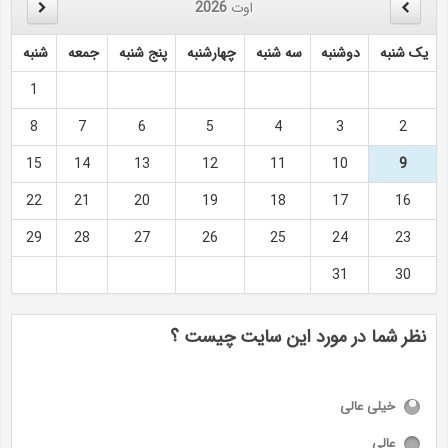
اوت
2026
یک شنبه
دوشنبه
سه شنبه
چهارشنبه
پنج شنبه
جمعه
شنبه
1
8
7
6
5
4
3
2
15
14
13
12
11
10
9
22
21
20
19
18
17
16
29
28
27
26
25
24
23
31
30
نظر شما در مورد این سایت چیست ؟
خیلی عالی
عالی