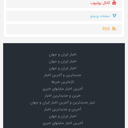
کانال یوتیوب
صفحه ویمئو
RSS
اخبار ایران و جهان
اخبار ایران و جهان
اخبار ایران و جهان
جدیدترین و آخرین اخبار
تازه‌ترین خبرها
آخرین اخبار سایتهای خبری
خرین و جدیدترین اخبار
تیتر جدیدترین و آخرین اخبار ایران و جهان
آخرین و جدیدترین اخبار
اخبار ایران و جهان
آخرین اخبار سایتهای خبری