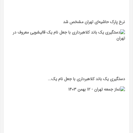
نرخ پارک حاشیه‌ای تهران مشخص شد
دستگیری یک باند کلاهبرداری با جعل نام یک...