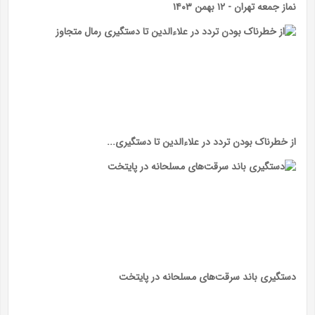
نماز جمعه تهران - ۱۲ بهمن ۱۴۰۳
از خطرناک بودن تردد در علاءالدین تا دستگیری...
دستگیری باند سرقت‌های مسلحانه در پایتخت