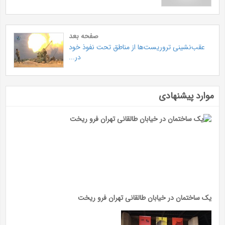
صفحه بعد
عقب‌نشینی تروریست‌ها از مناطق تحت نفوذ خود
در...
موارد پیشنهادی
یک ساختمان در خیابان طالقانی تهران فرو ریخت