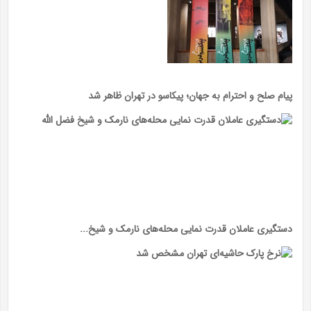
پیام صلح و احترام به جهان؛ پیکاسو در تهران ظاهر شد
دستگیری عاملان قدرت نمایی محله‌های نارمک و شیخ...