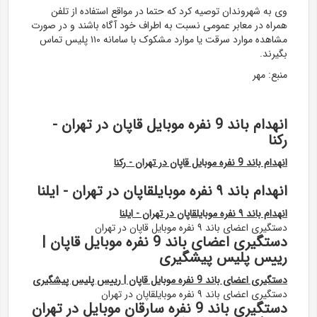
وی به شهروندان توصیه کرد که حتما در مواقع استفاده از تلفن
همراه در معابر عمومی نسبت به اطراف خود آگاه باشند و در صورت
مشاهده موارد سرقت یا موارد مشکوک با سامانه ۱۱۰ پلیس تماس
بگیرند.
منبع: مهر
انهدام باند 9 نفره موبایل قاپان در تهران -
رکنا
انهدام باند 9 نفره موبایل قاپان در تهران - رکنا
انهدام باند ۹ نفره موبایلقاپان در تهران - ایلنا
انهدام باند ۹ نفره موبایلقاپان در تهران - ایلنا
دستگیری اعضای باند ۹ نفره موبایل قاپان در تهران
دستگیری اعضای باند 9 نفره موبایل قاپان |
رییس پلیس پیشگیری
دستگیری اعضای باند 9 نفره موبایل قاپان | رییس پلیس پیشگیری
دستگیری اعضای باند ۹ نفره موبایلقاپان در تهران
دستگیری باند 9 نفره سارقان موبایل در تهران