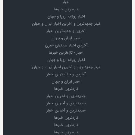
اخبار
تازه‌ترین خبرها
اخبار روزانه اروپا و جهان
تیتر جدیدترین و آخرین اخبار ایران و جهان
آخرین و جدیدترین اخبار
اخبار ایران و جهان
آخرین اخبار سایتهای خبری
اخبار - تازه‌ترین خبرها
اخبار روزانه اروپا و جهان
تیتر جدیدترین و آخرین اخبار ایران و جهان
آخرین و جدیدترین اخبار
اخبار ایران و جهان
تازه‌ترین خبرها
جدیدترین و آخرین اخبار
جدیدترین و آخرین اخبار
جدیدترین و آخرین اخبار
تازه‌ترین خبرها
تازه‌ترین خبرها
تازه‌ترین خبرها