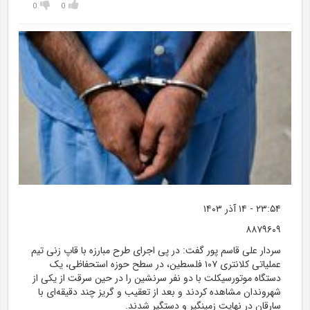
0
0
۲۳:۵۴
-
۱۴ آذر ۱۴۰۳
۸۸۷۹۶۰۹
سردار علی قاسم پور گفت: در پی اجرای طرح مبارزه با قاپ زنی تیم
عملیاتی کلانتری ۱۰۷ فلسطین، در سطح حوزه استحفاظی، یک
دستگاه موتورسیکلت با دو نفر سرنشین را در حین سرقت از یکی از
شهروندان مشاهده کردند و بعد از تعقیب و گریز چند دقیقه‌ای با
سارقان در نهایت زمینگیر و دستگیر شدند.