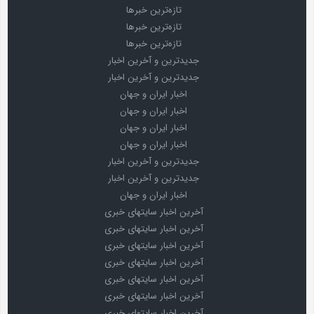
تازه‌ترین خبرها
تازه‌ترین خبرها
تازه‌ترین خبرها
جدیدترین و آخرین اخبار
جدیدترین و آخرین اخبار
اخبار ایران و جهان
اخبار ایران و جهان
اخبار ایران و جهان
اخبار ایران و جهان
جدیدترین و آخرین اخبار
جدیدترین و آخرین اخبار
اخبار ایران و جهان
آخرین اخبار سایتهای خبری
آخرین اخبار سایتهای خبری
آخرین اخبار سایتهای خبری
آخرین اخبار سایتهای خبری
آخرین اخبار سایتهای خبری
آخرین اخبار سایتهای خبری
آخرین اخبار سایتهای خبری