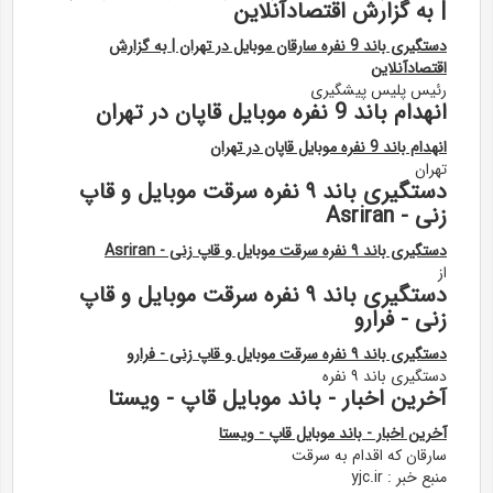
| به گزارش اقتصادآنلاین
دستگیری باند 9 نفره سارقان موبایل در تهران | به گزارش
اقتصادآنلاین
رئیس پلیس پیشگیری
انهدام باند 9 نفره موبایل قاپان در تهران
انهدام باند 9 نفره موبایل قاپان در تهران
تهران
دستگیری باند ۹ نفره سرقت موبایل و قاپ
زنی - Asriran
دستگیری باند ۹ نفره سرقت موبایل و قاپ زنی - Asriran
از
دستگیری باند ۹ نفره سرقت موبایل و قاپ
زنی - فرارو
دستگیری باند ۹ نفره سرقت موبایل و قاپ زنی - فرارو
دستگیری باند ۹ نفره
آخرین اخبار - باند موبایل قاپ - ویستا
آخرین اخبار - باند موبایل قاپ - ویستا
سارقان که اقدام به سرقت
منبع خبر : yjc.ir