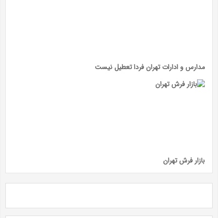
مدارس و ادارات تهران فردا تعطیل نیست
بازار فرش تهران