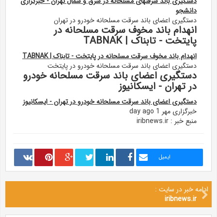
دستگیری باند سرقتهای مسلحانه در شرق و شمال تهران - خبرگزاری
دانشجو
دستگیری اعضای باند سرقت مسلحانه خودرو در تهران
انهدام باند مخوف سرقت مسلحانه در
پایتخت - تابناک | TABNAK
انهدام باند مخوف سرقت مسلحانه در پایتخت - تابناک | TABNAK
دستگیری اعضای باند سرقت مسلحانه خودرو در پایتخت
دستگیری اعضای باند سرقت مسلحانه خودرو
در تهران - ایسکانیوز
دستگیری اعضای باند سرقت مسلحانه خودرو در تهران - ایسکانیوز
خبرگزاری مهر 1 day ago
منبع خبر : iribnews.ir
ایمیل
ادامه خبر در سایت :
iribnews.ir