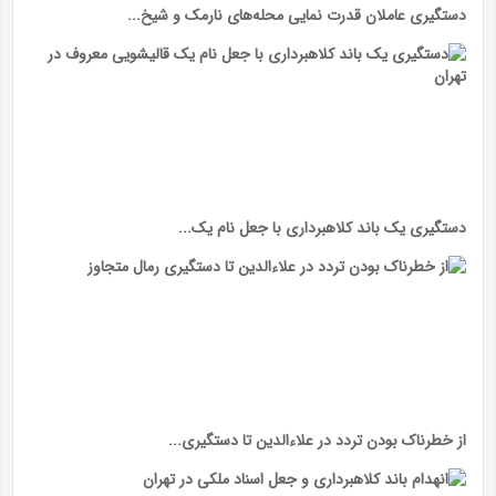
دستگیری عاملان قدرت نمایی محله‌های نارمک و شیخ...
دستگیری یک باند کلاهبرداری با جعل نام یک...
از خطرناک بودن تردد در علاءالدین تا دستگیری...