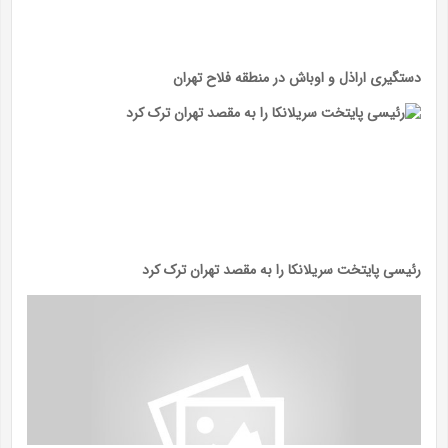
دستگیری اراذل و اوباش در منطقه فلاح تهران
رئیسی پایتخت سریلانکا را به مقصد تهران ترک کرد