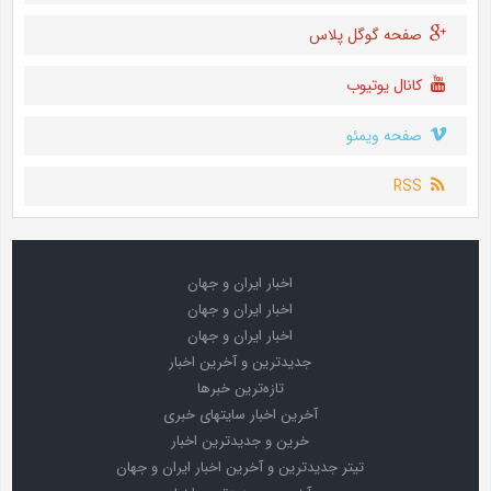
صفحه گوگل پلاس
کانال یوتیوب
صفحه ویمئو
RSS
اخبار ایران و جهان
اخبار ایران و جهان
اخبار ایران و جهان
جدیدترین و آخرین اخبار
تازه‌ترین خبرها
آخرین اخبار سایتهای خبری
خرین و جدیدترین اخبار
تیتر جدیدترین و آخرین اخبار ایران و جهان