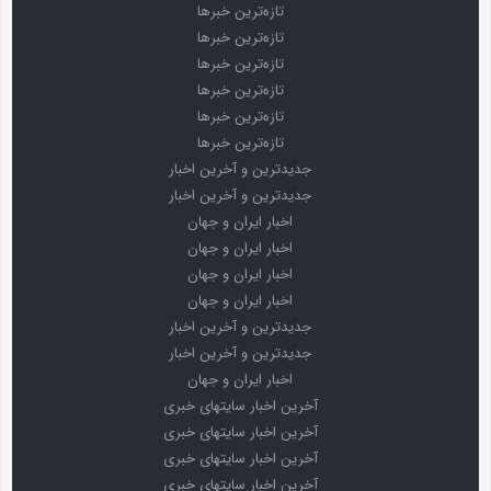
تازه‌ترین خبرها
تازه‌ترین خبرها
تازه‌ترین خبرها
تازه‌ترین خبرها
تازه‌ترین خبرها
تازه‌ترین خبرها
جدیدترین و آخرین اخبار
جدیدترین و آخرین اخبار
اخبار ایران و جهان
اخبار ایران و جهان
اخبار ایران و جهان
اخبار ایران و جهان
جدیدترین و آخرین اخبار
جدیدترین و آخرین اخبار
اخبار ایران و جهان
آخرین اخبار سایتهای خبری
آخرین اخبار سایتهای خبری
آخرین اخبار سایتهای خبری
آخرین اخبار سایتهای خبری