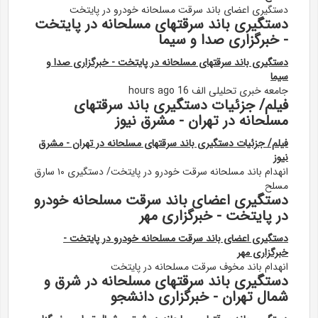
دستگیری اعضای باند سرقت مسلحانه خودرو در پایتخت
دستگیری باند سرقتهای مسلحانه در پایتخت
- خبرگزاری صدا و سیما
دستگیری باند سرقتهای مسلحانه در پایتخت - خبرگزاری صدا و
سیما
جامعه خبری تحلیلی الف 16 hours ago
فیلم/ جزئیات دستگیری باند سرقتهای
مسلحانه در تهران - مشرق نیوز
فیلم/ جزئیات دستگیری باند سرقتهای مسلحانه در تهران - مشرق
نیوز
انهدام باند مسلحانه سرقت خودرو در پایتخت/ دستگیری ۱۰ سارق
مسلح
دستگیری اعضای باند سرقت مسلحانه خودرو
در پایتخت - خبرگزاری مهر
دستگیری اعضای باند سرقت مسلحانه خودرو در پایتخت -
خبرگزاری مهر
انهدام باند مخوف سرقت مسلحانه در پایتخت
دستگیری باند سرقتهای مسلحانه در شرق و
شمال تهران - خبرگزاری دانشجو