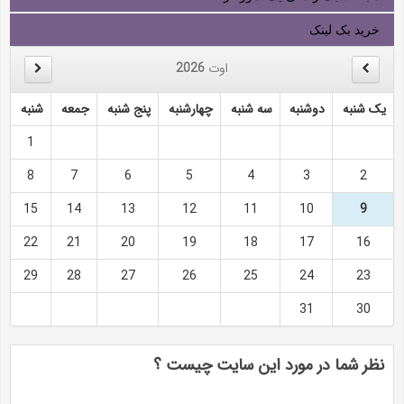
خرید بک لینک
اوت
2026
یک شنبه
دوشنبه
سه شنبه
چهارشنبه
پنج شنبه
جمعه
شنبه
1
8
7
6
5
4
3
2
15
14
13
12
11
10
9
22
21
20
19
18
17
16
29
28
27
26
25
24
23
31
30
نظر شما در مورد این سایت چیست ؟