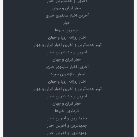
آخرین و جدیدترین اخبار
اخبار ایران و جهان
آخرین اخبار سایتهای خبری
اخبار
تازه‌ترین خبرها
اخبار روزانه اروپا و جهان
تیتر جدیدترین و آخرین اخبار ایران و جهان
آخرین و جدیدترین اخبار
اخبار ایران و جهان
آخرین اخبار سایتهای خبری
اخبار - تازه‌ترین خبرها
اخبار روزانه اروپا و جهان
تیتر جدیدترین و آخرین اخبار ایران و جهان
آخرین و جدیدترین اخبار
اخبار ایران و جهان
تازه‌ترین خبرها
جدیدترین و آخرین اخبار
جدیدترین و آخرین اخبار
جدیدترین و آخرین اخبار