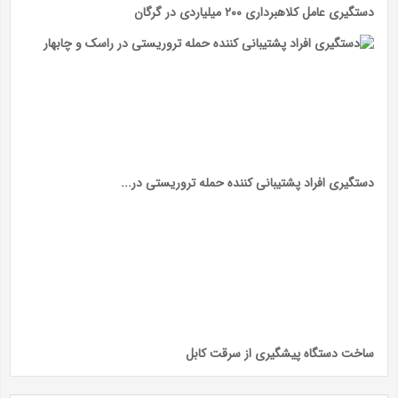
دستگیری عامل کلاهبرداری ۲۰۰ میلیاردی در گرگان
دستگیری افراد پشتیبانی کننده حمله تروریستی در...
ساخت دستگاه پیشگیری از سرقت کابل