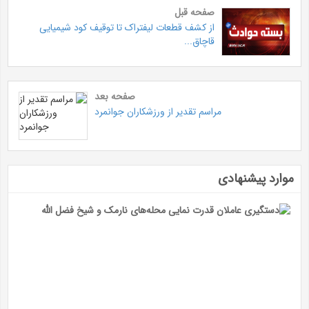
صفحه قبل
از کشف قطعات لیفتراک تا توقیف کود شیمیایی
قاچاق...
صفحه بعد
مراسم تقدیر از ورزشکاران جوانمرد
موارد پیشنهادی