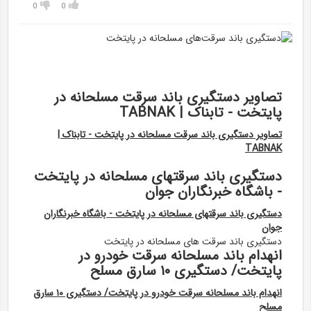
0
0
تصاویر دستگیری باند سرقت مسلحانه در
پایتخت - تابناک | TABNAK
تصاویر دستگیری باند سرقت مسلحانه در پایتخت - تابناک |
TABNAK
دستگیری باند سرقتهای مسلحانه در پایتخت
- باشگاه خبرنگاران جوان
دستگیری باند سرقتهای مسلحانه در پایتخت - باشگاه خبرنگاران
جوان
دستگیری باند سرقت های مسلحانه در پایتخت
انهدام باند مسلحانه سرقت خودرو در
پایتخت/ دستگیری ۱۰ سارق مسلح
انهدام باند مسلحانه سرقت خودرو در پایتخت/ دستگیری ۱۰ سارق
مسلح