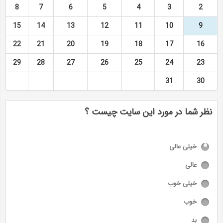
8
7
6
5
4
3
2
15
14
13
12
11
10
9
22
21
20
19
18
17
16
29
28
27
26
25
24
23
31
30
نظر شما در مورد این سایت چیست ؟
خیلی عالی
عالی
خیلی خوب
خوب
بد