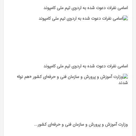
اسامی نفرات دعوت شده به اردوی تیم ملی کامپوند
اسامی نفرات دعوت شده به اردوی تیم ملی کامپوند
وزارت آموزش و پرورش و سازمان فنی و حرفه‌ای کشور...