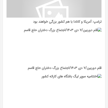
ترامپ: آمریکا و کانادا با هم کشور بزرگی خواهند بود
قلم دوربین/۷ دی ۱۴۰۳/اجتماع بزرگ دختران حاج قاسم