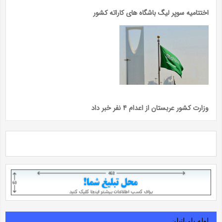
اختتامیه سوپر لیگ باشگاه های کاراته کشور
وزارت کشور عربستان از اعدام ۴ نفر خبر داد
لوله‌ پلی‌اتیلن