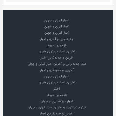
اخبار ایران و جهان
اخبار ایران و جهان
اخبار ایران و جهان
جدیدترین و آخرین اخبار
تازه‌ترین خبرها
آخرین اخبار سایتهای خبری
خرین و جدیدترین اخبار
تیتر جدیدترین و آخرین اخبار ایران و جهان
آخرین و جدیدترین اخبار
اخبار ایران و جهان
آخرین اخبار سایتهای خبری
اخبار
تازه‌ترین خبرها
اخبار روزانه اروپا و جهان
تیتر جدیدترین و آخرین اخبار ایران و جهان
آخرین و جدیدترین اخبار