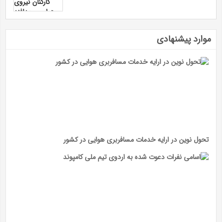
موارد پیشنهادی
تحول نوین در ارایه خدمات مسافربری هوایی در کشور