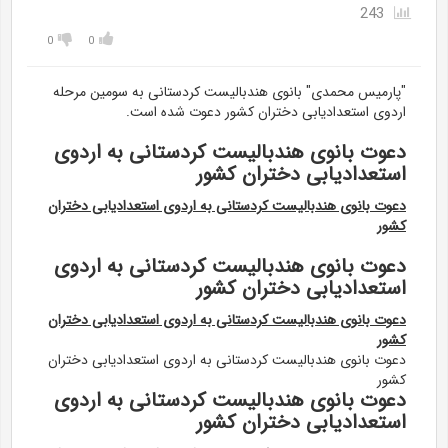
243
0
0
"پارمیس محمدی" بانوی هندبالیست کردستانی به سومین مرحله
اردوی استعدادیابی دختران کشور دعوت شده است.
دعوت بانوی هندبالیست کردستانی به اردوی
استعدادیابی دختران کشور
دعوت بانوی هندبالیست کردستانی به اردوی استعدادیابی دختران
کشور
دعوت بانوی هندبالیست کردستانی به اردوی
استعدادیابی دختران کشور
دعوت بانوی هندبالیست کردستانی به اردوی استعدادیابی دختران
کشور
دعوت بانوی هندبالیست کردستانی به اردوی استعدادیابی دختران
کشور
دعوت بانوی هندبالیست کردستانی به اردوی
استعدادیابی دختران کشور