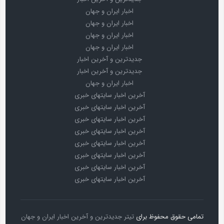
اخبار ایران و جهان
اخبار ایران و جهان
اخبار ایران و جهان
اخبار ایران و جهان
جدیدترین و آخرین اخبار
جدیدترین و آخرین اخبار
اخبار ایران و جهان
آخرین اخبار سایتهای خبری
آخرین اخبار سایتهای خبری
آخرین اخبار سایتهای خبری
آخرین اخبار سایتهای خبری
آخرین اخبار سایتهای خبری
آخرین اخبار سایتهای خبری
آخرین اخبار سایتهای خبری
آخرین اخبار سایتهای خبری
تمامی حقوق محفوظ برای
تیتر جدیدترین و آخرین اخبار ایران و جهان