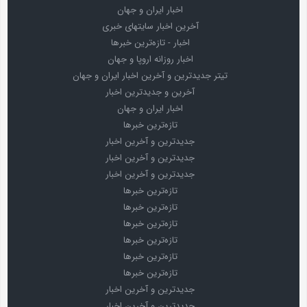
اخبار ایران و جهان
آخرین اخبار سایتهای خبری
اخبار - تازه‌ترین خبرها
اخبار روزانه اروپا و جهان
تیتر جدیدترین و آخرین اخبار ایران و جهان
آخرین و جدیدترین اخبار
اخبار ایران و جهان
تازه‌ترین خبرها
جدیدترین و آخرین اخبار
جدیدترین و آخرین اخبار
جدیدترین و آخرین اخبار
تازه‌ترین خبرها
تازه‌ترین خبرها
تازه‌ترین خبرها
تازه‌ترین خبرها
تازه‌ترین خبرها
تازه‌ترین خبرها
جدیدترین و آخرین اخبار
جدیدترین و آخرین اخبار