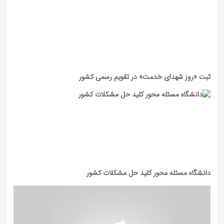
ثبت «روز شهدای خدمت» در تقویم رسمی کشور
دانشگاه مسئله محور کلید حل مشکلات کشور