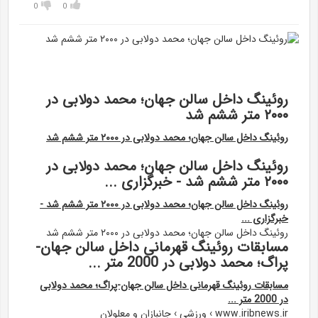
0
0
روئینگ داخل سالن جهان؛ محمد دولابی در
۲۰۰۰ متر ششم شد
روئینگ داخل سالن جهان؛ محمد دولابی در ۲۰۰۰ متر ششم شد
روئینگ داخل سالن جهان؛ محمد دولابی در
۲۰۰۰ متر ششم شد - خبرگزاری ...
روئینگ داخل سالن جهان؛ محمد دولابی در ۲۰۰۰ متر ششم شد -
خبرگزاری ...
روئینگ داخل سالن جهان؛ محمد دولابی در ۲۰۰۰ متر ششم شد
مسابقات روئینگ قهرمانی داخل سالن جهان-
پراگ؛ محمد دولابی در 2000 متر ...
مسابقات روئینگ قهرمانی داخل سالن جهان-پراگ؛ محمد دولابی
در 2000 متر ...
www.iribnews.ir › ورزشی › جانبازان و معلولان