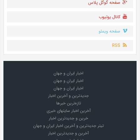
صفحه گوگل پلاس
کانال یوتیوب
صفحه ویمئو
RSS
اخبار ایران و جهان
اخبار ایران و جهان
اخبار ایران و جهان
جدیدترین و آخرین اخبار
تازه‌ترین خبرها
آخرین اخبار سایتهای خبری
خرین و جدیدترین اخبار
تیتر جدیدترین و آخرین اخبار ایران و جهان
آخرین و جدیدترین اخبار