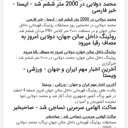
محمد دولابی در 2000 متر ششم شد - ایسنا -
خبر فارسی
محمد دولابی در 2000 متر ششم شد - ایسنا - خبر فارسی
محمد دولابی در نخستین روز مسابقات روئینگ قهرمانی داخل
سالن جهان و در مسافت ۲۰۰۰ متر کلاس PR۲ مردان ششم شد.
روئینگ داخل سالن جهان؛ دولابی امروز به
مصاف رقبا میرود
روئینگ داخل سالن جهان؛ دولابی امروز به مصاف رقبا میرود
روئینگ داخل سالن جهان؛ محمد دولابی در ۲۰۰۰ متر ششم شد -
خبرگزاری ...
آخرین اخبار مهم ایران و جهان - ورزشی -
ویستا
آخرین اخبار مهم ایران و جهان - ورزشی - ویستا
رقابت های روئینگ قهرمانی داخل سالن جهان امروز جمعه 4 اسفند
در شهر پراگ کشور جمهوری چک آغاز شد و محمد دولابی تنها
نماینده کشورمان و آسیا در ...
ساکت الهامی سرمربی نساجی شد - صاحبخبر
ساکت الهامی سرمربی نساجی شد - صاحبخبر
مسابقات روئینگ قهرمانی داخل سالن جهان-پراگ؛ محمد دولابی