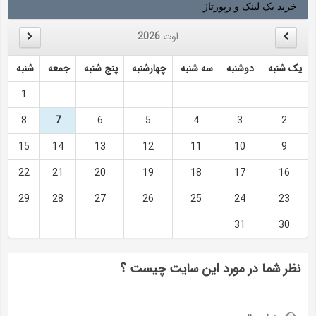
خرید بک لینک و رپورتاژ
اوت
2026
یک شنبه
دوشنبه
سه شنبه
چهارشنبه
پنج شنبه
جمعه
شنبه
1
8
7
6
5
4
3
2
15
14
13
12
11
10
9
22
21
20
19
18
17
16
29
28
27
26
25
24
23
31
30
نظر شما در مورد این سایت چیست ؟