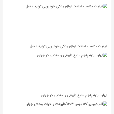
کیفیت مناسب قطعات لوازم یدکی خودرویی تولید داخل
ایران، رتبه پنجم منابع طبیعی و معدنی در جهان