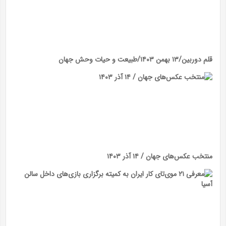
قلم دوربین/۱۳ بهمن ۱۴۰۳/طبیعت و حیات وحش جهان
منتخب عکس‌های جهان / ۱۴ آذر ۱۴۰۳