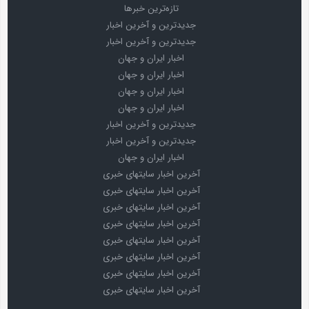
تازه‌ترین خبرها
جدیدترین و آخرین اخبار
جدیدترین و آخرین اخبار
اخبار ایران و جهان
اخبار ایران و جهان
اخبار ایران و جهان
اخبار ایران و جهان
جدیدترین و آخرین اخبار
جدیدترین و آخرین اخبار
اخبار ایران و جهان
آخرین اخبار سایتهای خبری
آخرین اخبار سایتهای خبری
آخرین اخبار سایتهای خبری
آخرین اخبار سایتهای خبری
آخرین اخبار سایتهای خبری
آخرین اخبار سایتهای خبری
آخرین اخبار سایتهای خبری
آخرین اخبار سایتهای خبری