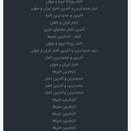
اخبار روزانه اروپا و جهان
تیتر جدیدترین و آخرین اخبار ایران و جهان
آخرین و جدیدترین اخبار
اخبار ایران و جهان
آخرین اخبار سایتهای خبری
اخبار - تازه‌ترین خبرها
اخبار روزانه اروپا و جهان
تیتر جدیدترین و آخرین اخبار ایران و جهان
آخرین و جدیدترین اخبار
اخبار ایران و جهان
تازه‌ترین خبرها
جدیدترین و آخرین اخبار
جدیدترین و آخرین اخبار
جدیدترین و آخرین اخبار
تازه‌ترین خبرها
تازه‌ترین خبرها
تازه‌ترین خبرها
تازه‌ترین خبرها
تازه‌ترین خبرها