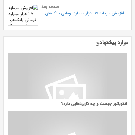
صفحه بعد
افزایش سرمایه ۱۱۷ هزار میلیارد تومانی بانک‌های...
موارد پیشنهادی
انکوباتور چیست و چه کاربردهایی دارد؟