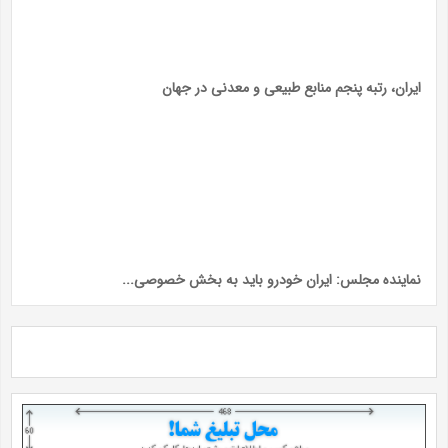
ایران، رتبه پنجم منابع طبیعی و معدنی در جهان
نماینده مجلس: ایران خودرو باید به بخش خصوصی...