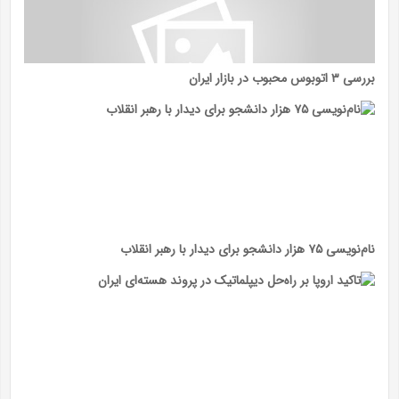
بررسی ۳ اتوبوس محبوب در بازار ایران
نام‌نویسی ۷۵ هزار دانشجو برای دیدار با رهبر انقلاب