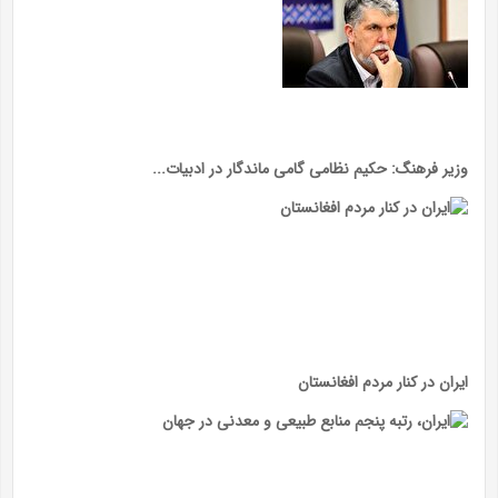
وزیر فرهنگ: حکیم نظامی گامی ماندگار در ادبیات...
ایران در کنار مردم افغانستان