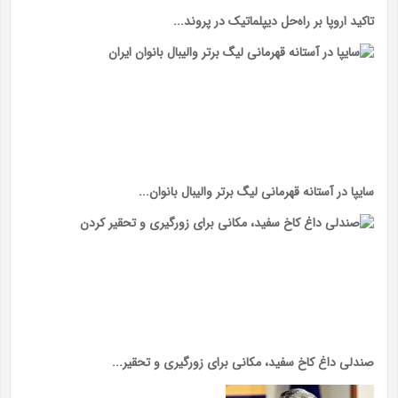
تاکید اروپا بر راه‌حل دیپلماتیک در پروند...
سایپا در آستانه قهرمانی لیگ برتر والیبال بانوان...
صندلی داغ کاخ سفید، مکانی برای زورگیری و تحقیر...