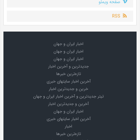
صفحه ویمئو
RSS
اخبار ایران و جهان
اخبار ایران و جهان
اخبار ایران و جهان
جدیدترین و آخرین اخبار
تازه‌ترین خبرها
آخرین اخبار سایتهای خبری
خرین و جدیدترین اخبار
تیتر جدیدترین و آخرین اخبار ایران و جهان
آخرین و جدیدترین اخبار
اخبار ایران و جهان
آخرین اخبار سایتهای خبری
اخبار
تازه‌ترین خبرها