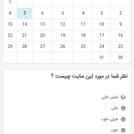
1
8
7
6
5
4
3
2
15
14
13
12
11
10
9
22
21
20
19
18
17
16
29
28
27
26
25
24
23
31
30
نظر شما در مورد این سایت چیست ؟
خیلی عالی
عالی
خیلی خوب
خوب