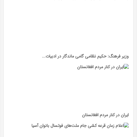
وزیر فرهنگ: حکیم نظامی گامی ماندگار در ادبیات...
ایران در کنار مردم افغانستان