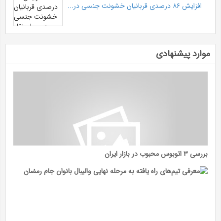
افزایش ۸۶ درصدی قربانیان خشونت جنسی در...
موارد پیشنهادی
بررسی ۳ اتوبوس محبوب در بازار ایران