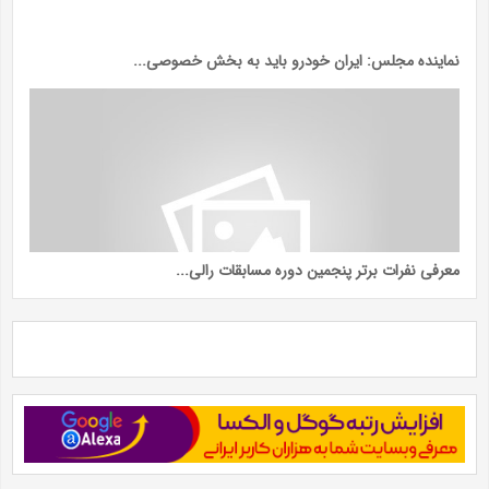
نماینده مجلس: ایران خودرو باید به بخش خصوصی...
معرفی نفرات برتر پنجمین دوره مسابقات رالی...