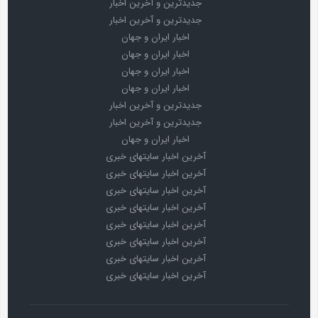
جدیدترین و آخرین اخبار
جدیدترین و آخرین اخبار
اخبار ایران و جهان
اخبار ایران و جهان
اخبار ایران و جهان
اخبار ایران و جهان
جدیدترین و آخرین اخبار
جدیدترین و آخرین اخبار
اخبار ایران و جهان
آخرین اخبار سایتهای خبری
آخرین اخبار سایتهای خبری
آخرین اخبار سایتهای خبری
آخرین اخبار سایتهای خبری
آخرین اخبار سایتهای خبری
آخرین اخبار سایتهای خبری
آخرین اخبار سایتهای خبری
آخرین اخبار سایتهای خبری