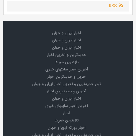
RSS
اخبار ایران و جهان
اخبار ایران و جهان
اخبار ایران و جهان
جدیدترین و آخرین اخبار
تازه‌ترین خبرها
آخرین اخبار سایتهای خبری
خرین و جدیدترین اخبار
تیتر جدیدترین و آخرین اخبار ایران و جهان
آخرین و جدیدترین اخبار
اخبار ایران و جهان
آخرین اخبار سایتهای خبری
اخبار
تازه‌ترین خبرها
اخبار روزانه اروپا و جهان
تیتر جدیدترین و آخرین اخبار ایران و جهان