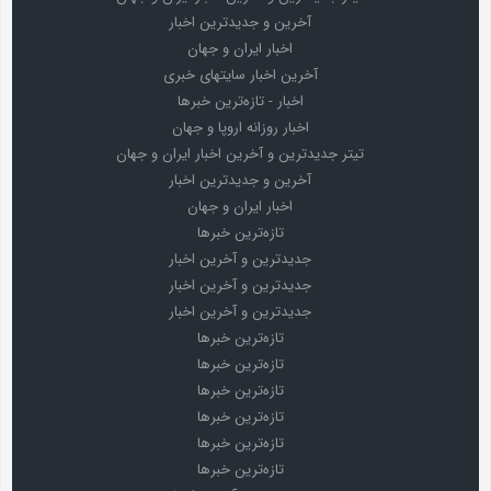
آخرین و جدیدترین اخبار
اخبار ایران و جهان
آخرین اخبار سایتهای خبری
اخبار - تازه‌ترین خبرها
اخبار روزانه اروپا و جهان
تیتر جدیدترین و آخرین اخبار ایران و جهان
آخرین و جدیدترین اخبار
اخبار ایران و جهان
تازه‌ترین خبرها
جدیدترین و آخرین اخبار
جدیدترین و آخرین اخبار
جدیدترین و آخرین اخبار
تازه‌ترین خبرها
تازه‌ترین خبرها
تازه‌ترین خبرها
تازه‌ترین خبرها
تازه‌ترین خبرها
تازه‌ترین خبرها