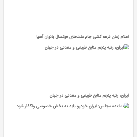
اعلام زمان قرعه کشی جام ملت‌های فوتسال بانوان آسیا
ایران، رتبه پنجم منابع طبیعی و معدنی در جهان