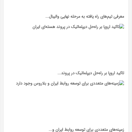
معرفی تیم‌های راه یافته به مرحله نهایی والیبال...
تاکید اروپا بر راه‌حل دیپلماتیک در پروند...
زمینه‌های متعددی برای توسعه روابط ایران و...