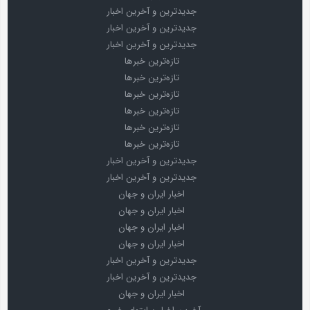
جدیدترین و آخرین اخبار
جدیدترین و آخرین اخبار
جدیدترین و آخرین اخبار
تازه‌ترین خبرها
تازه‌ترین خبرها
تازه‌ترین خبرها
تازه‌ترین خبرها
تازه‌ترین خبرها
تازه‌ترین خبرها
جدیدترین و آخرین اخبار
جدیدترین و آخرین اخبار
اخبار ایران و جهان
اخبار ایران و جهان
اخبار ایران و جهان
اخبار ایران و جهان
جدیدترین و آخرین اخبار
جدیدترین و آخرین اخبار
اخبار ایران و جهان