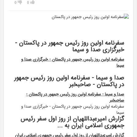
0
0
سفرنامه اولین روز رئیس جمهور در پاکستان -
خبرگزاری صدا و سیما
سفرنامه اولین روز رئیس جمهور در پاکستان - خبرگزاری صدا و
سیما
صدا و سیما - سفرنامه اولین روز رئیس جمهور
در پاکستان - صاحبخبر
صدا و سیما - سفرنامه اولین روز رئیس جمهور در پاکستان -
صاحبخبر
سفرنامه اولین روز رئیس جمهور در پاکستان - خبرگزاری صدا و
سیما
گزارش امیرعبداللهیان از روز اول سفر رئیس
جمهوری اسلامی ایران به ...
گزارش امیرعبداللهیان از روز اول سفر رئیس جمهوری اسلامی ایران