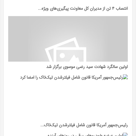
انتصاب ۴ تن از مدیران کل معاونت پیگیری‌های ویژه...
اولین سالگرد شهادت سید رضی موسوی برگزار شد
رئیس‌جمهور آمریکا قانون شامل فیلترشدن تیک‌تاک...