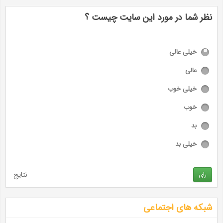
نظر شما در مورد این سایت چیست ؟
خیلی عالی
عالی
خیلی خوب
خوب
بد
خیلی بد
نتایج
رای
شبکه های اجتماعی