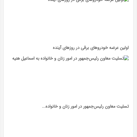
اولین عرضه خودرو‌های برقی در روز‌های آینده
تسلیت معاون رئیس‌جمهور در امور زنان و خانواده...