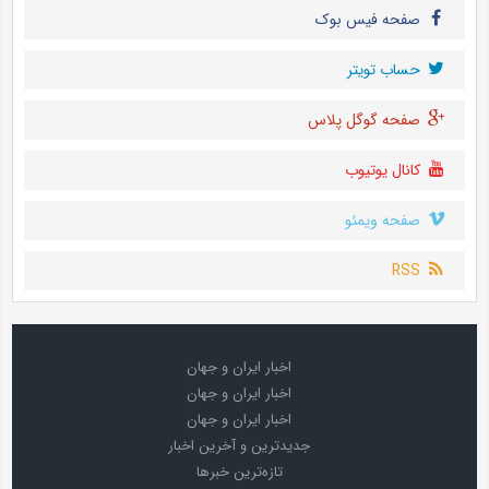
صفحه فیس بوک
حساب تويتر
صفحه گوگل پلاس
کانال یوتیوب
صفحه ویمئو
RSS
اخبار ایران و جهان
اخبار ایران و جهان
اخبار ایران و جهان
جدیدترین و آخرین اخبار
تازه‌ترین خبرها