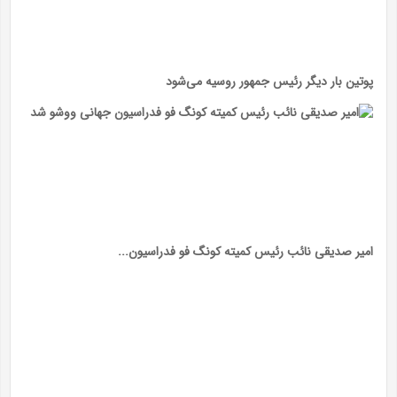
پوتین بار دیگر رئیس جمهور روسیه می‌شود
امیر صدیقی نائب رئیس کمیته کونگ فو فدراسیون...