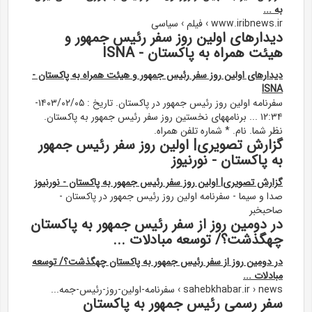
به ...
www.iribnews.ir › فیلم › سیاسی
دیدارهای اولین روز سفر رئیس جمهور و
هیئت همراه به پاکستان - ISNA
دیدارهای اولین روز سفر رئیس جمهور و هیئت همراه به پاکستان -
ISNA
سفرنامه اولین روز رئیس جمهور در پاکستان. تاریخ : ۱۴۰۳/۰۲/۰۵-
۱۲:۳۴ ... برنامههای نخستین روز سفر رئیس جمهور به پاکستان.
نظر شما. نام. * شماره تلفن همراه.
گزارش تصویری| اولین روز سفر رئیس جمهور
به پاکستان - نورنیوز
گزارش تصویری| اولین روز سفر رئیس جمهور به پاکستان - نورنیوز
صدا و سیما - سفرنامه اولین روز رئیس جمهور در پاکستان -
صاحبخبر
در دومین روز از سفر رئیس جمهور به پاکستان
چهگذشت؟/ توسعه مبادلات ...
در دومین روز از سفر رئیس جمهور به پاکستان چهگذشت؟/ توسعه
مبادلات ...
sahebkhabar.ir › news › سفرنامه-اولین-روز-رئیس-جمه...
سفر رسمی رئیس جمهور به پاکستان