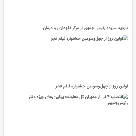
بازدید سرزده رئیس جمهور از مرکز نگهداری و درمان...
اولین روز از چهل‌وسومین جشنواره فیلم فجر