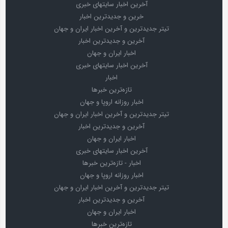
آخرین اخبار سایتهای خبری
خرین و جدیدترین اخبار
تیتر جدیدترین و آخرین اخبار ایران و جهان
آخرین و جدیدترین اخبار
اخبار ایران و جهان
آخرین اخبار سایتهای خبری
اخبار
تازه‌ترین خبرها
اخبار روزانه اروپا و جهان
تیتر جدیدترین و آخرین اخبار ایران و جهان
آخرین و جدیدترین اخبار
اخبار ایران و جهان
آخرین اخبار سایتهای خبری
اخبار - تازه‌ترین خبرها
اخبار روزانه اروپا و جهان
تیتر جدیدترین و آخرین اخبار ایران و جهان
آخرین و جدیدترین اخبار
اخبار ایران و جهان
تازه‌ترین خبرها