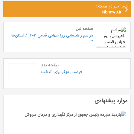
ادامه خبر در سایت :
iribnews.ir
صفحه قبل
مراسم راهپیمایی روز جهانی قدس ۱۴۰۳ / استان‌ها
۳
صفحه بعد
فرصتی دیگر برای انتخاب
موارد پیشنهادی