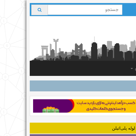
ی
لوله‌ پلی‌اتیلن