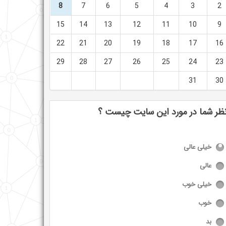
8
7
6
5
4
3
2
15
14
13
12
11
10
9
22
21
20
19
18
17
16
29
28
27
26
25
24
23
31
30
ظر شما در مورد این سایت چیست ؟
خیلی عالی
عالی
خیلی خوب
خوب
بد