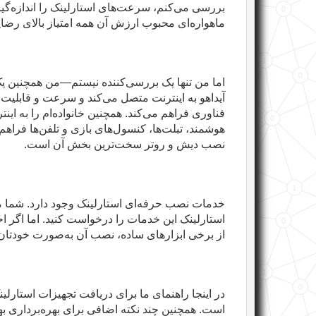
بررسی می‌کنم، سرعت‌های استارلینک را اندازه‌گی
ماهواره‌ای محبوب ارزش آن همه امتیاز بالای رضا
اما من تنها یک بررسی‌کننده نیستم—من همچنین یک
آیداهو به اینترنت متصل می‌کند و سرعت و قابلیت ا
فناوری فراهم می‌کند. همچنین خانواده‌ام را به ای
هوشمند، تبلت‌ها، کنسول‌های بازی و تلفن‌ها فراه
نصب دیش و روتر سخت‌ترین بخش آن است
.
خدمات نصب حرفه‌ای استارلینک وجود دارد. شما می
استارلینک این خدمات را درخواست کنید. اما اگر احس
از برخی ابزارهای ساده، نصب آن به‌صورت خودتان 
در اینجا راهنمای ما برای دریافت تجهیزات استارلی
است. همچنین چند نکته اضافی برای بهره‌برداری به