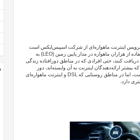
 سرویس اینترنت ماهواره‌ای از شرکت اسپیس‌ایکس است
ده از هزاران ماهواره در مدار پایین زمین
(LEO)
به
دریافت کنند، حتی افرادی که در مناطق دورافتاده زندگی
ن
 بیشتر ارائه‌دهندگان اینترنت به آن وابسته‌اند، دور
یست، اما در مناطق روستایی که
DSL
و اینترنت ماهواره‌ای
تری دارد
.