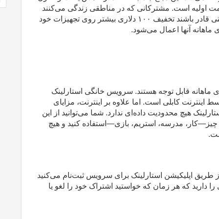
 اولیه است. مشترکانی که در مناطقی زندگی می‌کنند
ی قادر باشند تخفیف
۱۰۰
دلاری بیشتر روی تجهیزات خود
ماهانه آنها اعمال می‌شود
.
 ماهانه قابل توجه هستند. سرویس خانگی استارلینک
سط اینترنت کابلی است. اما علاوه بر اینترنت، مزایای
ارلینک هیچ محدودیت داده‌ای ندارد. شما می‌توانید از این
چیز—کار، مدرسه، استریم، بازی—استفاده کنید و هیچ
شت
.
 از طریق اپلیکیشن استارلینک برای سرویس ثبت‌نام می‌کنید
را دارید که هر زمان که خواستید اشتراک خود را لغو یا