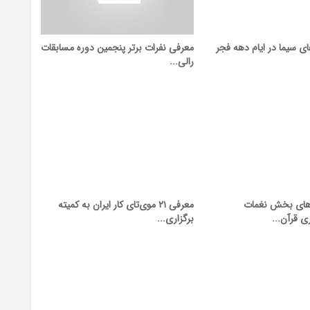
ی سیما در ایام دهه فجر
معرفی نفرات برتر پنجمین دوره مسابقات
رالی...
‌های بخش نغمات
معرفی ۲۱ موی‌تای کار ایران به کمیته
 قرآن...
برگزاری...