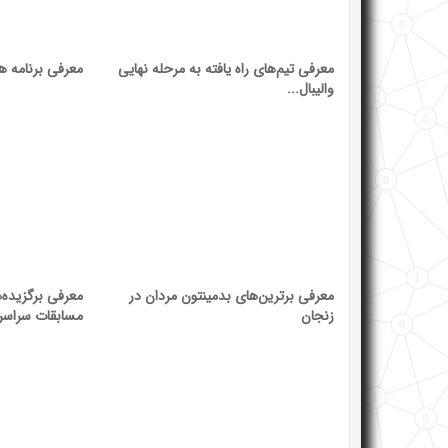
معرفی تیم‌های راه یافته به مرحله نهایی
معرفی برنامه ها
والیبال...
معرفی برترین‌های بدمینتون مردان در
معرفی برگزیده
زنجان
مسابقات سراسری