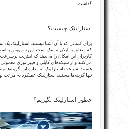
گذاشت
.
استارلینک چیست؟
برای کسانی که با آن آشنا نیستند، استارلینک یک
که متعلق به ایلان ماسک است. این سرویس با استفا
کاربران این امکان را می‌دهد که اینترنت پرسرعت 
می‌کنند و از شبکه‌های کابلی و فیبر نوری معمولی که
هستند. سرعت استارلینک به اندازه این گزینه‌ها ن
تنها گزینه‌ها هستند، استارلینک عملکرد به مراتب به
چطور استارلینک بگیریم؟