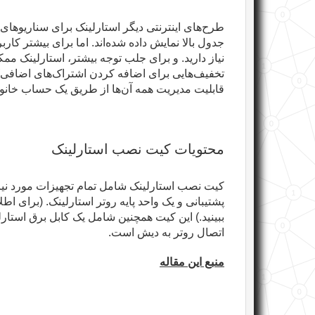
طرح‌های اینترنتی دیگر استارلینک برای سناریوهای خ
جدول بالا نمایش داده شده‌اند. اما برای بیشتر ک
نیاز دارید. و برای جلب توجه بیشتر، استارلینک م
تخفیف‌هایی برای اضافه کردن اشتراک‌های اضافی
قابلیت مدیریت همه آن‌ها از طریق یک حساب خان
محتویات کیت نصب استارلینک
کیت نصب استارلینک شامل تمام تجهیزات مورد نیاز 
پشتیبانی و یک واحد پایه روتر استارلینک. (برای اط
اتصال روتر به دیش است
.
منبع این مقاله