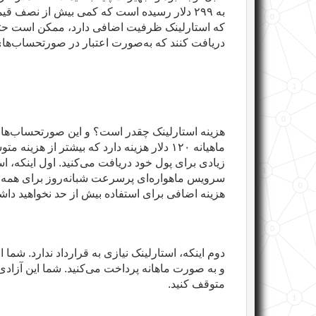
به
۲۹۹
دلار رسیده است که کمی بیش از نصف قیمت
که استارلینک ظرفیت اضافی دارد، ممکن است حت
دریافت کنند که به‌صورت اعتبار در صورتحساب‌های 
هزینه استارلینک چقدر است؟ و این صورتحساب‌های
ماهیانه
۱۲۰
دلار هزینه دارد که بیشتر از هزینه متو
زیادی برای پول خود دریافت می‌کنید. اول اینکه، است
سرویس ماهواره‌ای پرسرعت شبانه‌روز برای همه 
هزینه اضافی برای استفاده بیش از حد نخواهید دا
دوم اینکه، استارلینک نیازی به قرارداد ندارد. شما
و به صورت ماهانه پرداخت می‌کنید. شما این آزادی 
متوقف کنید
.