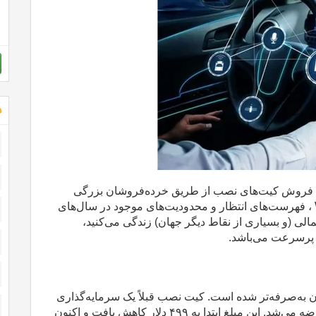
ش
با فروش کیت‌های نصب از طریق خرده‌فروشان بزرگی
، فهرست‌های انتظار و محدودیت‌های موجود در سال‌های
الی (و بسیاری از نقاط دیگر جهان) زندگی می‌کنید،
 پرسرعت می‌باشد
.
 به‌صرفه‌تر شده است. کیت نصب قبلاً یک سرمایه‌گذاری
ه می‌شد. این مبلغ ابتدا به
۴۹۹
دلار کاهش یافت و اکنون