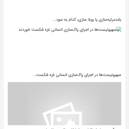
بلندمرتبه‌سازی یا ویلا سازی، کدام به سود...
صهیونیست‌ها در اجرای پاک‌سازی‌ انسانی غزه شکست...