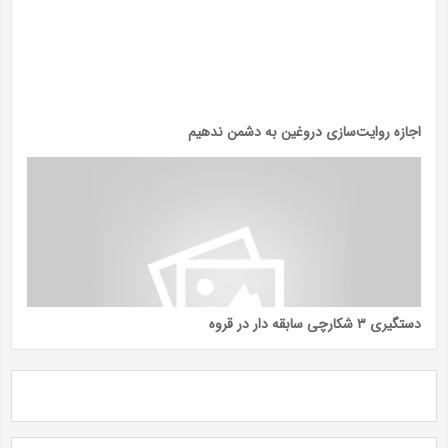
اجازه روایت‌سازی دروغین به دشمن ندهیم
دستگیری ۳ شکارچی سابقه دار در قروه