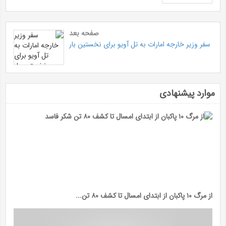
صفحه بعد
سفر وزیر خارجه امارات به تل آویو برای نخستین بار
موارد پیشنهادی
از مرگ ۱۰ پاکبان از ابتدای امسال تا کشف ۸۰ تن...