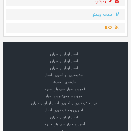
کانال یوتیوب
صفحه ویمئو
RSS
اخبار ایران و جهان
اخبار ایران و جهان
اخبار ایران و جهان
جدیدترین و آخرین اخبار
تازه‌ترین خبرها
آخرین اخبار سایتهای خبری
خرین و جدیدترین اخبار
تیتر جدیدترین و آخرین اخبار ایران و جهان
آخرین و جدیدترین اخبار
اخبار ایران و جهان
آخرین اخبار سایتهای خبری