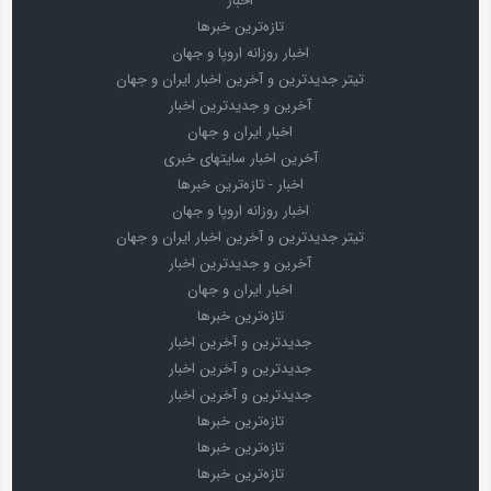
اخبار
تازه‌ترین خبرها
اخبار روزانه اروپا و جهان
تیتر جدیدترین و آخرین اخبار ایران و جهان
آخرین و جدیدترین اخبار
اخبار ایران و جهان
آخرین اخبار سایتهای خبری
اخبار - تازه‌ترین خبرها
اخبار روزانه اروپا و جهان
تیتر جدیدترین و آخرین اخبار ایران و جهان
آخرین و جدیدترین اخبار
اخبار ایران و جهان
تازه‌ترین خبرها
جدیدترین و آخرین اخبار
جدیدترین و آخرین اخبار
جدیدترین و آخرین اخبار
تازه‌ترین خبرها
تازه‌ترین خبرها
تازه‌ترین خبرها