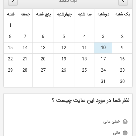
اوت
2026
یک شنبه
دوشنبه
سه شنبه
چهارشنبه
پنج شنبه
جمعه
شنبه
1
8
7
6
5
4
3
2
15
14
13
12
11
10
9
22
21
20
19
18
17
16
29
28
27
26
25
24
23
31
30
نظر شما در مورد این سایت چیست ؟
خیلی عالی
عالی