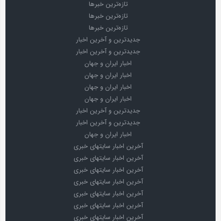
تازه‌ترین خبرها
تازه‌ترین خبرها
تازه‌ترین خبرها
جدیدترین و آخرین اخبار
جدیدترین و آخرین اخبار
اخبار ایران و جهان
اخبار ایران و جهان
اخبار ایران و جهان
اخبار ایران و جهان
جدیدترین و آخرین اخبار
جدیدترین و آخرین اخبار
اخبار ایران و جهان
آخرین اخبار سایتهای خبری
آخرین اخبار سایتهای خبری
آخرین اخبار سایتهای خبری
آخرین اخبار سایتهای خبری
آخرین اخبار سایتهای خبری
آخرین اخبار سایتهای خبری
آخرین اخبار سایتهای خبری