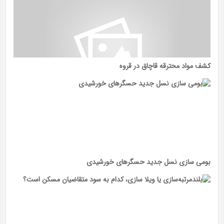
کشف مواد محترقه قاچاق در قروه
بومی سازی نسل جدید حسگرهای خورشیدی