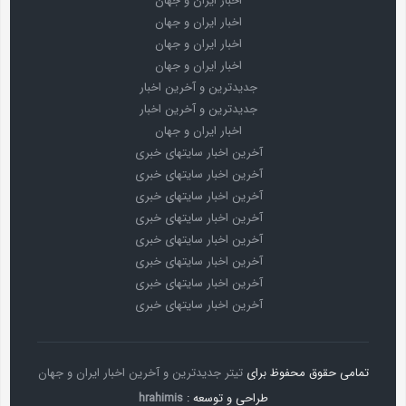
اخبار ایران و جهان
اخبار ایران و جهان
اخبار ایران و جهان
اخبار ایران و جهان
جدیدترین و آخرین اخبار
جدیدترین و آخرین اخبار
اخبار ایران و جهان
آخرین اخبار سایتهای خبری
آخرین اخبار سایتهای خبری
آخرین اخبار سایتهای خبری
آخرین اخبار سایتهای خبری
آخرین اخبار سایتهای خبری
آخرین اخبار سایتهای خبری
آخرین اخبار سایتهای خبری
آخرین اخبار سایتهای خبری
تمامی حقوق محفوظ برای
تیتر جدیدترین و آخرین اخبار ایران و جهان
طراحی و توسعه :
hrahimis