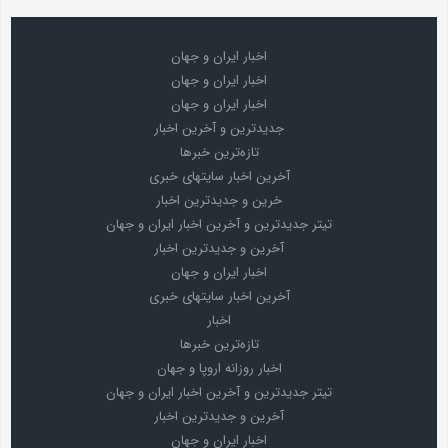
اخبار ایران و جهان
اخبار ایران و جهان
اخبار ایران و جهان
جدیدترین و آخرین اخبار
تازه‌ترین خبرها
آخرین اخبار سایتهای خبری
خرین و جدیدترین اخبار
تیتر جدیدترین و آخرین اخبار ایران و جهان
آخرین و جدیدترین اخبار
اخبار ایران و جهان
آخرین اخبار سایتهای خبری
اخبار
تازه‌ترین خبرها
اخبار روزانه اروپا و جهان
تیتر جدیدترین و آخرین اخبار ایران و جهان
آخرین و جدیدترین اخبار
اخبار ایران و جهان