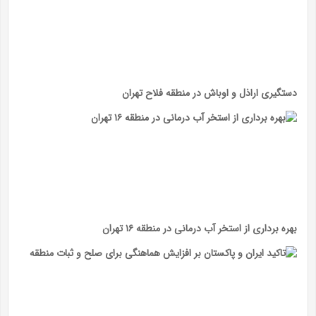
دستگیری اراذل و اوباش در منطقه فلاح تهران
بهره برداری از استخر آب درمانی در منطقه ۱۶ تهران