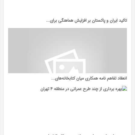
تاکید ایران و پاکستان بر افزایش هماهنگی برای...
انعقاد تفاهم نامه همکاری میان کتابخانه‌های...