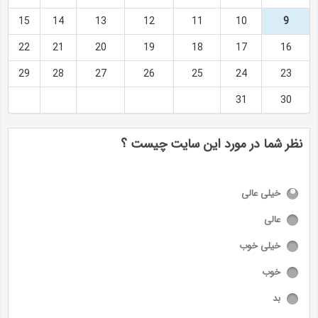
15
14
13
12
11
10
9
22
21
20
19
18
17
16
29
28
27
26
25
24
23
31
30
نظر شما در مورد این سایت چیست ؟
خیلی عالی
عالی
خیلی خوب
خوب
بد