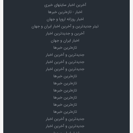
آخرین اخبار سایتهای خبری
اخبار - تازه‌ترین خبرها
اخبار روزانه اروپا و جهان
تیتر جدیدترین و آخرین اخبار ایران و جهان
آخرین و جدیدترین اخبار
اخبار ایران و جهان
تازه‌ترین خبرها
جدیدترین و آخرین اخبار
جدیدترین و آخرین اخبار
جدیدترین و آخرین اخبار
تازه‌ترین خبرها
تازه‌ترین خبرها
تازه‌ترین خبرها
تازه‌ترین خبرها
تازه‌ترین خبرها
تازه‌ترین خبرها
جدیدترین و آخرین اخبار
جدیدترین و آخرین اخبار