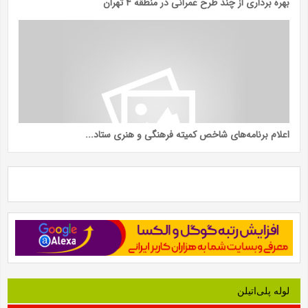
بهره برداری از چند طرح عمرانی در منطقه ۴ تهران
اعلام برنامه‌های شاخص کمیته فرهنگی و هنری ستاد...
لوله‌ پلی‌اتیلن