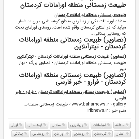
طبیعت زمستانی منطقه اورامانات کردستان
طبیعت زمستانی منطقه اورامانات کردستان
منطقه اورامانات یکی از زیباترین مناطق کوهستانی ایران به شمار
میآید که در استان کردستان واقع شده است. روستای اورامان تخت
که روستایی پلکانی ...
(تصاویر) طبیعت زمستانی منطقه اورامانات
کردستان - تیترآنلاین
(تصاویر) طبیعت زمستانی منطقه اورامانات کردستان - تیترآنلاین
طبیعت زمستانی منطقه اورامانات کردستان - تصاوير بزرگ - بهار
نیوز
(تصاویر) طبیعت زمستانی منطقه اورامانات
کردستان - فرارو - خبر فارسی
(تصاویر) طبیعت زمستانی منطقه اورامانات کردستان - فرارو - خبر
فارسی
www.baharnews.ir › gallery › طبیعت-زمستانی-منطقه...
منبع خبر : iribnews.ir
منطقه
اورامانات
زیباترین
مناطق
کوهستانی
ایران
استان
کردستان
روستای
اورامان
روستایی
پلکانی