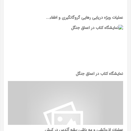
عملیات ویژه دریایی رهایی گروگانگیری و اطفاء...
نمایشگاه کتاب در اعماق جنگل
عملیات لاروکشی و مه پاشی پشه آئدس در کیش