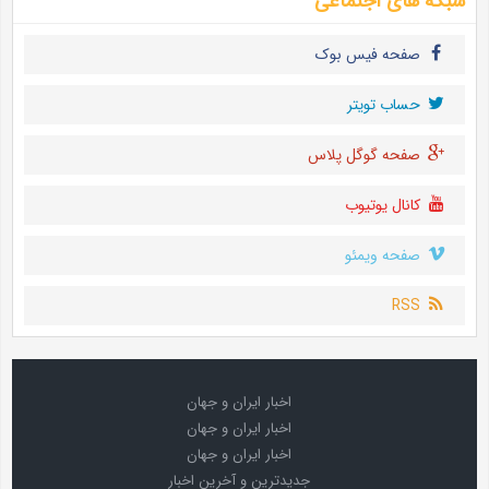
شبکه های اجتماعی
صفحه فیس بوک
حساب تويتر
صفحه گوگل پلاس
کانال یوتیوب
صفحه ویمئو
RSS
اخبار ایران و جهان
اخبار ایران و جهان
اخبار ایران و جهان
جدیدترین و آخرین اخبار