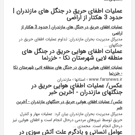
عملیات اطفای حریق در جنگل های مازندران |
حدود 3 هکتار از اراضی
عملیات اطفای حریق در جنگل های مازندران | حدود 3 هکتار از
اراضی
مدیرکل مدیریت بحران مازندران: تداوم عملیات اطفای حریق در
جنگلهای ...
عملیات اطفای هوایی حریق در جنگل های
منطقه لایی شهرستان نکا - خزرنما
عملیات اطفای هوایی حریق در جنگل های منطقه لایی شهرستان نکا
- خزرنما
www.farsnews.ir › استانها › مازندران
عکس/ عملیات اطفای هوایی حریق در
جنگلهای مازندران - آخرین خبر
عکس/ عملیات اطفای هوایی حریق در جنگلهای مازندران - آخرین
خبر
مدیرکل مدیریت بحران مازندران بیان کرد: عملیات مهار و کنترل
حریق توسط نیروهای مردمی درحال انجام است و اطفای هوایی نیز
درحال انجام است. محمدی ...
عوامل انسانی و بادگرم علت آتش سوزی در