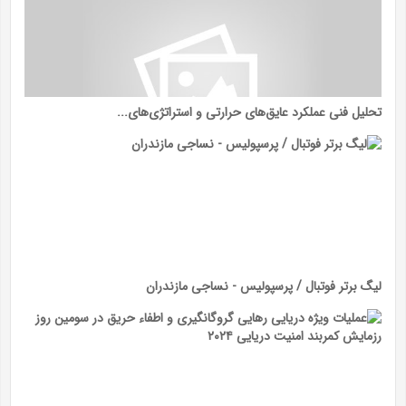
تحلیل فنی عملکرد عایق‌های حرارتی و استراتژی‌های...
لیگ برتر فوتبال / پرسپولیس - نساجی مازندران