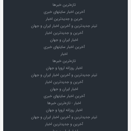
تازه‌ترین خبرها
آخرین اخبار سایتهای خبری
خرین و جدیدترین اخبار
تیتر جدیدترین و آخرین اخبار ایران و جهان
آخرین و جدیدترین اخبار
اخبار ایران و جهان
آخرین اخبار سایتهای خبری
اخبار
تازه‌ترین خبرها
اخبار روزانه اروپا و جهان
تیتر جدیدترین و آخرین اخبار ایران و جهان
آخرین و جدیدترین اخبار
اخبار ایران و جهان
آخرین اخبار سایتهای خبری
اخبار - تازه‌ترین خبرها
اخبار روزانه اروپا و جهان
تیتر جدیدترین و آخرین اخبار ایران و جهان
آخرین و جدیدترین اخبار