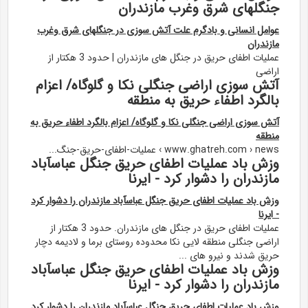
جنگلهای شرق وغرب مازندران
عوامل انسانی و بادگرم علت آتش سوزی در جنگلهای شرق وغرب
مازندران
عملیات اطفای حریق در جنگل های مازندران | حدود 3 هکتار از
اراضی
آتش سوزی اراضی جنگلی نکا و گلوگاه/ اعزام
بالگرد اطفاء حریق به منطقه
آتش سوزی اراضی جنگلی نکا و گلوگاه/ اعزام بالگرد اطفاء حریق به
منطقه
www.ghatreh.com › news › عملیات-اطفای-حریق-جنگ...
وزش باد عملیات اطفای حریق جنگل عباسآباد
مازندران را دشوار کرد - ایرنا
وزش باد عملیات اطفای حریق جنگل عباسآباد مازندران را دشوار کرد
- ایرنا
عملیات اطفای حریق در جنگل های مازندران. حدود 3 هکتار از
اراضی جنگلی منطقه لایی نکا محدوده روستای برما و لادیمه دچار
حریق شدند و نیرو های ...
وزش باد عملیات اطفای حریق جنگل عباسآباد
مازندران را دشوار کرد - ایرنا
وزش باد عملیات اطفای حریق جنگل عباسآباد مازندران را دشوار کرد