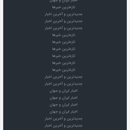
اخبار ایران و جهان
تازه‌ترین خبرها
جدیدترین و آخرین اخبار
جدیدترین و آخرین اخبار
جدیدترین و آخرین اخبار
تازه‌ترین خبرها
تازه‌ترین خبرها
تازه‌ترین خبرها
تازه‌ترین خبرها
تازه‌ترین خبرها
تازه‌ترین خبرها
جدیدترین و آخرین اخبار
جدیدترین و آخرین اخبار
اخبار ایران و جهان
اخبار ایران و جهان
اخبار ایران و جهان
اخبار ایران و جهان
جدیدترین و آخرین اخبار
جدیدترین و آخرین اخبار