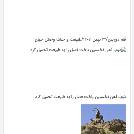
قلم دوربین/۱۳ بهمن ۱۴۰۳/طبیعت و حیات وحش جهان
ذوب آهن نخستین باخت فصل را به طبیعت تحمیل کرد