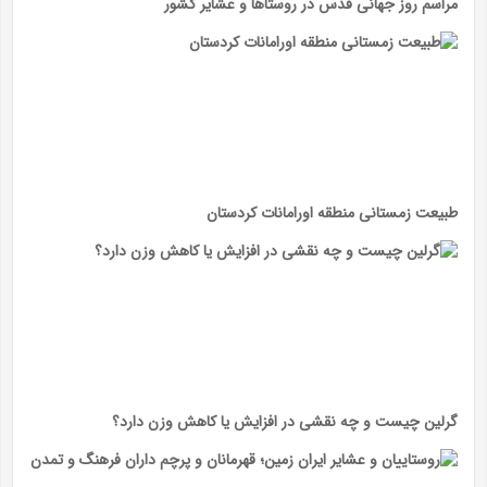
مراسم روز جهانی قدس در روستاها و عشایر کشور
طبیعت زمستانی منطقه اورامانات کردستان
گرلین چیست و چه نقشی در افزایش یا کاهش وزن دارد؟