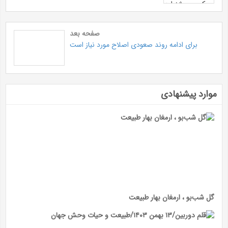
صفحه بعد
برای ادامه روند صعودی اصلاح مورد نیاز است
موارد پیشنهادی
گل شب‌بو ، ارمغان بهار طبیعت