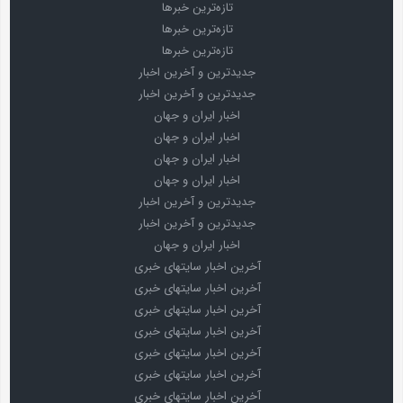
تازه‌ترین خبرها
تازه‌ترین خبرها
تازه‌ترین خبرها
جدیدترین و آخرین اخبار
جدیدترین و آخرین اخبار
اخبار ایران و جهان
اخبار ایران و جهان
اخبار ایران و جهان
اخبار ایران و جهان
جدیدترین و آخرین اخبار
جدیدترین و آخرین اخبار
اخبار ایران و جهان
آخرین اخبار سایتهای خبری
آخرین اخبار سایتهای خبری
آخرین اخبار سایتهای خبری
آخرین اخبار سایتهای خبری
آخرین اخبار سایتهای خبری
آخرین اخبار سایتهای خبری
آخرین اخبار سایتهای خبری