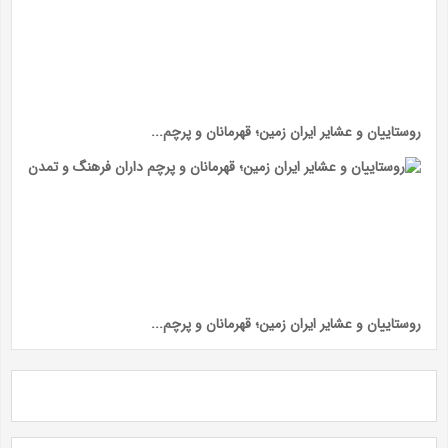
روستاییان و عشایر ایران زمین؛ قهرمانان و پرچم...
روستاییان و عشایر ایران زمین؛ قهرمانان و پرچم...