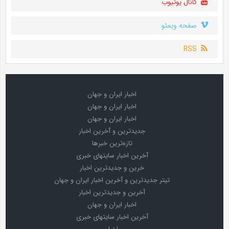
کانال یوتیوب
صفحه ویمئو
RSS
اخبار ایران و جهان
اخبار ایران و جهان
اخبار ایران و جهان
جدیدترین و آخرین اخبار
تازه‌ترین خبرها
آخرین اخبار سایتهای خبری
خرین و جدیدترین اخبار
تیتر جدیدترین و آخرین اخبار ایران و جهان
آخرین و جدیدترین اخبار
اخبار ایران و جهان
آخرین اخبار سایتهای خبری