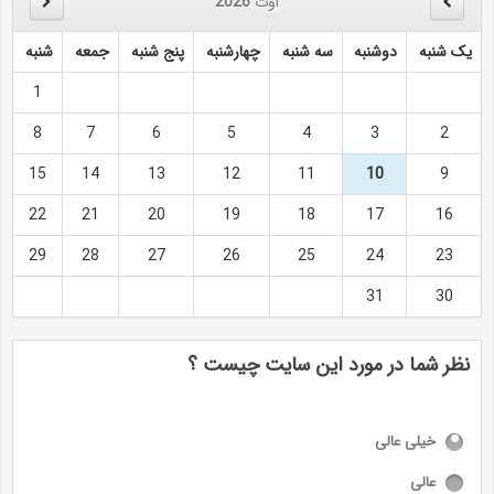
اوت
2026
یک شنبه
دوشنبه
سه شنبه
چهارشنبه
پنج شنبه
جمعه
شنبه
1
8
7
6
5
4
3
2
15
14
13
12
11
10
9
22
21
20
19
18
17
16
29
28
27
26
25
24
23
31
30
نظر شما در مورد این سایت چیست ؟
خیلی عالی
عالی