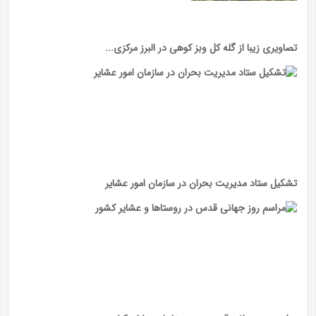
تصاویری زیبا از گله کل وبز کوهی در البرز مرکزی...
تشکیل ستاد مدیریت بحران در سازمان امور عشایر