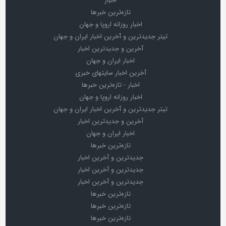
اخبار
تازه‌ترین خبرها
اخبار روزانه اروپا و جهان
تیتر جدیدترین و آخرین اخبار ایران و جهان
آخرین و جدیدترین اخبار
اخبار ایران و جهان
آخرین اخبار سایتهای خبری
اخبار - تازه‌ترین خبرها
اخبار روزانه اروپا و جهان
تیتر جدیدترین و آخرین اخبار ایران و جهان
آخرین و جدیدترین اخبار
اخبار ایران و جهان
تازه‌ترین خبرها
جدیدترین و آخرین اخبار
جدیدترین و آخرین اخبار
جدیدترین و آخرین اخبار
تازه‌ترین خبرها
تازه‌ترین خبرها
تازه‌ترین خبرها