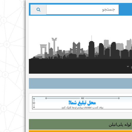
ی
لوله‌ پلی‌اتیلن