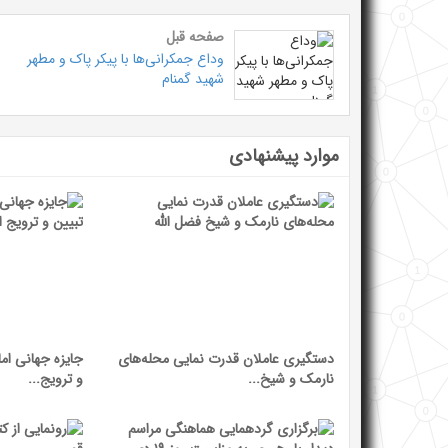
صفحه قبل
وداع جمکرانی‌ها با پیکر پاک و مطهر
شهید گمنام
موارد پیشنهادی
دستگیری عاملان قدرت نمایی محله‌های
جایزه جهانی اما
نارمک و شیخ...
و ترویج...