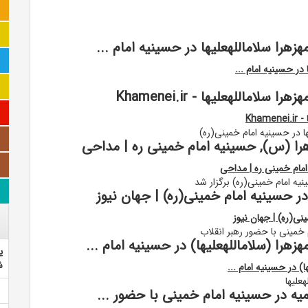
ا سلاماللهعلیها در حسینیه امام ...
ر حسینیه امام ...
اللهعلیها - Khamenei.ir
Kh
 در حسینیه امام خمینی(ره)
ا (س), حسینیه امام خمینی ره | مداحی
ام خمینی ره | مداحی
 امام خمینی(ره) برگزار شد
حسینیه امام خمینی(ره) | جهان نيوز
ی(ره) | جهان نيوز
خمینی با حضور رهبر انقلاب
ا (سلاماللهعلیها) در حسینیه امام ...
ی
ش
 در حسینیه امام ...
علیها
ه در حسینیه امام خمینی با حضور ...