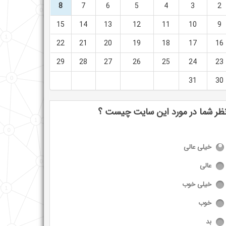
8
7
6
5
4
3
2
15
14
13
12
11
10
9
22
21
20
19
18
17
16
29
28
27
26
25
24
23
31
30
ظر شما در مورد این سایت چیست ؟
خیلی عالی
عالی
خیلی خوب
خوب
بد