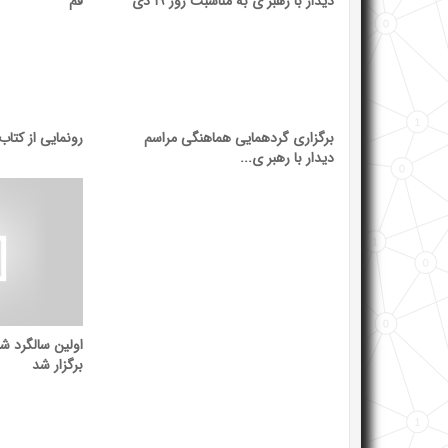
برگزاری گردهمایی هماهنگی مراسم
رونمایی از کتا
دیدار با رهبر ی...
اولین سالگرد 
برگزار شد