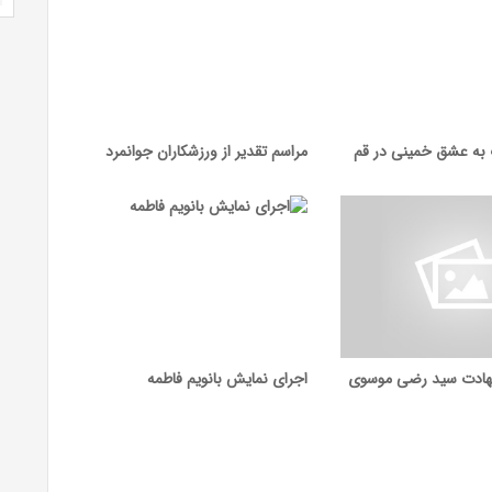
ب به عشق خمینی در قم
مراسم تقدیر از ورزشکاران جوانمرد
شهادت سید رضی موسوی
اجرای نمایش بانویم فاطمه