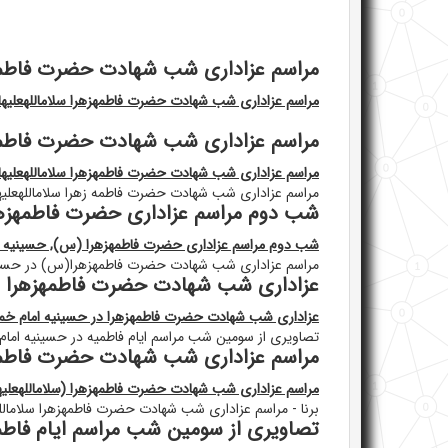
مراسم عزاداری شب شهادت حضرت فاطمهزهر
مراسم عزاداری شب شهادت حضرت فاطمهزهرا سلاماللهعلیها د
مراسم عزاداری شب شهادت حضرت فاطمهزهرا سلام
مراسم عزاداری شب شهادت حضرت فاطمهزهرا سلاماللهعلیها - amenei.ir
مراسم عزاداری شب شهادت حضرت فاطمه زهرا سلاماللهعلیها
شب دوم مراسم عزاداری حضرت فاطمهزهر
شب دوم مراسم عزاداری حضرت فاطمهزهرا (س), حسینیه ام
مراسم عزاداری شب شهادت حضرت فاطمهزهرا(س) در حسینیه
عزاداری شب شهادت حضرت فاطمهزهرا در 
عزاداری شب شهادت حضرت فاطمهزهرا در حسینیه امام خمین
تصاویری از سومین شب مراسم ایام فاطمیه در حسینیه امام 
مراسم عزاداری شب شهادت حضرت فاطمهزهر
مراسم عزاداری شب شهادت حضرت فاطمهزهرا (سلاماللهعلیها)
برنا - مراسم عزاداری شب شهادت حضرت فاطمهزهرا سلامالله
تصاویری از سومین شب مراسم ایام فاطمی