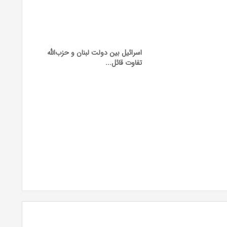
اسرائیل بین دولت لبنان و حزب‌الله
تفاوت قائل...