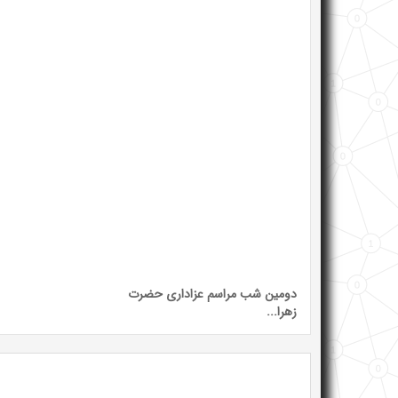
دومین شب مراسم عزاداری حضرت
زهرا...