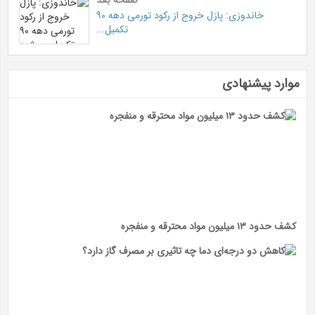
صفحه بعد
خاندوزی: پازل خروج از رکود تورمی دهه ۹۰
تکمیل...
موارد پیشنهادی
کشف حدود ۱۳ میلیون مواد محترقه و منفجره