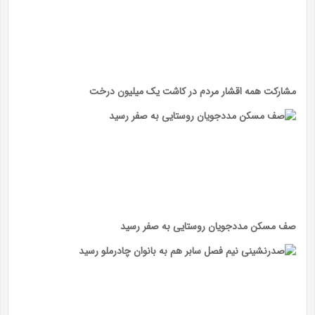
مشارکت همه اقشار مردم در کاشت یک میلیون درخت
صف مسکن مددجویان روستایی به صفر رسید