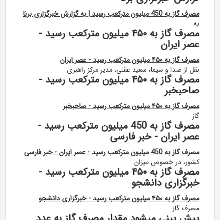
مصرف گاز به 450 میلیون مترکعب رسید | به گزارش خبرگزاری برنا
به
مصرف گاز به ۴۵۰ میلیون مترکعب رسید -
عصر ایران
مصرف گاز به ۴۵۰ میلیون مترکعب رسید - عصر ایران
نقل از صدا و سیما، سعید عقلی، مدیر مرکز راهبری
مصرف گاز به ۴۵۰ میلیون مترکعب رسید -
صاحبخبر
مصرف گاز به ۴۵۰ میلیون مترکعب رسید - صاحبخبر
گاز
مصرف گاز به 450 میلیون مترکعب رسید -
عصر ایران - خبر فارسی
مصرف گاز به 450 میلیون مترکعب رسید - عصر ایران - خبر فارسی
کشور، در خصوص میزان
مصرف گاز به ۴۵۰ میلیون مترکعب رسید -
خبرگزاری دانشجو
مصرف گاز به ۴۵۰ میلیون مترکعب رسید - خبرگزاری دانشجو
مصرف گاز
پیش بینی میشود مقدار مصرف گاز به عدد