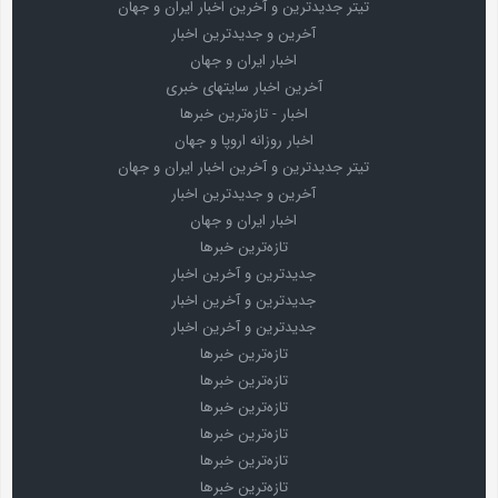
تیتر جدیدترین و آخرین اخبار ایران و جهان
آخرین و جدیدترین اخبار
اخبار ایران و جهان
آخرین اخبار سایتهای خبری
اخبار - تازه‌ترین خبرها
اخبار روزانه اروپا و جهان
تیتر جدیدترین و آخرین اخبار ایران و جهان
آخرین و جدیدترین اخبار
اخبار ایران و جهان
تازه‌ترین خبرها
جدیدترین و آخرین اخبار
جدیدترین و آخرین اخبار
جدیدترین و آخرین اخبار
تازه‌ترین خبرها
تازه‌ترین خبرها
تازه‌ترین خبرها
تازه‌ترین خبرها
تازه‌ترین خبرها
تازه‌ترین خبرها