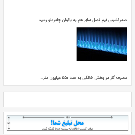
صدرنشینی نیم فصل سابر هم به بانوان چادرملو رسید
مصرف گاز در بخش خانگی به عدد ۵۵۰ میلیون متر...