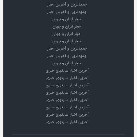
جدیدترین و آخرین اخبار
جدیدترین و آخرین اخبار
اخبار ایران و جهان
اخبار ایران و جهان
اخبار ایران و جهان
اخبار ایران و جهان
جدیدترین و آخرین اخبار
جدیدترین و آخرین اخبار
اخبار ایران و جهان
آخرین اخبار سایتهای خبری
آخرین اخبار سایتهای خبری
آخرین اخبار سایتهای خبری
آخرین اخبار سایتهای خبری
آخرین اخبار سایتهای خبری
آخرین اخبار سایتهای خبری
آخرین اخبار سایتهای خبری
آخرین اخبار سایتهای خبری