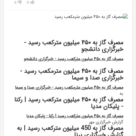
0
0
مصرف گاز به ۴۵۰ میلیون مترکعب رسید -
خبرگزاری دانشجو
مصرف گاز به ۴۵۰ میلیون مترکعب رسید - خبرگزاری دانشجو
مصرف گاز به ۴۵۰ میلیون مترمکعب رسید -
خبرگزاری صدا و سیما
مصرف گاز به ۴۵۰ میلیون مترمکعب رسید - خبرگزاری صدا و سیما
به
مصرف گاز به ۴۵۰ میلیون مترکعب رسید | رکنا
- پلیکان مدیا
مصرف گاز به ۴۵۰ میلیون مترکعب رسید | رکنا - پلیکان مدیا
گزارش خبرگزاری مهر
مصرف گاز به 450 میلیون مترکعب رسید | به
گزارش خبرگزاری برنا