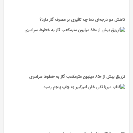
کاهش دو درجه‌ای دما چه تاثیری بر مصرف گاز دارد؟
تزریق بیش از ۸۵۰ میلیون مترمکعب گاز به خطوط سراسری