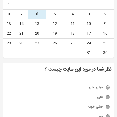
1
8
7
6
5
4
3
2
15
14
13
12
11
10
9
22
21
20
19
18
17
16
29
28
27
26
25
24
23
31
30
نظر شما در مورد این سایت چیست ؟
خیلی عالی
عالی
خیلی خوب
خوب