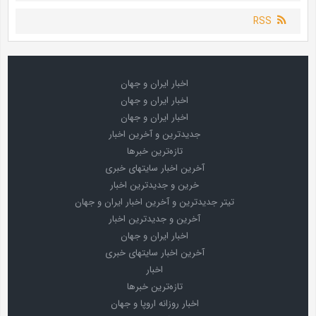
RSS
اخبار ایران و جهان
اخبار ایران و جهان
اخبار ایران و جهان
جدیدترین و آخرین اخبار
تازه‌ترین خبرها
آخرین اخبار سایتهای خبری
خرین و جدیدترین اخبار
تیتر جدیدترین و آخرین اخبار ایران و جهان
آخرین و جدیدترین اخبار
اخبار ایران و جهان
آخرین اخبار سایتهای خبری
اخبار
تازه‌ترین خبرها
اخبار روزانه اروپا و جهان