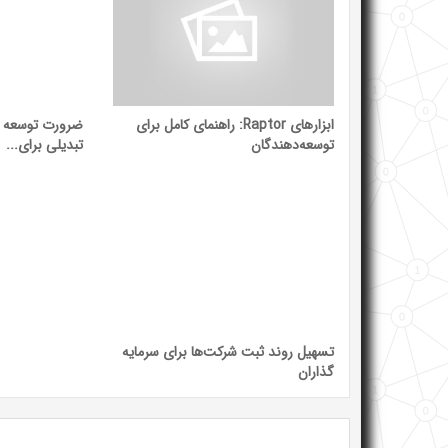
ابزارهای Raptor: راهنمای کامل برای
ضرورت توسعه مک
توسعه‌دهندگان
تبدیلی برای...
تسهیل روند ثبت شرکت‌ها برای سرمایه
گذاران