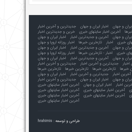
ایران و جهان
اخبار ایران و جهان
جدیدترین و آخرین اخبار
برها
آخرین اخبار سایتهای خبری
خرین و جدیدترین اخبار
یران و جهان
آخرین و جدیدترین اخبار
اخبار ایران و جهان
های خبری
اخبار
تازه‌ترین خبرها
اخبار روزانه اروپا و جهان
یران و جهان
آخرین و جدیدترین اخبار
اخبار ایران و جهان
های خبری
اخبار - تازه‌ترین خبرها
اخبار روزانه اروپا و جهان
یران و جهان
آخرین و جدیدترین اخبار
اخبار ایران و جهان
اخبار
جدیدترین و آخرین اخبار
جدیدترین و آخرین اخبار
ن خبرها
تازه‌ترین خبرها
تازه‌ترین خبرها
تازه‌ترین خبرها
آخرین اخبار
جدیدترین و آخرین اخبار
اخبار ایران و جهان
ایران و جهان
اخبار ایران و جهان
جدیدترین و آخرین اخبار
رین اخبار
اخبار ایران و جهان
آخرین اخبار سایتهای خبری
ی
آخرین اخبار سایتهای خبری
آخرین اخبار سایتهای خبری
ی
آخرین اخبار سایتهای خبری
آخرین اخبار سایتهای خبری
آخرین اخبار سایتهای خبری
طراحی و توسعه :
hrahimis