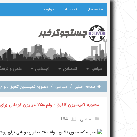
صفحه اصلی
تماس باما
درباره ما
سیاسی
اقتصادی
اجتماعی
علمی و فرهن
صفحه اصلی
/
سیاسی
/
مصوبه کمیسیون تلفیق : وام ۳۵۰ میلیون تومانی برای زوجین زیر ۲۵ سا
مصوبه کمیسیون تلفیق : وام ۳۵۰ میلیون تومانی برای زوجین زیر ۲۵ سال
184
سیاسی