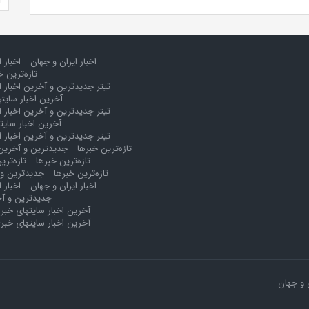
اخبار ایران و جهان
اخبار 
تازه‌ترین خ
تیتر جدیدترین و آخرین اخبار ا
آخرین اخبار سایت
تیتر جدیدترین و آخرین اخبار ا
آخرین اخبار سایت
تیتر جدیدترین و آخرین اخبار ا
تازه‌ترین خبرها
جدیدترین و آخرین 
تازه‌ترین خبرها
تازه‌تری
تازه‌ترین خبرها
جدیدترین و 
اخبار ایران و جهان
اخبار 
جدیدترین و آخ
آخرین اخبار سایتهای خبر
آخرین اخبار سایتهای خبر
 و جهان