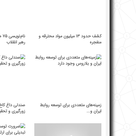
کشف حدود ۱۳ میلیون مواد محترقه و
نام
منفجره
رهبر انقلاب
زمینه‌های متعددی برای توسعه روابط
صندلی داغ کاخ 
ایران و...
زورگیری و تحقیر