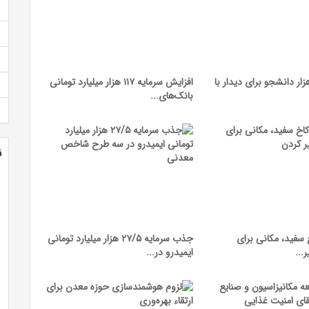
‌نویسی ۷۵ هزار دانشجو برای دیدار با
افزایش سرمایه ۱۱۷ هزار میلیارد تومانی
بانک‌های...
ن
سفید، مکانی برای
جذب سرمایه ۲۷/۵ هزار میلیارد تومانی
...
ایمیدرو در...