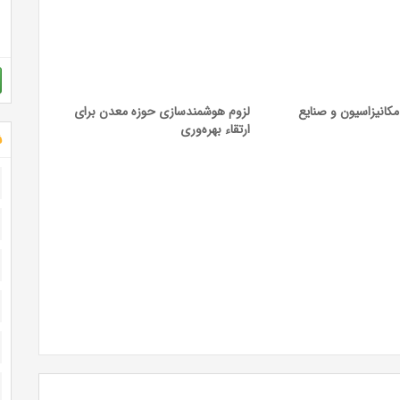
انیزاسیون و صنایع
لزوم هوشمندسازی حوزه معدن برای
ارتقاء بهره‌وری
ش