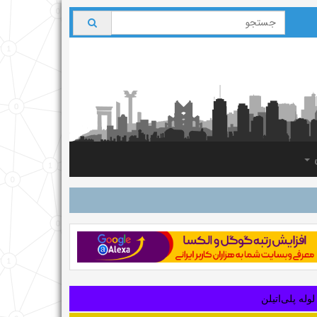
ی
لوله‌ پلی‌اتیلن