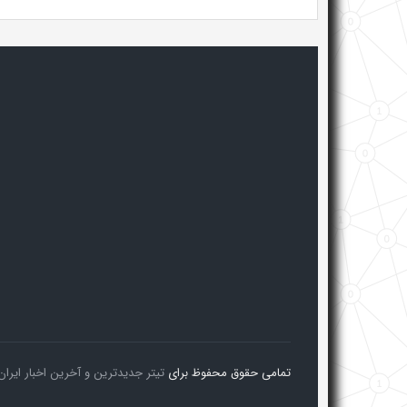
تمامی حقوق محفوظ برای
تیتر جدیدترین و آخرین اخبار ایران