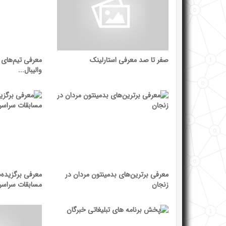
صفر تا صد معرفی استارلینک
معرفی تیم‌های ر
والیبال...
معرفی برترین‌های بدمینتون مردان در
معرفی برگزیده
زنجان
مسابقات سراسری