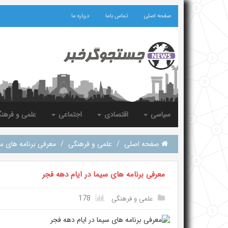
صفحه اصلی
تماس باما
درباره ما
سیاسی
اقتصادی
اجتماعی
علمی و فرهن
صفحه اصلی
/
علمی و فرهنگی
/
معرفی برنامه های سی
معرفی برنامه های سیما در ایام دهه فجر
178
علمی و فرهنگی