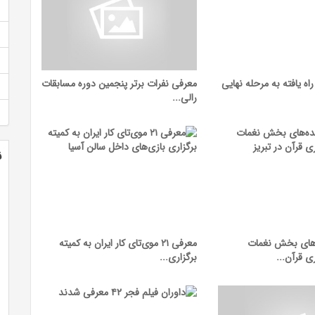
اه یافته به مرحله نهایی
معرفی نفرات برتر پنجمین دوره مسابقات
رالی...
ن
‌های بخش نغمات
معرفی ۲۱ موی‌تای کار ایران به کمیته
 قرآن...
برگزاری...