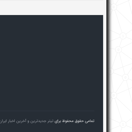
تمامی حقوق محفوظ برای
تیتر جدیدترین و آخرین اخبار ایران