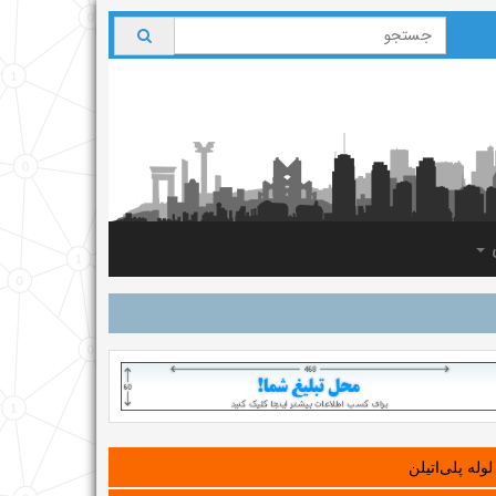
ی
لوله‌ پلی‌اتیلن