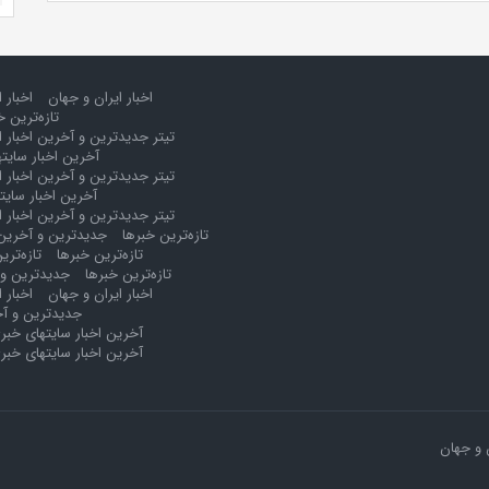
اخبار ایران و جهان
اخبار 
تازه‌ترین خ
تیتر جدیدترین و آخرین اخبار ا
آخرین اخبار سایت
تیتر جدیدترین و آخرین اخبار ا
آخرین اخبار سایت
تیتر جدیدترین و آخرین اخبار ا
تازه‌ترین خبرها
جدیدترین و آخرین 
تازه‌ترین خبرها
تازه‌تری
تازه‌ترین خبرها
جدیدترین و 
اخبار ایران و جهان
اخبار 
جدیدترین و آخ
آخرین اخبار سایتهای خبر
آخرین اخبار سایتهای خبر
 و جهان