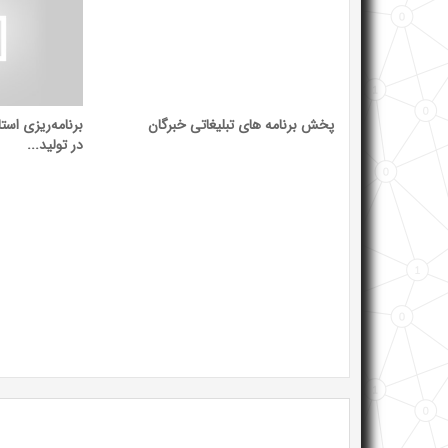
پخش برنامه های تبلیغاتی خبرگان
برنامه‌ریزی است
در تولید...