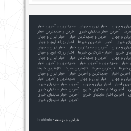
ایران و جهان
اخبار ایران و جهان
جدیدترین و آخرین اخبار
برها
آخرین اخبار سایتهای خبری
خرین و جدیدترین اخبار
یران و جهان
آخرین و جدیدترین اخبار
اخبار ایران و جهان
های خبری
اخبار
تازه‌ترین خبرها
اخبار روزانه اروپا و جهان
یران و جهان
آخرین و جدیدترین اخبار
اخبار ایران و جهان
های خبری
اخبار - تازه‌ترین خبرها
اخبار روزانه اروپا و جهان
یران و جهان
آخرین و جدیدترین اخبار
اخبار ایران و جهان
اخبار
جدیدترین و آخرین اخبار
جدیدترین و آخرین اخبار
ن خبرها
تازه‌ترین خبرها
تازه‌ترین خبرها
تازه‌ترین خبرها
آخرین اخبار
جدیدترین و آخرین اخبار
اخبار ایران و جهان
ایران و جهان
اخبار ایران و جهان
جدیدترین و آخرین اخبار
رین اخبار
اخبار ایران و جهان
آخرین اخبار سایتهای خبری
ی
آخرین اخبار سایتهای خبری
آخرین اخبار سایتهای خبری
ی
آخرین اخبار سایتهای خبری
آخرین اخبار سایتهای خبری
آخرین اخبار سایتهای خبری
طراحی و توسعه :
hrahimis