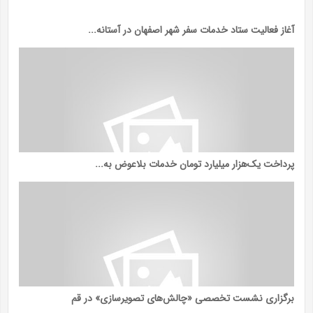
آغاز فعالیت ستاد خدمات سفر شهر اصفهان در آستانه...
پرداخت یک‌هزار میلیارد تومان خدمات بلاعوض به...
برگزاری نشست تخصصی «چالش‌های تصویرسازی» در قم