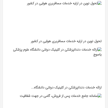
تحول نوین در ارایه خدمات مسافربری هوایی در کشور
ارائه خدمات دندانپزشکی در کلینیک دولتی دانشگاه...