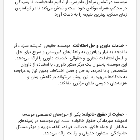
موسسه در تمامی مراحل دادرسی، از تنظیم دادخواست تا رسیدگی
در محاکم، همراه موکلین خود است و تلاش می‌کند تا در کوتاه‌ترین
زمان ممکن، بهترین نتیجه را به دست آورد.
-
خدمات داوری و حل اختلافات
: موسسه حقوقی اندیشه سبزدادگر
با توجه به نیاز روزافزون به راهکارهای غیررسمی و سریع برای حل
و فصل اختلافات تجاری و حقوقی، خدمات داوری را ارائه می‌دهد.
این موسسه به‌عنوان یک مرکز معتبر داوری، با استفاده از داوران
متخصص و با تجربه، به حل و فصل اختلافات بدون نیاز به مراجعه
به دادگاه‌ها می‌پردازد. این روش می‌تواند در کاهش زمان و
هزینه‌های دادرسی نقش مؤثری ایفا کند.
-
حمایت از حقوق خانواده
: یکی از حوزه‌های تخصصی موسسه
اندیشه سبزدادگر، حقوق خانواده است. این موسسه در زمینه‌های
مختلفی از جمله طلاق، حضانت فرزند، نفقه، مهریه و دیگر مسائل
خانوادگی، مشاوره حقوقی و وکالت ارائه می‌دهد.