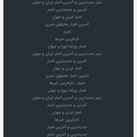
تیتر جدیدترین و آخرین اخبار ایران و جهان
آخرین و جدیدترین اخبار
اخبار ایران و جهان
آخرین اخبار سایتهای خبری
اخبار
تازه‌ترین خبرها
اخبار روزانه اروپا و جهان
تیتر جدیدترین و آخرین اخبار ایران و جهان
آخرین و جدیدترین اخبار
اخبار ایران و جهان
آخرین اخبار سایتهای خبری
اخبار - تازه‌ترین خبرها
اخبار روزانه اروپا و جهان
تیتر جدیدترین و آخرین اخبار ایران و جهان
آخرین و جدیدترین اخبار
اخبار ایران و جهان
تازه‌ترین خبرها
جدیدترین و آخرین اخبار
جدیدترین و آخرین اخبار