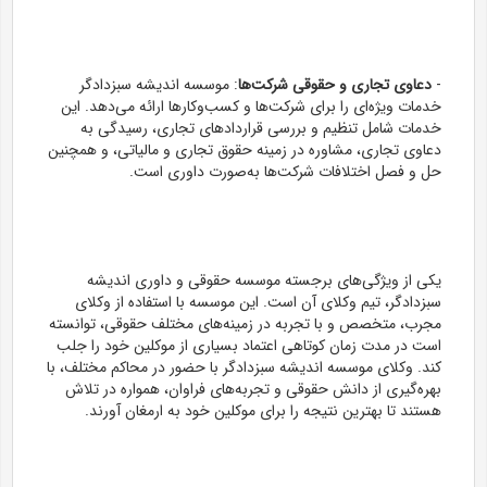
-
دعاوی تجاری و حقوقی شرکت‌ها
: موسسه اندیشه سبزدادگر
خدمات ویژه‌ای را برای شرکت‌ها و کسب‌وکارها ارائه می‌دهد. این
خدمات شامل تنظیم و بررسی قراردادهای تجاری، رسیدگی به
دعاوی تجاری، مشاوره در زمینه حقوق تجاری و مالیاتی، و همچنین
حل و فصل اختلافات شرکت‌ها به‌صورت داوری است.
یکی از ویژگی‌های برجسته موسسه حقوقی و داوری اندیشه
سبزدادگر، تیم وکلای آن است. این موسسه با استفاده از وکلای
مجرب، متخصص و با تجربه در زمینه‌های مختلف حقوقی، توانسته
است در مدت زمان کوتاهی اعتماد بسیاری از موکلین خود را جلب
کند. وکلای موسسه اندیشه سبزدادگر با حضور در محاکم مختلف، با
بهره‌گیری از دانش حقوقی و تجربه‌های فراوان، همواره در تلاش
هستند تا بهترین نتیجه را برای موکلین خود به ارمغان آورند.