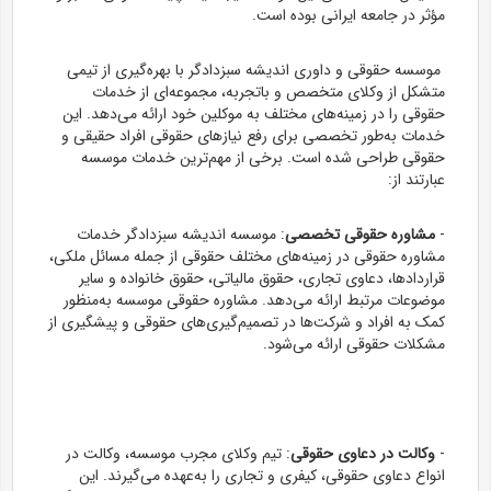
مؤثر در جامعه ایرانی بوده است.
موسسه حقوقی و داوری اندیشه سبزدادگر با بهره‌گیری از تیمی
متشکل از وکلای متخصص و باتجربه، مجموعه‌ای از خدمات
حقوقی را در زمینه‌های مختلف به موکلین خود ارائه می‌دهد. این
خدمات به‌طور تخصصی برای رفع نیازهای حقوقی افراد حقیقی و
حقوقی طراحی شده است. برخی از مهم‌ترین خدمات موسسه
عبارتند از:
-
مشاوره حقوقی تخصصی
: موسسه اندیشه سبزدادگر خدمات
مشاوره حقوقی در زمینه‌های مختلف حقوقی از جمله مسائل ملکی،
قراردادها، دعاوی تجاری، حقوق مالیاتی، حقوق خانواده و سایر
موضوعات مرتبط ارائه می‌دهد. مشاوره حقوقی موسسه به‌منظور
کمک به افراد و شرکت‌ها در تصمیم‌گیری‌های حقوقی و پیشگیری از
مشکلات حقوقی ارائه می‌شود.
-
وکالت در دعاوی حقوقی
: تیم وکلای مجرب موسسه، وکالت در
انواع دعاوی حقوقی، کیفری و تجاری را به‌عهده می‌گیرند. این