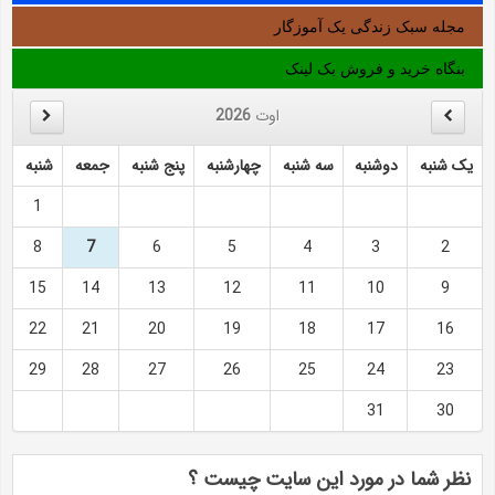
مجله سبک زندگی یک آموزگار
بنگاه خرید و فروش بک لینک
اوت
2026
یک شنبه
دوشنبه
سه شنبه
چهارشنبه
پنج شنبه
جمعه
شنبه
1
8
7
6
5
4
3
2
15
14
13
12
11
10
9
22
21
20
19
18
17
16
29
28
27
26
25
24
23
31
30
نظر شما در مورد این سایت چیست ؟