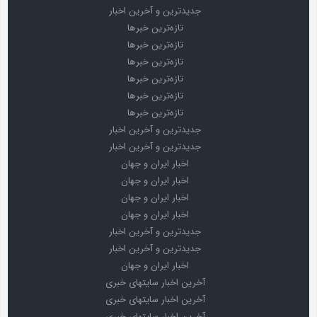
جدیدترین و آخرین اخبار
تازه‌ترین خبرها
تازه‌ترین خبرها
تازه‌ترین خبرها
تازه‌ترین خبرها
تازه‌ترین خبرها
تازه‌ترین خبرها
جدیدترین و آخرین اخبار
جدیدترین و آخرین اخبار
اخبار ایران و جهان
اخبار ایران و جهان
اخبار ایران و جهان
اخبار ایران و جهان
جدیدترین و آخرین اخبار
جدیدترین و آخرین اخبار
اخبار ایران و جهان
آخرین اخبار سایتهای خبری
آخرین اخبار سایتهای خبری
آخرین اخبار سایتهای خبری