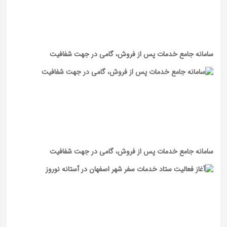
سامانه جامع خدمات پس از فروش، گامی در جهت شفافیت
سامانه جامع خدمات پس از فروش، گامی در جهت شفافیت