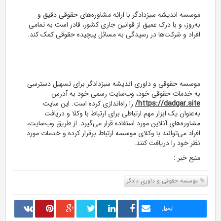
موسسه اندیشه سبزدادگر با ارائه مشاوره‌های حقوقی دقیق و
به‌روز، و با درک عمیق از قوانین جاری کشور، قادر است به تمامی
افراد و شرکت‌ها در رسیدگی به مسائل پیچیده حقوقی کمک کند.
موسسه حقوقی و داوری اندیشه سبزدادگر برای تسهیل دسترسی
به خدمات حقوقی خود، وب‌سایت رسمی خود به آدرس
https://dadgar.site/
را راه‌اندازی کرده است. این سایت
به‌عنوان یک ابزار مهم ارتباطی برای ارتباط با وکلا و دریافت
مشاوره‌های آنلاین مورد استفاده قرار می‌گیرد. از طریق وب‌سایت،
افراد می‌توانند با وکلای موسسه ارتباط برقرار کرده و خدمات مورد
نظر خود را دریافت کنند.
منبع خبر :
موسسه حقوقی و داوری دادگر
ایمیل