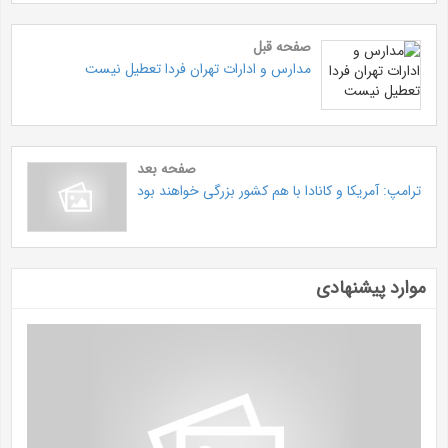
صفحه قبل
مدارس و ادارات تهران فردا تعطیل نیست
صفحه بعد
ترامپ: آمریکا و کانادا با هم کشور بزرگی خواهند بود
موارد پیشنهادی