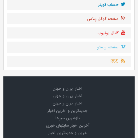
حساب تويتر
صفحه گوگل پلاس
کانال یوتیوب
صفحه ویمئو
RSS
اخبار ایران و جهان
اخبار ایران و جهان
اخبار ایران و جهان
جدیدترین و آخرین اخبار
تازه‌ترین خبرها
آخرین اخبار سایتهای خبری
خرین و جدیدترین اخبار