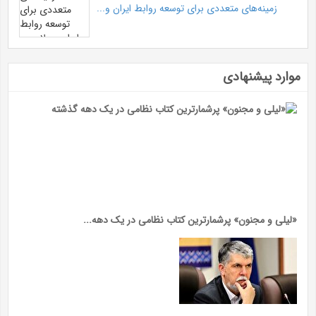
زمینه‌های متعددی برای توسعه روابط ایران و...
موارد پیشنهادی
«لیلی و مجنون» پرشمارترین کتاب نظامی در یک دهه...