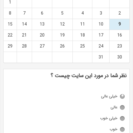
1
8
7
6
5
4
3
2
15
14
13
12
11
10
9
22
21
20
19
18
17
16
29
28
27
26
25
24
23
31
30
نظر شما در مورد این سایت چیست ؟
خیلی عالی
عالی
خیلی خوب
خوب