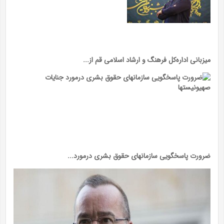
میزبانی اداره‌کل فرهنگ و ارشاد اسلامی قم از...
ضرورت پاسخگویی سازمانهای حقوق بشری درمورد...