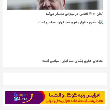
آلمان ۴۰۰۰ نظامی در لیتوانی مستقر می‌کند
ادعاهای حقوق بشری ضد ایران، سیاسی است