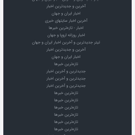
آخرین و جدیدترین اخبار
اخبار ایران و جهان
آخرین اخبار سایتهای خبری
اخبار - تازه‌ترین خبرها
اخبار روزانه اروپا و جهان
تیتر جدیدترین و آخرین اخبار ایران و جهان
آخرین و جدیدترین اخبار
اخبار ایران و جهان
تازه‌ترین خبرها
جدیدترین و آخرین اخبار
جدیدترین و آخرین اخبار
جدیدترین و آخرین اخبار
تازه‌ترین خبرها
تازه‌ترین خبرها
تازه‌ترین خبرها
تازه‌ترین خبرها
تازه‌ترین خبرها
تازه‌ترین خبرها