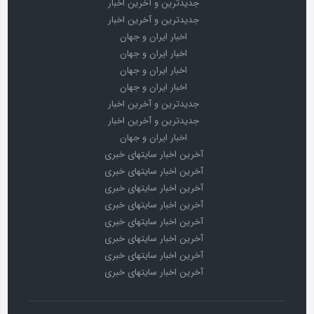
جدیدترین و آخرین اخبار
جدیدترین و آخرین اخبار
اخبار ایران و جهان
اخبار ایران و جهان
اخبار ایران و جهان
اخبار ایران و جهان
جدیدترین و آخرین اخبار
جدیدترین و آخرین اخبار
اخبار ایران و جهان
آخرین اخبار سایتهای خبری
آخرین اخبار سایتهای خبری
آخرین اخبار سایتهای خبری
آخرین اخبار سایتهای خبری
آخرین اخبار سایتهای خبری
آخرین اخبار سایتهای خبری
آخرین اخبار سایتهای خبری
آخرین اخبار سایتهای خبری