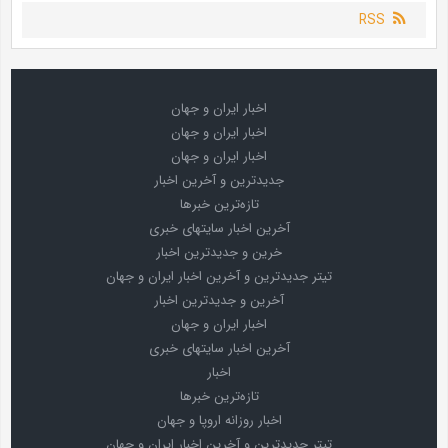
RSS
اخبار ایران و جهان
اخبار ایران و جهان
اخبار ایران و جهان
جدیدترین و آخرین اخبار
تازه‌ترین خبرها
آخرین اخبار سایتهای خبری
خرین و جدیدترین اخبار
تیتر جدیدترین و آخرین اخبار ایران و جهان
آخرین و جدیدترین اخبار
اخبار ایران و جهان
آخرین اخبار سایتهای خبری
اخبار
تازه‌ترین خبرها
اخبار روزانه اروپا و جهان
تیتر جدیدترین و آخرین اخبار ایران و جهان