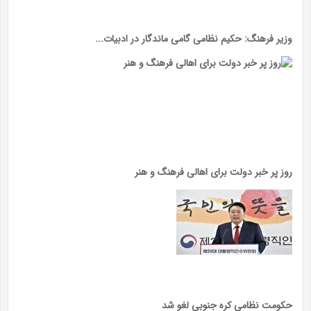
وزیر فرهنگ: حکیم نظامی گامی ماندگار در ادبیات...
روز پر خبر دولت برای اهالی فرهنگ و هنر
حکومت نظامی کره جنوبی لغو شد