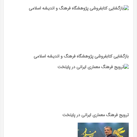
بازگشایی کتابفروشی پژوهشگاه فرهنگ و اندیشه اسلامی
ترویج فرهنگ معماری ایرانی در پایتخت