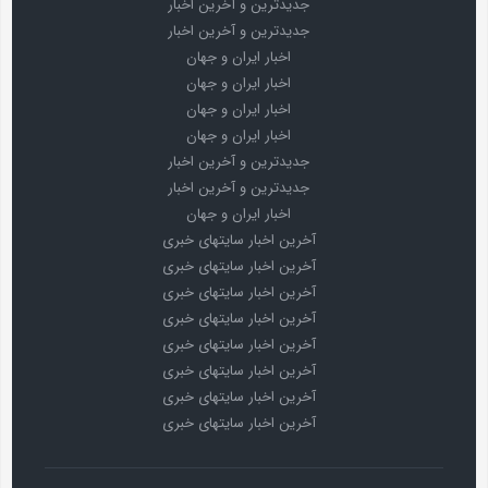
جدیدترین و آخرین اخبار
جدیدترین و آخرین اخبار
اخبار ایران و جهان
اخبار ایران و جهان
اخبار ایران و جهان
اخبار ایران و جهان
جدیدترین و آخرین اخبار
جدیدترین و آخرین اخبار
اخبار ایران و جهان
آخرین اخبار سایتهای خبری
آخرین اخبار سایتهای خبری
آخرین اخبار سایتهای خبری
آخرین اخبار سایتهای خبری
آخرین اخبار سایتهای خبری
آخرین اخبار سایتهای خبری
آخرین اخبار سایتهای خبری
آخرین اخبار سایتهای خبری