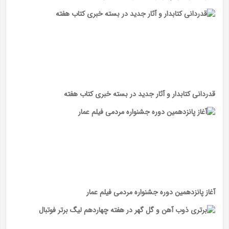
قدردانی کتابدار و آثار جدید در بسته خبری کتاب هفته
آغاز پانزدهمین دوره جشنواره مردمی فیلم عمار