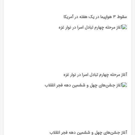
سقوط ۳ هواپیما در یک هفته در آمریکا
آغاز مرحله چهارم تبادل اسرا در نوار غزه
آغاز جشن‌های چهل و ششمین دهه فجر انقلاب