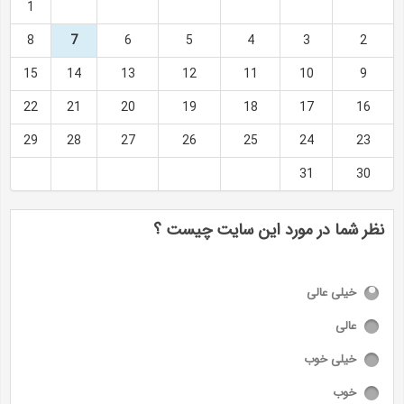
1
8
7
6
5
4
3
2
15
14
13
12
11
10
9
22
21
20
19
18
17
16
29
28
27
26
25
24
23
31
30
نظر شما در مورد این سایت چیست ؟
خیلی عالی
عالی
خیلی خوب
خوب