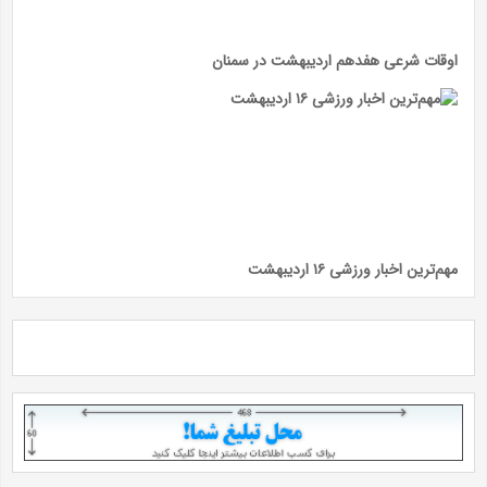
اوقات شرعی هفدهم اردیبهشت در سمنان
مهم‌ترین اخبار ورزشی ۱۶ اردیبهشت