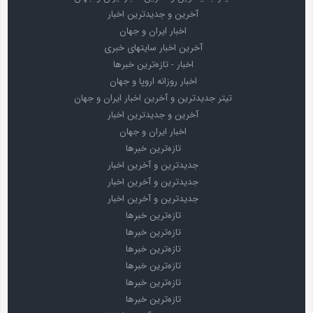
آخرین و جدیدترین اخبار
اخبار ایران و جهان
آخرین اخبار سایتهای خبری
اخبار - تازه‌ترین خبرها
اخبار روزانه اروپا و جهان
تیتر جدیدترین و آخرین اخبار ایران و جهان
آخرین و جدیدترین اخبار
اخبار ایران و جهان
تازه‌ترین خبرها
جدیدترین و آخرین اخبار
جدیدترین و آخرین اخبار
جدیدترین و آخرین اخبار
تازه‌ترین خبرها
تازه‌ترین خبرها
تازه‌ترین خبرها
تازه‌ترین خبرها
تازه‌ترین خبرها
تازه‌ترین خبرها