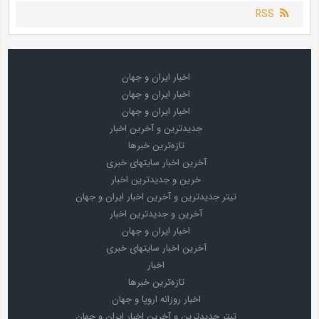
RSS
اخبار ایران و جهان
اخبار ایران و جهان
اخبار ایران و جهان
جدیدترین و آخرین اخبار
تازه‌ترین خبرها
آخرین اخبار سایتهای خبری
خرین و جدیدترین اخبار
تیتر جدیدترین و آخرین اخبار ایران و جهان
آخرین و جدیدترین اخبار
اخبار ایران و جهان
آخرین اخبار سایتهای خبری
اخبار
تازه‌ترین خبرها
اخبار روزانه اروپا و جهان
تیتر جدیدترین و آخرین اخبار ایران و جهان