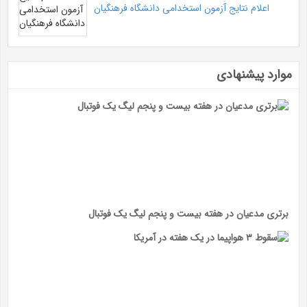
اعلام نتایج آزمون استخدامی دانشگاه فرهنگیان
موارد پیشنهادی
برتری مدعیان در هفته بیست و پنجم لیگ یک فوتبال